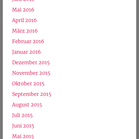
Mai 2016
April 2016
März 2016
Februar 2016
Januar 2016
Dezember 2015
November 2015
Oktober 2015
September 2015
August 2015
Juli 2015
Juni 2015
Mai 2015