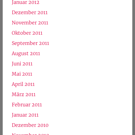
Januar 2012
Dezember 2011
November 2011
Oktober 2011
September 2011
August 2011
Juni 2011
Mai 2011
April 2011
März 2011
Februar 2011
Januar 2011
Dezember 2010