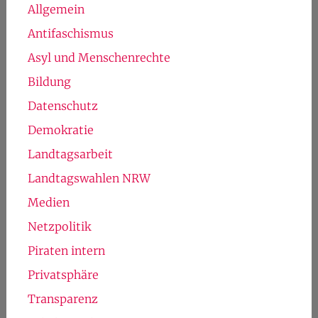
Allgemein
Antifaschismus
Asyl und Menschenrechte
Bildung
Datenschutz
Demokratie
Landtagsarbeit
Landtagswahlen NRW
Medien
Netzpolitik
Piraten intern
Privatsphäre
Transparenz