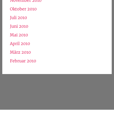
November 2010
Oktober 2010
Juli 2010
Juni 2010
Mai 2010
April 2010
März 2010
Februar 2010