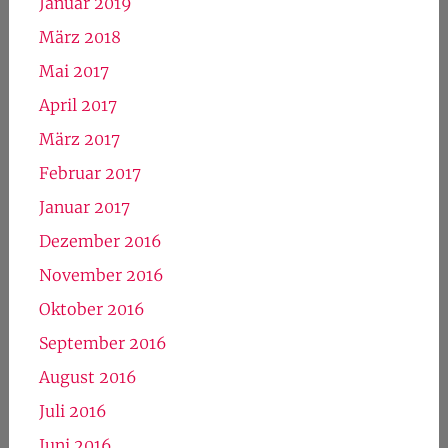
Januar 2019
März 2018
Mai 2017
April 2017
März 2017
Februar 2017
Januar 2017
Dezember 2016
November 2016
Oktober 2016
September 2016
August 2016
Juli 2016
Juni 2016