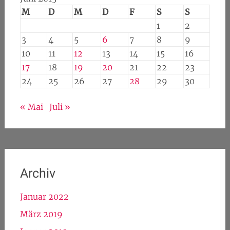
M
D
M
D
F
S
S
1
2
3
4
5
6
7
8
9
10
11
12
13
14
15
16
17
18
19
20
21
22
23
24
25
26
27
28
29
30
« Mai
Juli »
Archiv
Januar 2022
März 2019