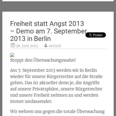
Freiheit statt Angst 2013
– Demo am 7. September
2013 in Berlin
28. Juni 2013
netnrd
Stoppt den Überwachungswahn!
Am 7. September 2013 werden wir in Berlin
wieder für unsere Bürgerrechte auf die Straße
gehen. Das ist aktueller denn je, die Angriffe
auf unsere Privatsphäre, unsere Bürgerrechte
und unsere Freiheit nehmen zu und werden
immer umfassender.
Wir wehren uns gegen die totale Überwachung