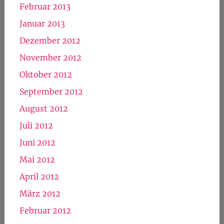
Februar 2013
Januar 2013
Dezember 2012
November 2012
Oktober 2012
September 2012
August 2012
Juli 2012
Juni 2012
Mai 2012
April 2012
März 2012
Februar 2012