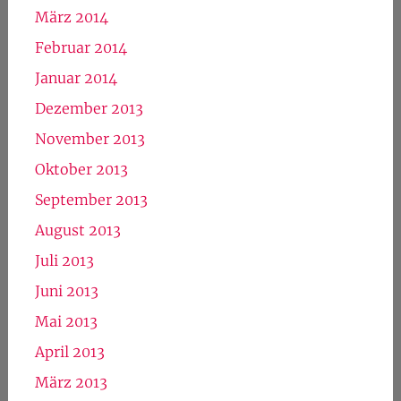
März 2014
Februar 2014
Januar 2014
Dezember 2013
November 2013
Oktober 2013
September 2013
August 2013
Juli 2013
Juni 2013
Mai 2013
April 2013
März 2013