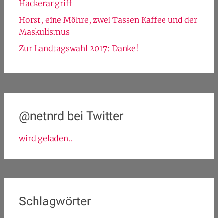
Hackerangriff
Horst, eine Möhre, zwei Tassen Kaffee und der
Maskulismus
Zur Landtagswahl 2017: Danke!
@netnrd bei Twitter
wird geladen...
Schlagwörter