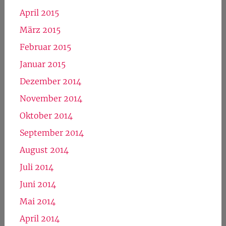
April 2015
März 2015
Februar 2015
Januar 2015
Dezember 2014
November 2014
Oktober 2014
September 2014
August 2014
Juli 2014
Juni 2014
Mai 2014
April 2014