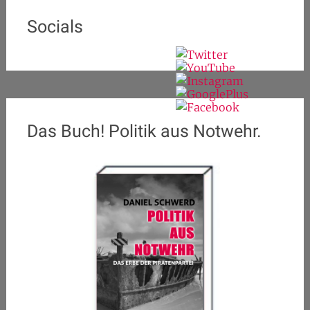
Socials
Das Buch! Politik aus Notwehr.