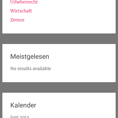
Urheberrecht
Wirtschaft
Zensur
Meistgelesen
No results available
Kalender
Juni 2013