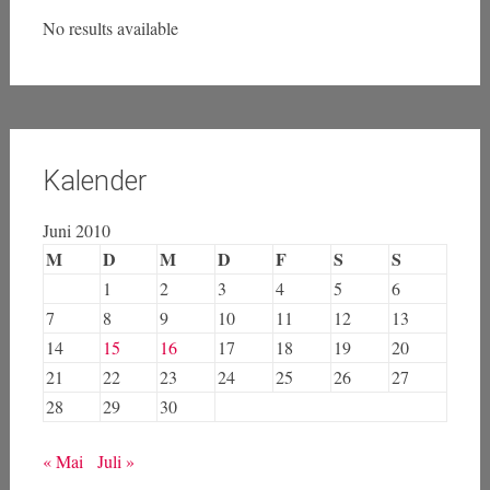
No results available
Kalender
Juni 2010
M
D
M
D
F
S
S
1
2
3
4
5
6
7
8
9
10
11
12
13
14
15
16
17
18
19
20
21
22
23
24
25
26
27
28
29
30
« Mai
Juli »