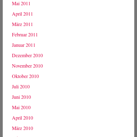
Mai 2011
April 2011
März 2011
Februar 2011
Januar 2011
Dezember 2010
November 2010
Oktober 2010
Juli 2010
Juni 2010
Mai 2010
April 2010
März 2010