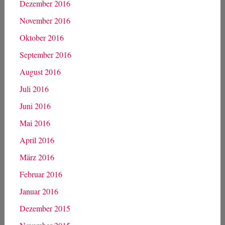
Dezember 2016
November 2016
Oktober 2016
September 2016
August 2016
Juli 2016
Juni 2016
Mai 2016
April 2016
März 2016
Februar 2016
Januar 2016
Dezember 2015