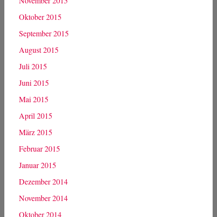
November 2015
Oktober 2015
September 2015
August 2015
Juli 2015
Juni 2015
Mai 2015
April 2015
März 2015
Februar 2015
Januar 2015
Dezember 2014
November 2014
Oktober 2014