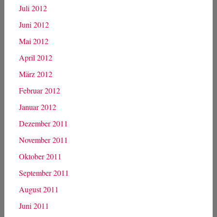
Juli 2012
Juni 2012
Mai 2012
April 2012
März 2012
Februar 2012
Januar 2012
Dezember 2011
November 2011
Oktober 2011
September 2011
August 2011
Juni 2011