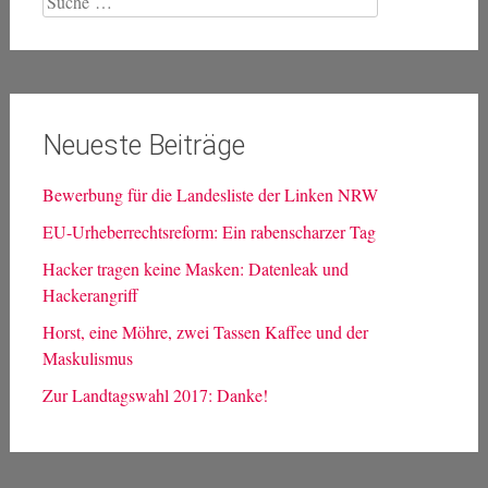
nach:
Neueste Beiträge
Bewerbung für die Landesliste der Linken NRW
EU-Urheberrechtsreform: Ein rabenscharzer Tag
Hacker tragen keine Masken: Datenleak und
Hackerangriff
Horst, eine Möhre, zwei Tassen Kaffee und der
Maskulismus
Zur Landtagswahl 2017: Danke!