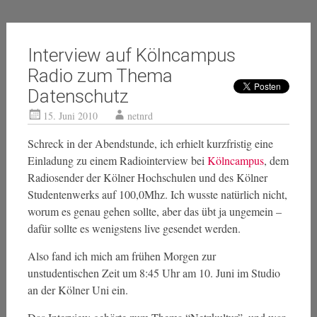
Interview auf Kölncampus
Radio zum Thema
Datenschutz
15. Juni 2010
netnrd
Schreck in der Abendstunde, ich erhielt kurzfristig eine
Einladung zu einem Radiointerview bei
Kölncampus
, dem
Radiosender der Kölner Hochschulen und des Kölner
Studentenwerks auf 100,0Mhz. Ich wusste natürlich nicht,
worum es genau gehen sollte, aber das übt ja ungemein –
dafür sollte es wenigstens live gesendet werden.
Also fand ich mich am frühen Morgen zur
unstudentischen Zeit um 8:45 Uhr am 10. Juni im Studio
an der Kölner Uni ein.