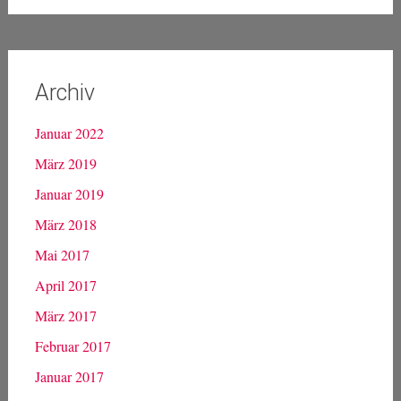
Archiv
Januar 2022
März 2019
Januar 2019
März 2018
Mai 2017
April 2017
März 2017
Februar 2017
Januar 2017