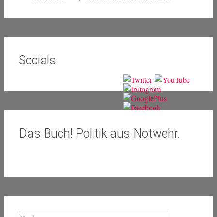
Socials
Das Buch! Politik aus Notwehr.
Suche