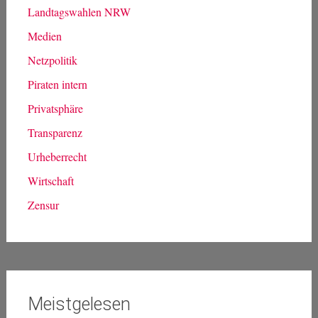
Landtagswahlen NRW
Medien
Netzpolitik
Piraten intern
Privatsphäre
Transparenz
Urheberrecht
Wirtschaft
Zensur
Meistgelesen