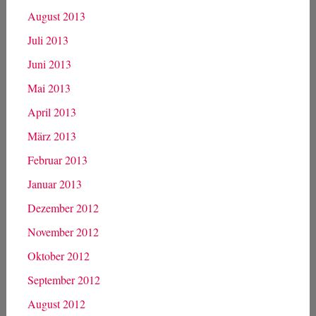
August 2013
Juli 2013
Juni 2013
Mai 2013
April 2013
März 2013
Februar 2013
Januar 2013
Dezember 2012
November 2012
Oktober 2012
September 2012
August 2012