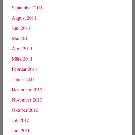
September 2011
August 2011
Juni 2011
Mai 2011
April 2011
März 2011
Februar 2011
Januar 2011
Dezember 2010
November 2010
Oktober 2010
Juli 2010
Juni 2010