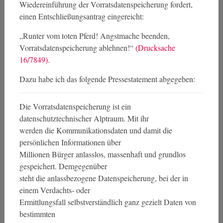
Wiedereinführung der Vorratsdatenspeicherung fordert,
einen Entschließungsantrag eingereicht:
„Runter vom toten Pferd! Angstmache beenden,
Vorratsdatenspeicherung ablehnen!“
(Drucksache
16/7849)
.
Dazu habe ich das folgende Pressestatement abgegeben:
Die Vorratsdatenspeicherung ist ein
datenschutztechnischer Alptraum. Mit ihr
werden die Kommunikationsdaten und damit die
persönlichen Informationen über
Millionen Bürger anlasslos, massenhaft und grundlos
gespeichert. Demgegenüber
steht die anlassbezogene Datenspeicherung, bei der in
einem Verdachts- oder
Ermittlungsfall selbstverständlich ganz gezielt Daten von
bestimmten