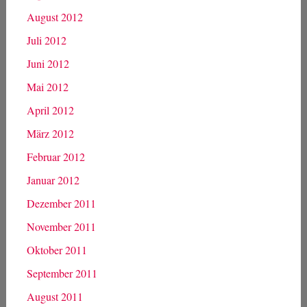
August 2012
Juli 2012
Juni 2012
Mai 2012
April 2012
März 2012
Februar 2012
Januar 2012
Dezember 2011
November 2011
Oktober 2011
September 2011
August 2011