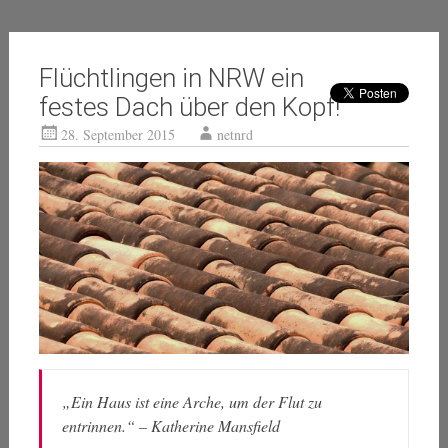
Flüchtlingen in NRW ein
festes Dach über den Kopf!
28. September 2015
netnrd
„Ein Haus ist eine Arche, um der Flut zu
entrinnen.“ – Katherine Mansfield