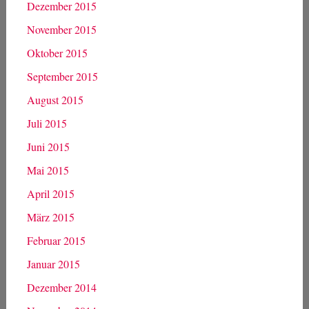
Dezember 2015
November 2015
Oktober 2015
September 2015
August 2015
Juli 2015
Juni 2015
Mai 2015
April 2015
März 2015
Februar 2015
Januar 2015
Dezember 2014