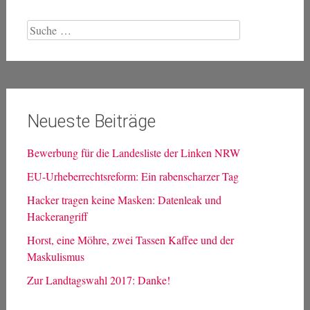
Suche
nach:
Neueste Beiträge
Bewerbung für die Landesliste der Linken NRW
EU-Urheberrechtsreform: Ein rabenscharzer Tag
Hacker tragen keine Masken: Datenleak und
Hackerangriff
Horst, eine Möhre, zwei Tassen Kaffee und der
Maskulismus
Zur Landtagswahl 2017: Danke!