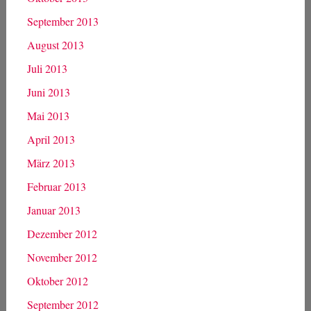
September 2013
August 2013
Juli 2013
Juni 2013
Mai 2013
April 2013
März 2013
Februar 2013
Januar 2013
Dezember 2012
November 2012
Oktober 2012
September 2012