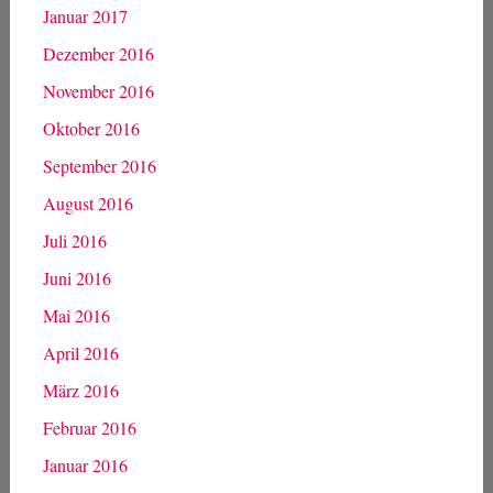
Januar 2017
Dezember 2016
November 2016
Oktober 2016
September 2016
August 2016
Juli 2016
Juni 2016
Mai 2016
April 2016
März 2016
Februar 2016
Januar 2016