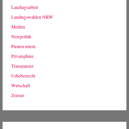
Landtagsarbeit
Landtagswahlen NRW
Medien
Netzpolitik
Piraten intern
Privatsphäre
Transparenz
Urheberrecht
Wirtschaft
Zensur