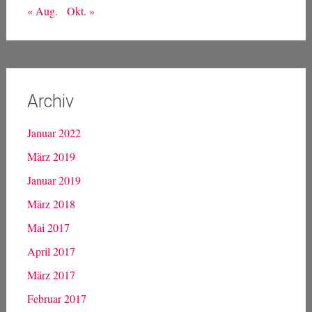
« Aug.
Okt. »
Archiv
Januar 2022
März 2019
Januar 2019
März 2018
Mai 2017
April 2017
März 2017
Februar 2017