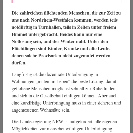
Die zahlreichen flüchtenden Menschen, die zur Zeit zu
uns nach Nordrhein-Westfalen kommen, werden teils
notdürftig in Turnhallen, teils in Zelten unter freiem
Himmel untergebracht. Beides kann nur eine
Notlösung sein, und der Winter naht. Unter den
Flüchtlingen sind Kinder, Kranke und alte Leute,
denen solche Provisorien nicht zugemutet werden
dürfen.
Langfristig ist die dezentrale Unterbringung in
Wohnungen „mitten im Leben“ die beste Lösung, damit
geflohene Menschen möglichst schnell zur Ruhe finden,
und sich in die Gesellschaft einfügen können. Aber auch
eine kurzfristige Unterbringung muss in einer sicheren und
angemessenen Wohnstätte sein.
Die Landesregierung NRW ist aufgefordert, alle eigenen
Möglichkeiten zur menschenwürdigen Unterbringung