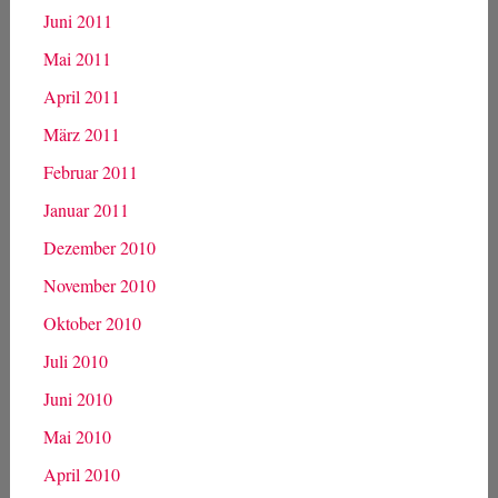
Juni 2011
Mai 2011
April 2011
März 2011
Februar 2011
Januar 2011
Dezember 2010
November 2010
Oktober 2010
Juli 2010
Juni 2010
Mai 2010
April 2010