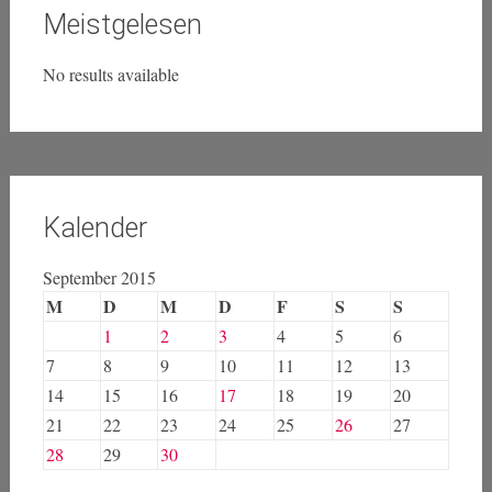
Meistgelesen
No results available
Kalender
September 2015
M
D
M
D
F
S
S
1
2
3
4
5
6
7
8
9
10
11
12
13
14
15
16
17
18
19
20
21
22
23
24
25
26
27
28
29
30