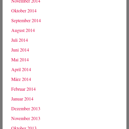
November 2014
Oktober 2014
September 2014
August 2014
Juli 2014
Juni 2014
Mai 2014
April 2014
März 2014
Februar 2014
Januar 2014
Dezember 2013
November 2013
Oktober 2013