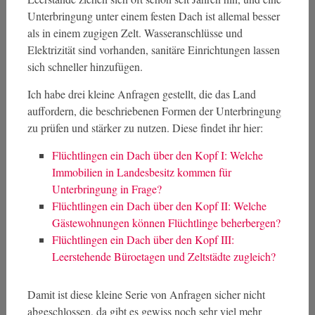
Unterbringung unter einem festen Dach ist allemal besser
als in einem zugigen Zelt. Wasseranschlüsse und
Elektrizität sind vorhanden, sanitäre Einrichtungen lassen
sich schneller hinzufügen.
Ich habe drei kleine Anfragen gestellt, die das Land
auffordern, die beschriebenen Formen der Unterbringung
zu prüfen und stärker zu nutzen. Diese findet ihr hier:
Flüchtlingen ein Dach über den Kopf I: Welche
Immobilien in Landesbesitz kommen für
Unterbringung in Frage?
Flüchtlingen ein Dach über den Kopf II: Welche
Gästewohnungen können Flüchtlinge beherbergen?
Flüchtlingen ein Dach über den Kopf III:
Leerstehende Büroetagen und Zeltstädte zugleich?
Damit ist diese kleine Serie von Anfragen sicher nicht
abgeschlossen, da gibt es gewiss noch sehr viel mehr