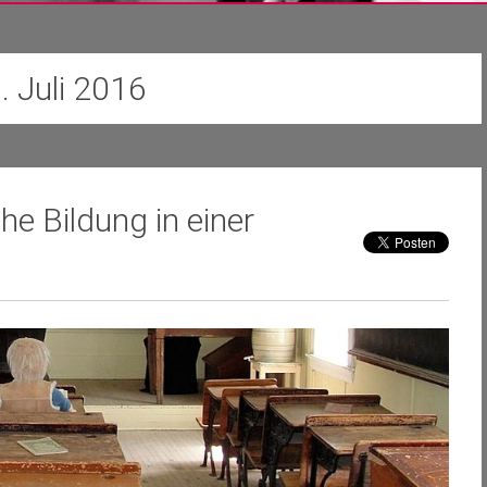
. Juli 2016
e Bildung in einer