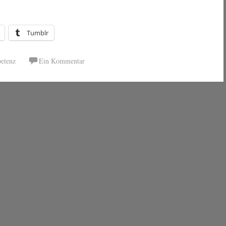
Tumblr
etenz
Ein Kommentar