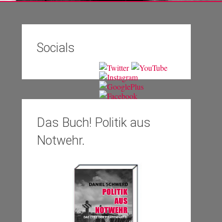
Socials
Das Buch! Politik aus
Notwehr.