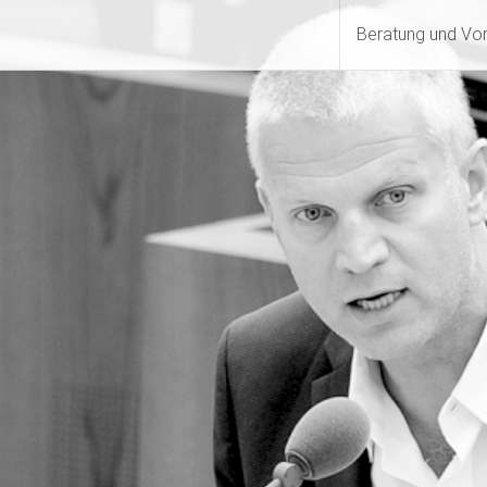
Beratung und Vo