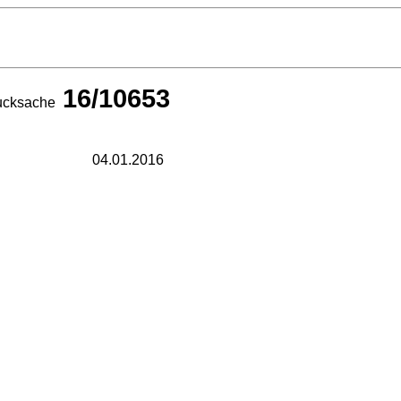
16/10653
ucksache
04.01.2016