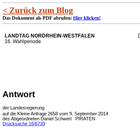
< Zurück zum Blog
Das Dokument als PDF abrufen:
Hier klicken!
LANDTAG NORDRHEIN-WESTFALEN
16. Wahlperiode
Antwort
der Landesregierung
auf die Kleine Anfrage 2658 vom 9. September 2014
des Abgeordneten Daniel Schwert PIRATEN
Drucksache 16/6739