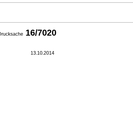
16/7020
Drucksache
13.10.2014