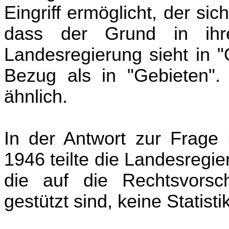
Eingriff ermöglicht, der s
dass der Grund in ihr
Landesregierung sieht in "
Bezug als in "Gebieten". 
ähnlich.
In der Antwort zur Frage
1946 teilte die Landesregi
die auf die Rechtsvorsch
gestützt sind, keine Statist