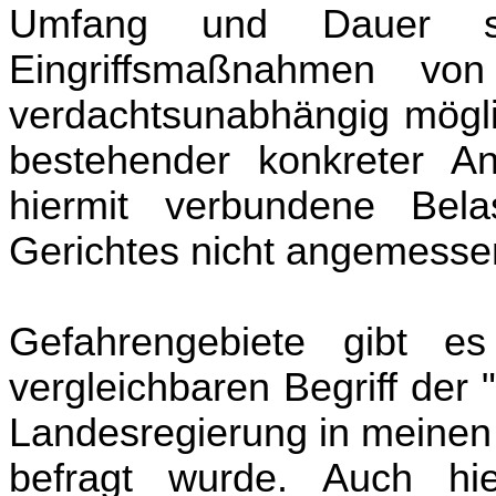
Umfang und Dauer sei
Eingriffsmaßnahmen vo
verdachtsunabhängig mögli
bestehender konkreter A
hiermit verbundene Bel
Gerichtes nicht angemesse
Gefahrengebiete gibt 
vergleichbaren Begriff der 
Landesregierung in meinen
befragt wurde. Auch hie