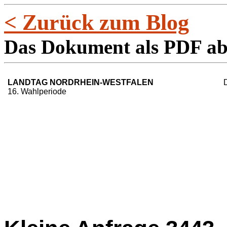
< Zurück zum Blog
Das Dokument als PDF a
LANDTAG NORDRHEIN-WESTFALEN
16. Wahlperiode