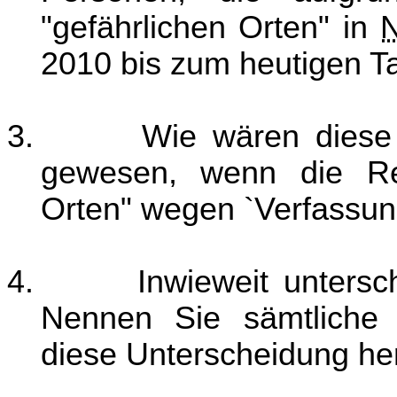
"gefährlichen Orten" in
2010 bis zum heutigen 
3.
Wie wären diese 
gewesen, wenn die Rech
Orten" wegen `Verfassung
4.
Inwieweit unters
Nennen Sie sämtliche 
diese Unterscheidung he