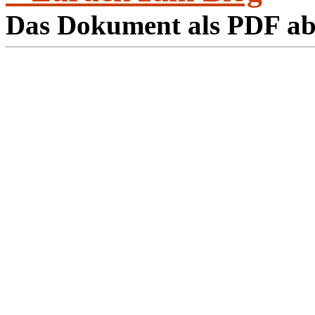
Das Dokument als PDF a