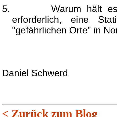
5.
Warum hält es
erforderlich, eine Sta
"gefährlichen Orte" in N
Daniel Schwerd
< Zurück zum Blog