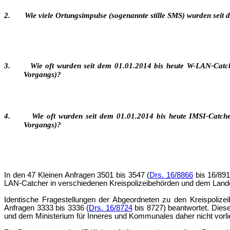
2. Wie viele Ortungsimpulse (sogenannte stille SMS) wurden seit d
3. Wie oft wurden seit dem 01.01.2014 bis heute W-LAN-Catche
Vorgangs)?
4. Wie oft wurden seit dem 01.01.2014 bis heute IMSI-Catcher
Vorgangs)?
In den 47 Kleinen Anfragen 3501 bis 3547 (
Drs. 16/8866
bis 16/891
LAN-Catcher in verschiedenen Kreispolizeibehörden und dem Lan
Identische Fragestellungen der Abgeordneten zu den Kreispoli
Anfragen 3333 bis 3336 (
Drs. 16/8724
bis 8727) beantwortet. Diese
und dem Ministerium für Inneres und Kommunales daher nicht vorli