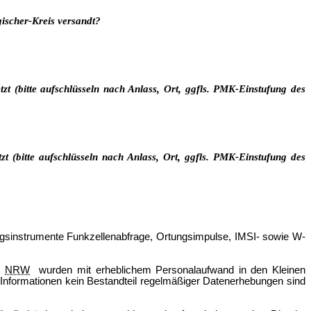
ischer-Kreis
versandt?
tzt (bitte aufschlüsseln nach Anlass, Ort, ggfls. PMK-Einstufung des
zt (bitte aufschlüsseln nach Anlass, Ort, ggfls. PMK-Einstufung des
ngsinstrumente Funkzellenabfrage, Ortungsimpulse, IMSI- sowie W-
t
NRW
wurden mit erheblichem Personalaufwand in den Kleinen
 Informationen kein Bestandteil regelmäßiger Datenerhebungen sind