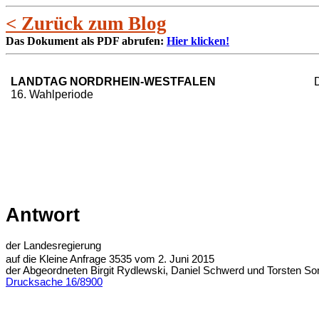
< Zurück zum Blog
Das Dokument als PDF abrufen:
Hier klicken!
LANDTAG NORDRHEIN-WESTFALEN
16. Wahlperiode
Antwort
der Landesregierung
auf die Kleine Anfrage 3535 vom 2. Juni 2015
der Abgeordneten Birgit Rydlewski, Daniel Schwerd und Torste
Drucksache 16/8900