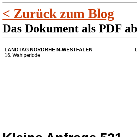
< Zurück zum Blog
Das Dokument als PDF a
LANDTAG NORDRHEIN-WESTFALEN
16. Wahlperiode