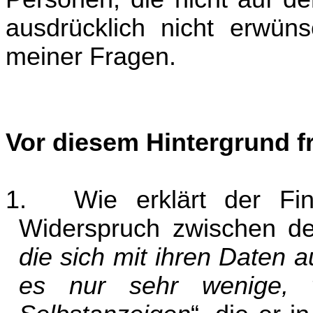
ausdrücklich nicht erwün
meiner Fragen.
Vor diesem Hintergrund f
1.
Wie erklärt der Fi
Widerspruch zwischen de
die sich mit ihren Daten a
es nur sehr wenige, 