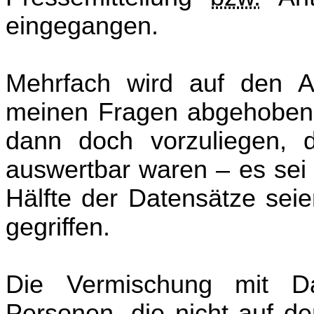
eingegangen.
Mehrfach wird auf den 
meinen Fragen abgehoben.
dann doch vorzuliegen, d
auswertbar waren – es sei 
Hälfte der Datensätze seie
gegriffen.
Die Vermischung mit D
Personen, die nicht auf de