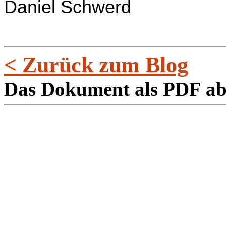
Daniel Schwerd
< Zurück zum Blog
Das Dokument als PDF a