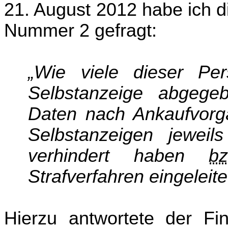
21. August 2012 habe ich d
Nummer 2 gefragt:
„Wie viele dieser P
Selbstanzeige abgege
Daten nach Ankaufvorgä
Selbstanzeigen jeweils
verhindert haben
bz
Strafverfahren eingeleite
Hierzu antwortete der Fi