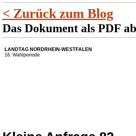
< Zurück zum Blog
Das Dokument als PDF a
LANDTAG NORDRHEIN-WESTFALEN
16. Wahlperiode