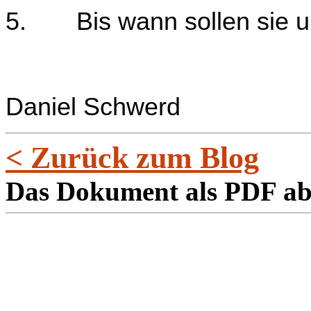
5.
Bis wann sollen sie
Daniel Schwerd
< Zurück zum Blog
Das Dokument als PDF a