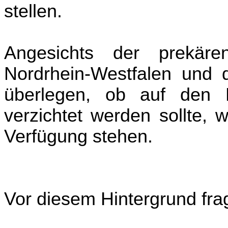
stellen.
Angesichts der prekär
Nordrhein-Westfalen und de
überlegen, ob auf den Ei
verzichtet werden sollte, 
Verfügung stehen.
Vor diesem Hintergrund fra