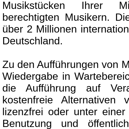
Musikstücken Ihrer Mi
berechtigten Musikern
. Di
über 2 Millionen internatio
Deutschland.
Zu den Aufführungen von M
Wiedergabe in Wartebereic
die Aufführung auf Ver
kostenfreie Alternativen
lizenzfrei oder unter eine
Benutzung und öffentlic