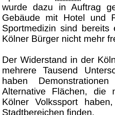
wurde dazu in Auftrag g
Gebäude mit Hotel und R
Sportmedizin sind bereits 
Kölner Bürger nicht mehr fr
Der Widerstand in der Köln
mehrere Tausend Untersc
haben Demonstrationen 
Alternative Flächen, die
Kölner Volkssport haben,
Stadtbereichen finden.