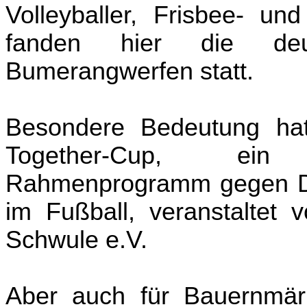
Volleyballer, Frisbee- und
fanden hier die deut
Bumerangwerfen statt.
Besondere Bedeutung hat
Together-Cup, ein 
Rahmenprogramm gegen Di
im Fußball, veranstaltet
Schwule e.V.
Aber auch für Bauernmärk