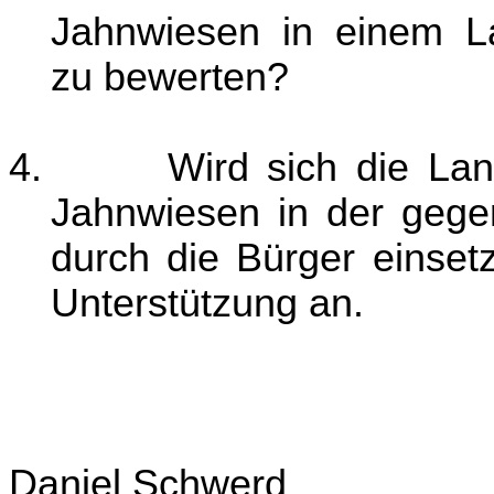
Jahnwiesen in einem Lan
zu bewerten?
4.
Wird sich die Lan
Jahnwiesen in der gege
durch die Bürger einset
Unterstützung an.
Daniel Schwerd