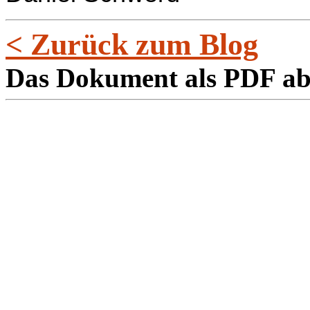
< Zurück zum Blog
Das Dokument als PDF a