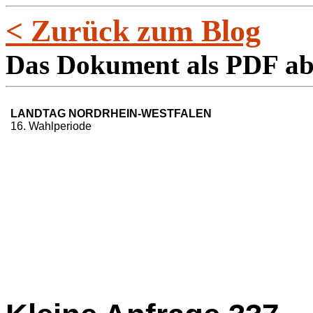
< Zurück zum Blog
Das Dokument als PDF a
LANDTAG NORDRHEIN-WESTFALEN
16. Wahlperiode