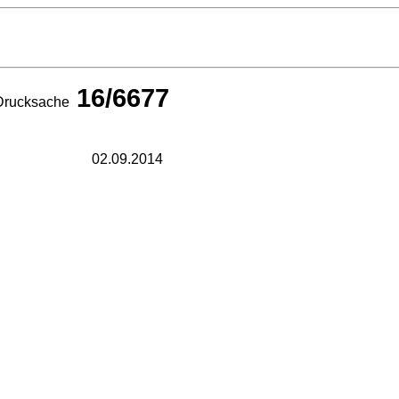
16/6677
Drucksache
02.09.2014