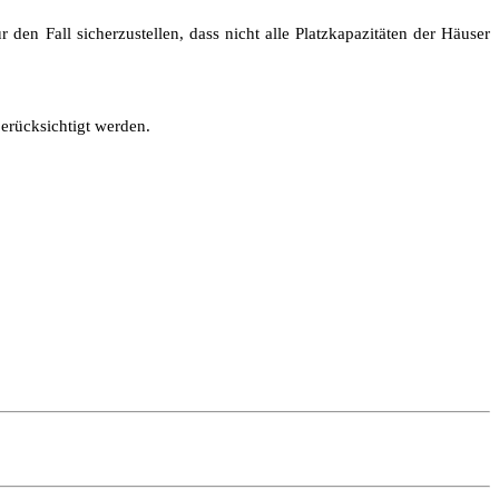
den Fall sicherzustellen, dass nicht alle Platzkapazitäten der Häuser
erücksichtigt werden.