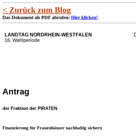
< Zurück zum Blog
Das Dokument als PDF abrufen:
Hier klicken!
LANDTAG NORDRHEIN-WESTFALEN
16. Wahlperiode
Antrag
der Fraktion der PIRATEN
Finanzierung für Frauenhäuser nachhaltig sichern