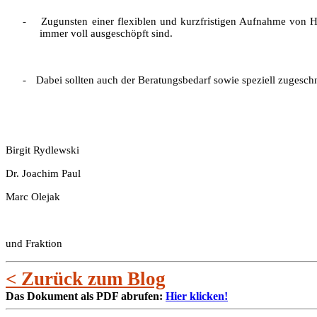
-
Zugunsten einer flexiblen und kurzfristigen Aufnahme von Hil
immer voll ausgeschöpft sind.
-
Dabei sollten auch der Beratungsbedarf sowie speziell zugesch
Birgit Rydlewski
Dr. Joachim Paul
Marc Olejak
und Fraktion
< Zurück zum Blog
Das Dokument als PDF abrufen:
Hier klicken!