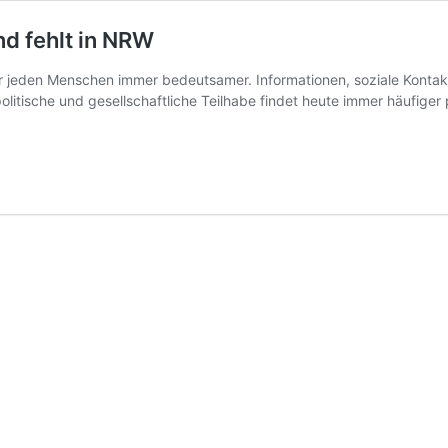
nd fehlt in NRW
r jeden Menschen immer bedeutsamer. Informationen, soziale Kontakt
olitische und gesellschaftliche Teilhabe findet heute immer häufiger 