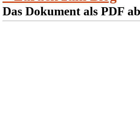
Das Dokument als PDF a