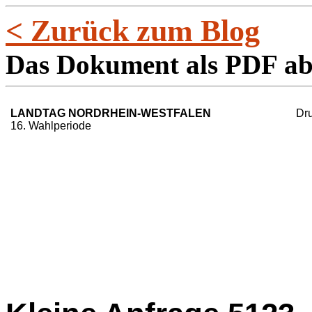
< Zurück zum Blog
Das Dokument als PDF a
Dr
LANDTAG NORDRHEIN-WESTFALEN
16. Wahlperiode