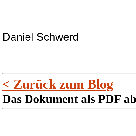
Daniel Schwerd
< Zurück zum Blog
Das Dokument als PDF a