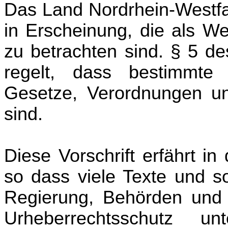
Das Land Nordrhein-Westfale
in Erscheinung, die als We
zu betrachten sind. § 5 d
regelt, dass bestimmt
Gesetze, Verordnungen und
sind.
Diese Vorschrift erfährt i
so dass viele Texte und so
Regierung, Behörden und 
Urheberrechtsschutz unt