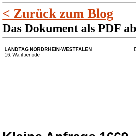
< Zurück zum Blog
Das Dokument als PDF a
LANDTAG NORDRHEIN-WESTFALEN
16. Wahlperiode