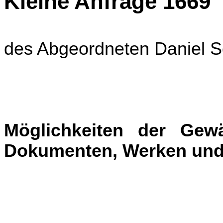
Kleine Anfrage 1669
des Abgeordneten Daniel
Möglichkeiten der Gew
Dokumenten, Werken und 