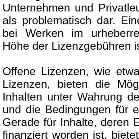
Unternehmen und Privatleu
als problematisch dar. Ein
bei Werken im urheberre
Höhe der Lizenzgebühren is
Offene Lizenzen, wie etw
Lizenzen, bieten die Mögl
Inhalten unter Wahrung de
und die Bedingungen für e
Gerade für Inhalte, deren E
finanziert worden ist, biete