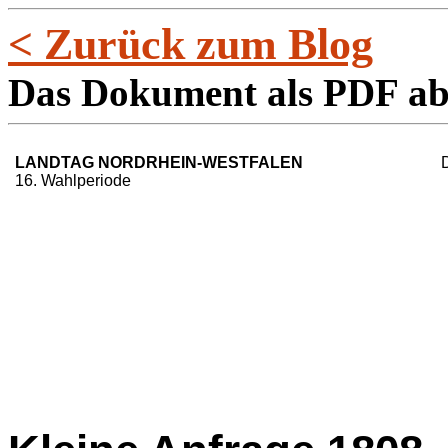
< Zurück zum Blog
Das Dokument als PDF a
LANDTAG NORDRHEIN-WESTFALEN
16. Wahlperiode