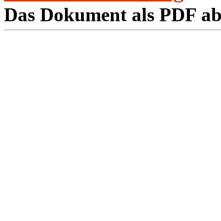
Das Dokument als PDF a