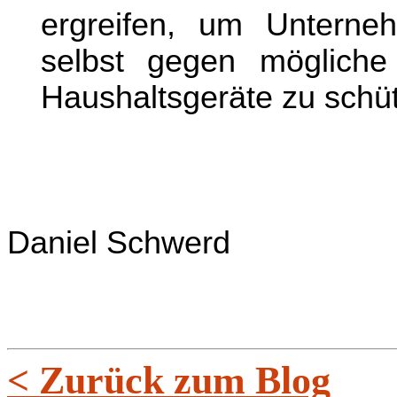
ergreifen, um Unterne
selbst gegen mögliche
Haushaltsgeräte zu schü
Daniel Schwerd
< Zurück zum Blog