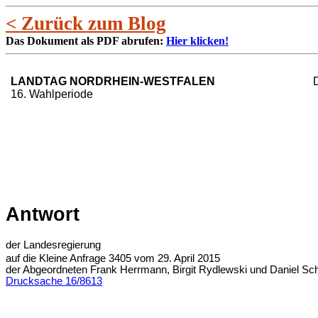
< Zurück zum Blog
Das Dokument als PDF abrufen:
Hier klicken!
LANDTAG NORDRHEIN-WESTFALEN
16. Wahlperiode
Antwort
der Landesregierung
auf die Kleine Anfrage 3405 vom 29. April 2015
der Abgeordneten Frank Herrmann, Birgit Rydlewski und Daniel
Drucksache 16/8613