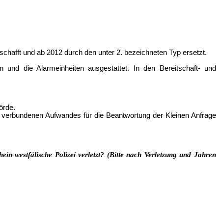
schafft und ab 2012 durch den unter 2. bezeichneten Typ ersetzt.
n und die Alarmeinheiten ausgestattet. In den Bereitschaft- und
örde.
 verbundenen Aufwandes für die Beantwortung der Kleinen Anfrage
in-westfälische Polizei verletzt? (Bitte nach Verletzung und Jahren