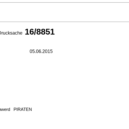
16/8851
Drucksache
05.06.2015
 Schwerd PIRATEN