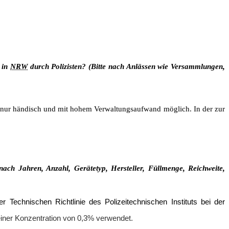
 in
NRW
durch Polizisten? (Bitte nach Anlässen wie Versammlungen,
e nur händisch und mit hohem Verwaltungsaufwand möglich. In der zur
ach Jahren, Anzahl, Gerätetyp, Hersteller, Füllmenge, Reichweite,
 Technischen Richtlinie des Polizeitechnischen Instituts bei der
einer Konzentration von 0,3% verwendet.