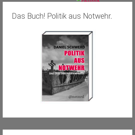
Das Buch! Politik aus Notwehr.