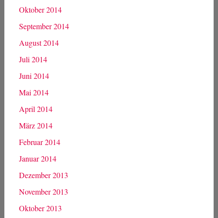
Oktober 2014
September 2014
August 2014
Juli 2014
Juni 2014
Mai 2014
April 2014
März 2014
Februar 2014
Januar 2014
Dezember 2013
November 2013
Oktober 2013