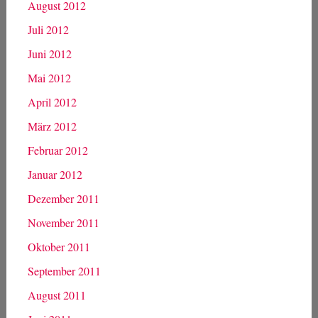
August 2012
Juli 2012
Juni 2012
Mai 2012
April 2012
März 2012
Februar 2012
Januar 2012
Dezember 2011
November 2011
Oktober 2011
September 2011
August 2011