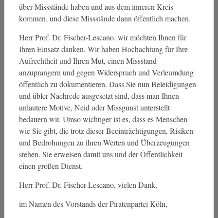
über Missstände haben und aus dem inneren Kreis
kommen, und diese Missstände dann öffentlich machen.
Herr Prof. Dr. Fischer-Lescano, wir möchten Ihnen für
Ihren Einsatz danken. Wir haben Hochachtung für Ihre
Aufrechtheit und Ihren Mut, einen Missstand
anzuprangern und gegen Widerspruch und Verleumdung
öffentlich zu dokumentieren. Dass Sie nun Beleidigungen
und übler Nachrede ausgesetzt sind, dass man Ihnen
unlautere Motive, Neid oder Missgunst unterstellt
bedauern wir. Umso wichtiger ist es, dass es Menschen
wie Sie gibt, die trotz dieser Beeinträchtigungen, Risiken
und Bedrohungen zu ihren Werten und Überzeugungen
stehen. Sie erweisen damit uns und der Öffentlichkeit
einen großen Dienst.
Herr Prof. Dr. Fischer-Lescano, vielen Dank,
im Namen des Vorstands der Piratenpartei Köln,