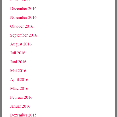
Dezember 2016
November 2016
Oktober 2016
September 2016
August 2016
Juli 2016
Juni 2016
Mai 2016
April 2016
März 2016
Februar 2016
Januar 2016
Dezember 2015