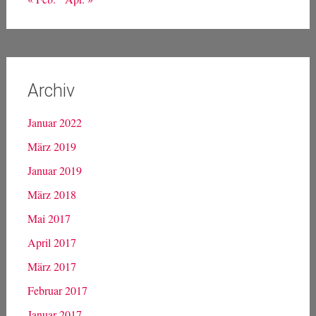
Archiv
Januar 2022
März 2019
Januar 2019
März 2018
Mai 2017
April 2017
März 2017
Februar 2017
Januar 2017