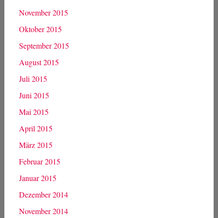
November 2015
Oktober 2015
September 2015
August 2015
Juli 2015
Juni 2015
Mai 2015
April 2015
März 2015
Februar 2015
Januar 2015
Dezember 2014
November 2014