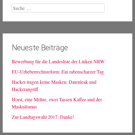
Suche
nach:
Neueste Beiträge
Bewerbung für die Landesliste der Linken NRW
EU-Urheberrechtsreform: Ein rabenscharzer Tag
Hacker tragen keine Masken: Datenleak und
Hackerangriff
Horst, eine Möhre, zwei Tassen Kaffee und der
Maskulismus
Zur Landtagswahl 2017: Danke!