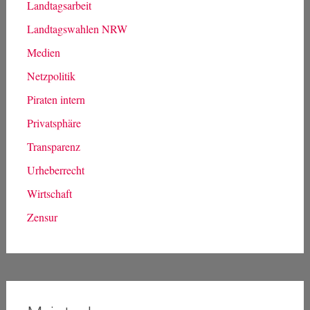
Landtagsarbeit
Landtagswahlen NRW
Medien
Netzpolitik
Piraten intern
Privatsphäre
Transparenz
Urheberrecht
Wirtschaft
Zensur