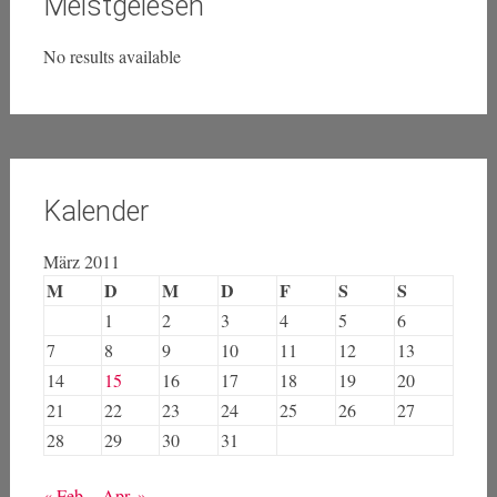
Meistgelesen
No results available
Kalender
März 2011
M
D
M
D
F
S
S
1
2
3
4
5
6
7
8
9
10
11
12
13
14
15
16
17
18
19
20
21
22
23
24
25
26
27
28
29
30
31
« Feb.
Apr. »