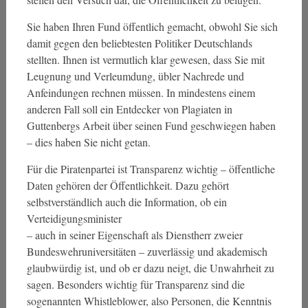
Sie haben Ihren Fund öffentlich gemacht, obwohl Sie sich
damit gegen den beliebtesten Politiker Deutschlands
stellten. Ihnen ist vermutlich klar gewesen, dass Sie mit
Leugnung und Verleumdung, übler Nachrede und
Anfeindungen rechnen müssen. In mindestens einem
anderen Fall soll ein Entdecker von Plagiaten in
Guttenbergs Arbeit über seinen Fund geschwiegen haben
– dies haben Sie nicht getan.
Für die Piratenpartei ist Transparenz wichtig – öffentliche
Daten gehören der Öffentlichkeit. Dazu gehört
selbstverständlich auch die Information, ob ein
Verteidigungsminister
– auch in seiner Eigenschaft als Dienstherr zweier
Bundeswehruniversitäten – zuverlässig und akademisch
glaubwürdig ist, und ob er dazu neigt, die Unwahrheit zu
sagen. Besonders wichtig für Transparenz sind die
sogenannten Whistleblower, also Personen, die Kenntnis