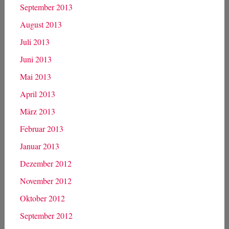
September 2013
August 2013
Juli 2013
Juni 2013
Mai 2013
April 2013
März 2013
Februar 2013
Januar 2013
Dezember 2012
November 2012
Oktober 2012
September 2012