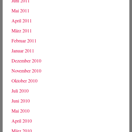
Juni 2011
Mai 2011
April 2011
März 2011
Februar 2011
Januar 2011
Dezember 2010
November 2010
Oktober 2010
Juli 2010
Juni 2010
Mai 2010
April 2010
März 2010