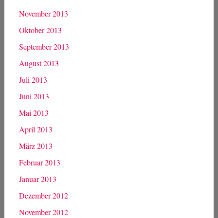
November 2013
Oktober 2013
September 2013
August 2013
Juli 2013
Juni 2013
Mai 2013
April 2013
März 2013
Februar 2013
Januar 2013
Dezember 2012
November 2012