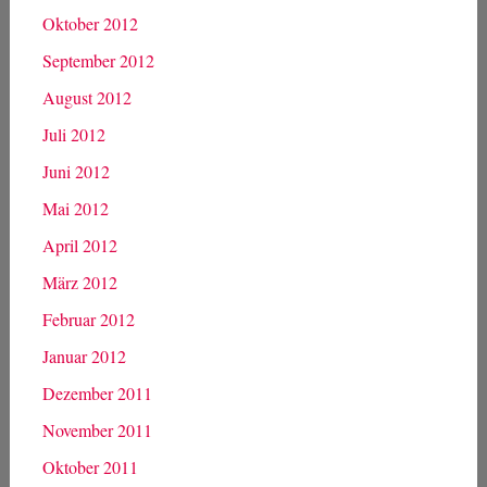
Oktober 2012
September 2012
August 2012
Juli 2012
Juni 2012
Mai 2012
April 2012
März 2012
Februar 2012
Januar 2012
Dezember 2011
November 2011
Oktober 2011