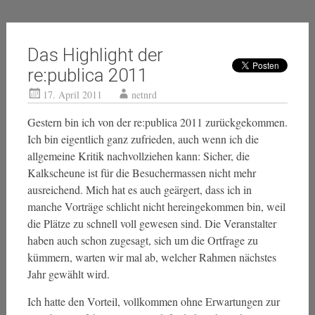
Das Highlight der
re:publica 2011
17. April 2011
netnrd
Gestern bin ich von der re:publica 2011 zurückgekommen.
Ich bin eigentlich ganz zufrieden, auch wenn ich die
allgemeine Kritik nachvollziehen kann: Sicher, die
Kalkscheune ist für die Besuchermassen nicht mehr
ausreichend. Mich hat es auch geärgert, dass ich in
manche Vorträge schlicht nicht hereingekommen bin, weil
die Plätze zu schnell voll gewesen sind. Die Veranstalter
haben auch schon zugesagt, sich um die Ortfrage zu
kümmern, warten wir mal ab, welcher Rahmen nächstes
Jahr gewählt wird.
Ich hatte den Vorteil, vollkommen ohne Erwartungen zur