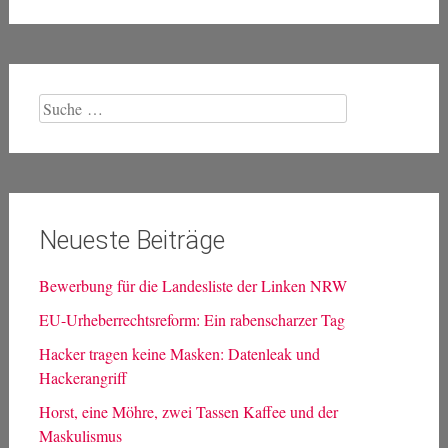
Suche
nach:
Neueste Beiträge
Bewerbung für die Landesliste der Linken NRW
EU-Urheberrechtsreform: Ein rabenscharzer Tag
Hacker tragen keine Masken: Datenleak und
Hackerangriff
Horst, eine Möhre, zwei Tassen Kaffee und der
Maskulismus