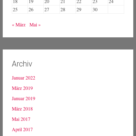
18
19
20
21
22
23
24
25
26
27
28
29
30
« März
Mai »
Archiv
Januar 2022
März 2019
Januar 2019
März 2018
Mai 2017
April 2017