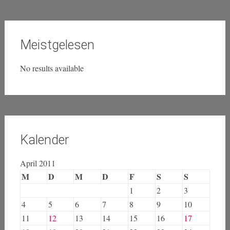
Meistgelesen
No results available
Kalender
April 2011
M
D
M
D
F
S
S
1
2
3
4
5
6
7
8
9
10
11
12
13
14
15
16
17