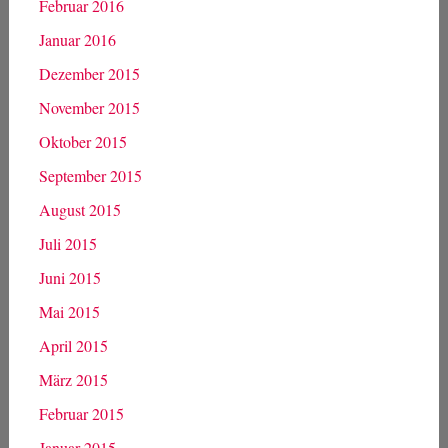
Februar 2016
Januar 2016
Dezember 2015
November 2015
Oktober 2015
September 2015
August 2015
Juli 2015
Juni 2015
Mai 2015
April 2015
März 2015
Februar 2015
Januar 2015