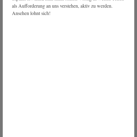
als Aufforderung an uns verstehen, aktiv zu werden.
Ansehen lohnt sich!