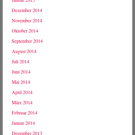
Dezember 2014
November 2014
Oktober 2014
September 2014
August 2014
Juli 2014
Juni 2014
Mai 2014
April 2014
März 2014
Februar 2014
Januar 2014
Dezember 2013