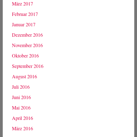
März 2017
Februar 2017
Januar 2017
Dezember 2016
November 2016
Oktober 2016
September 2016
August 2016
Juli 2016
Juni 2016
Mai 2016
April 2016
März 2016