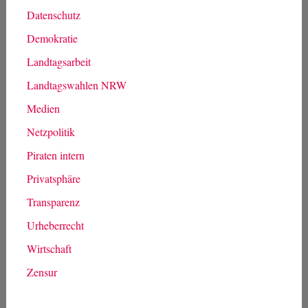
Datenschutz
Demokratie
Landtagsarbeit
Landtagswahlen NRW
Medien
Netzpolitik
Piraten intern
Privatsphäre
Transparenz
Urheberrecht
Wirtschaft
Zensur