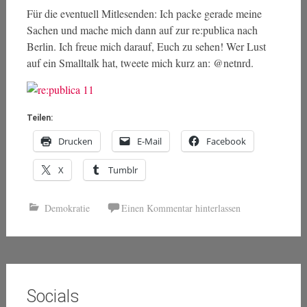
Für die eventuell Mitlesenden: Ich packe gerade meine
Sachen und mache mich dann auf zur re:publica nach
Berlin. Ich freue mich darauf, Euch zu sehen! Wer Lust
auf ein Smalltalk hat, tweete mich kurz an: @netnrd.
Teilen:
Drucken
E-Mail
Facebook
X
Tumblr
Demokratie
Einen Kommentar hinterlassen
Socials