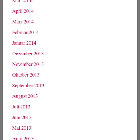
Dezember 2014
November 2014
Oktober 2014
September 2014
August 2014
Juli 2014
Juni 2014
Mai 2014
April 2014
März 2014
Februar 2014
Januar 2014
Dezember 2013