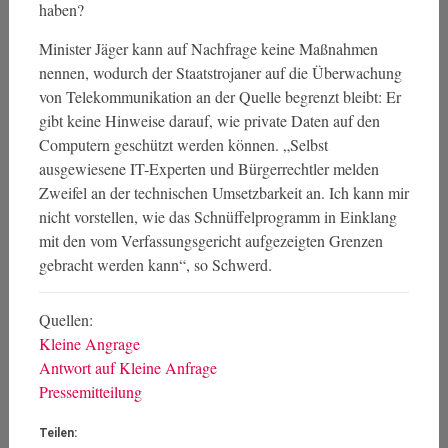
haben?
Minister Jäger kann auf Nachfrage keine Maßnahmen
nennen, wodurch der Staatstrojaner auf die Überwachung
von Telekommunikation an der Quelle begrenzt bleibt: Er
gibt keine Hinweise darauf, wie private Daten auf den
Computern geschützt werden können. „Selbst
ausgewiesene IT-Experten und Bürgerrechtler melden
Zweifel an der technischen Umsetzbarkeit an. Ich kann mir
nicht vorstellen, wie das Schnüffelprogramm in Einklang
mit den vom Verfassungsgericht aufgezeigten Grenzen
gebracht werden kann“, so Schwerd.
Quellen:
Kleine Angrage
Antwort auf Kleine Anfrage
Pressemitteilung
Teilen: