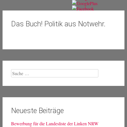
Das Buch! Politik aus Notwehr.