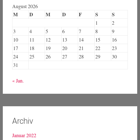
Meistgelesen
No results available
Kalender
August 2026
M
D
M
D
F
S
S
1
2
3
4
5
6
7
8
9
10
11
12
13
14
15
16
17
18
19
20
21
22
23
24
25
26
27
28
29
30