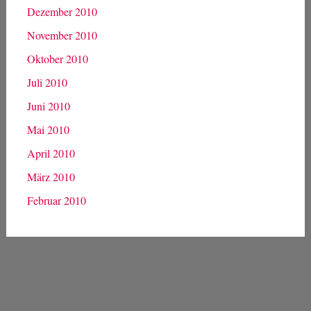
August 2011
Juni 2011
Mai 2011
April 2011
März 2011
Februar 2011
Januar 2011
Dezember 2010
November 2010
Oktober 2010
Juli 2010
Juni 2010
Mai 2010