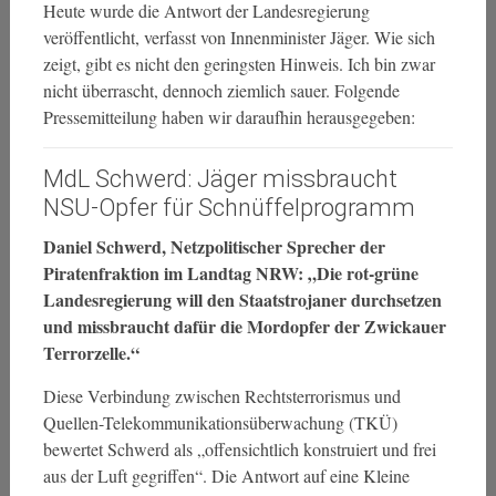
Heute wurde die Antwort der Landesregierung
veröffentlicht, verfasst von Innenminister Jäger. Wie sich
zeigt, gibt es nicht den geringsten Hinweis. Ich bin zwar
nicht überrascht, dennoch ziemlich sauer. Folgende
Pressemitteilung haben wir daraufhin herausgegeben:
MdL Schwerd: Jäger missbraucht
NSU-Opfer für Schnüffelprogramm
Daniel Schwerd, Netzpolitischer Sprecher der
Piratenfraktion im Landtag NRW: „Die rot-grüne
Landesregierung will den Staatstrojaner durchsetzen
und missbraucht dafür die Mordopfer der Zwickauer
Terrorzelle.“
Diese Verbindung zwischen Rechtsterrorismus und
Quellen-Telekommunikationsüberwachung (TKÜ)
bewertet Schwerd als „offensichtlich konstruiert und frei
aus der Luft gegriffen“. Die Antwort auf eine Kleine