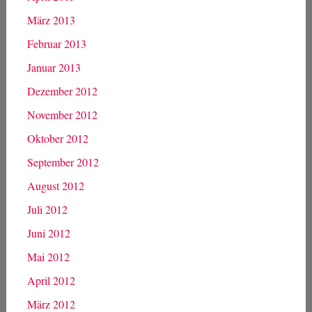
November 2013
Oktober 2013
September 2013
August 2013
Juli 2013
Juni 2013
Mai 2013
April 2013
März 2013
Februar 2013
Januar 2013
Dezember 2012
November 2012
Oktober 2012