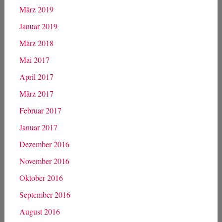
31
« Jan.
Archiv
Januar 2022
März 2019
Januar 2019
März 2018
Mai 2017
April 2017
März 2017