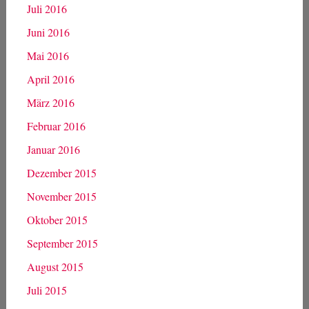
Februar 2017
Januar 2017
Dezember 2016
November 2016
Oktober 2016
September 2016
August 2016
Juli 2016
Juni 2016
Mai 2016
April 2016
März 2016
Februar 2016