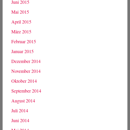
Januar 2016
Dezember 2015
November 2015
Oktober 2015
September 2015
August 2015
Juli 2015
Juni 2015
Mai 2015
April 2015
März 2015
Februar 2015
Januar 2015