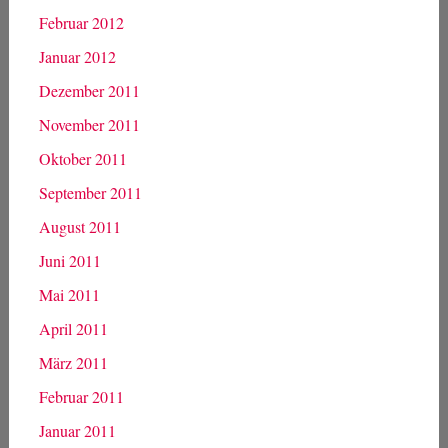
September 2012
August 2012
Juli 2012
Juni 2012
Mai 2012
April 2012
März 2012
Februar 2012
Januar 2012
Dezember 2011
November 2011
Oktober 2011
September 2011