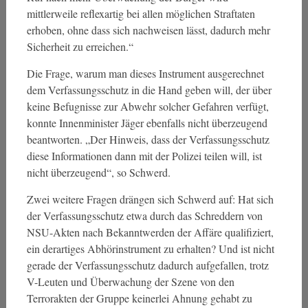
mittlerweile reflexartig bei allen möglichen Straftaten
erhoben, ohne dass sich nachweisen lässt, dadurch mehr
Sicherheit zu erreichen.“
Die Frage, warum man dieses Instrument ausgerechnet
dem Verfassungsschutz in die Hand geben will, der über
keine Befugnisse zur Abwehr solcher Gefahren verfügt,
konnte Innenminister Jäger ebenfalls nicht überzeugend
beantworten. „Der Hinweis, dass der Verfassungsschutz
diese Informationen dann mit der Polizei teilen will, ist
nicht überzeugend“, so Schwerd.
Zwei weitere Fragen drängen sich Schwerd auf: Hat sich
der Verfassungsschutz etwa durch das Schreddern von
NSU-Akten nach Bekanntwerden der Affäre qualifiziert,
ein derartiges Abhörinstrument zu erhalten? Und ist nicht
gerade der Verfassungsschutz dadurch aufgefallen, trotz
V-Leuten und Überwachung der Szene von den
Terrorakten der Gruppe keinerlei Ahnung gehabt zu