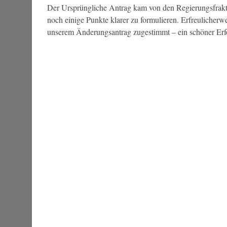
Der Ursprüngliche Antrag kam von den Regierungsfrakt
noch einige Punkte klarer zu formulieren. Erfreuliche
unserem Änderungsantrag zugestimmt – ein schöner Erf