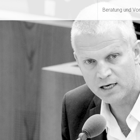
Beratung und Vo