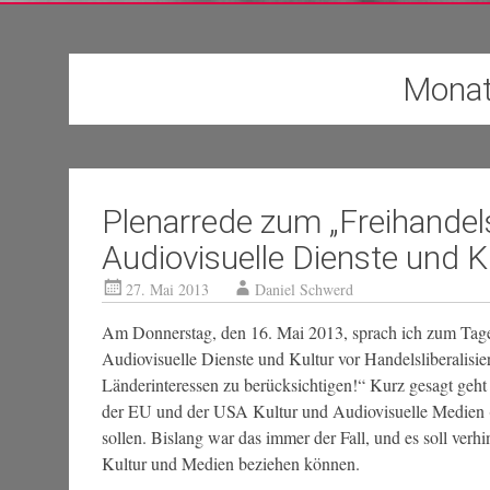
Mona
Plenarrede zum „Freihand
Audiovisuelle Dienste und K
27. Mai 2013
Daniel Schwerd
Am Donnerstag, den 16. Mai 2013, sprach ich zum T
Audiovisuelle Dienste und Kultur vor Handelsliberalisie
Länderinteressen zu berücksichtigen!“ Kurz gesagt ge
der EU und der USA Kultur und Audiovisuelle Medien 
sollen. Bislang war das immer der Fall, und es soll verhi
Kultur und Medien beziehen können.