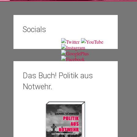
Socials
Das Buch! Politik aus
Notwehr.