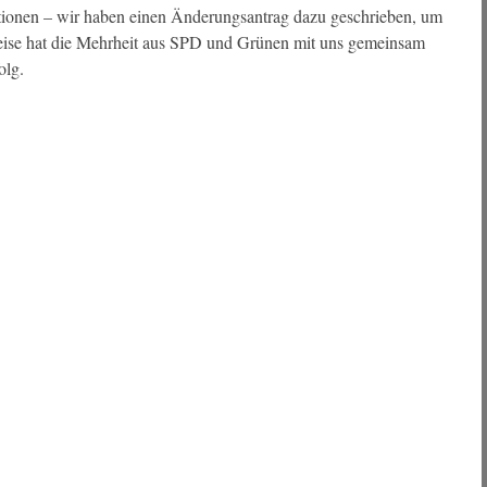
ionen – wir haben einen Änderungsantrag dazu geschrieben, um
rweise hat die Mehrheit aus SPD und Grünen mit uns gemeinsam
olg.