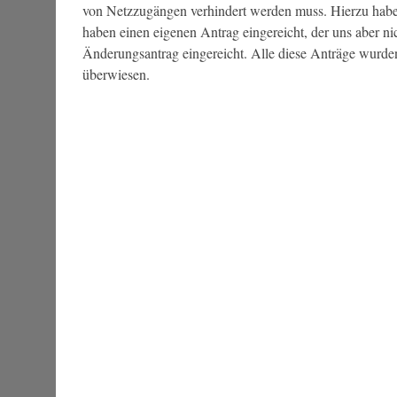
von Netzzugängen verhindert werden muss. Hierzu haben
haben einen eigenen Antrag eingereicht, der uns aber n
Änderungsantrag eingereicht. Alle diese Anträge wurde
überwiesen.