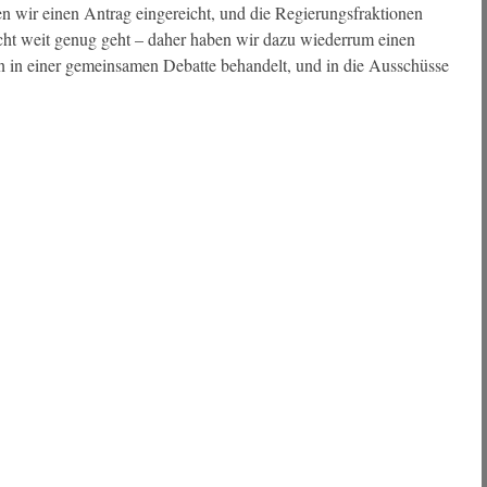
 wir einen Antrag eingereicht, und die Regierungsfraktionen
icht weit genug geht – daher haben wir dazu wiederrum einen
n in einer gemeinsamen Debatte behandelt, und in die Ausschüsse