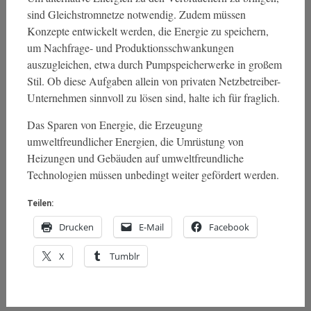
sind Gleichstromnetze notwendig. Zudem müssen
Konzepte entwickelt werden, die Energie zu speichern,
um Nachfrage- und Produktionsschwankungen
auszugleichen, etwa durch Pumpspeicherwerke in großem
Stil. Ob diese Aufgaben allein von privaten Netzbetreiber-
Unternehmen sinnvoll zu lösen sind, halte ich für fraglich.
Das Sparen von Energie, die Erzeugung
umweltfreundlicher Energien, die Umrüstung von
Heizungen und Gebäuden auf umweltfreundliche
Technologien müssen unbedingt weiter gefördert werden.
Teilen:
Drucken
E-Mail
Facebook
X
Tumblr