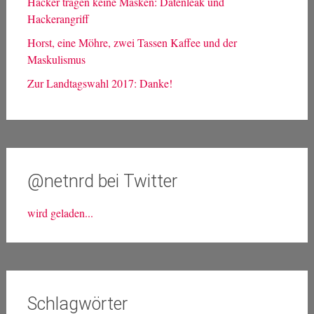
Hacker tragen keine Masken: Datenleak und
Hackerangriff
Horst, eine Möhre, zwei Tassen Kaffee und der
Maskulismus
Zur Landtagswahl 2017: Danke!
@netnrd bei Twitter
wird geladen...
Schlagwörter