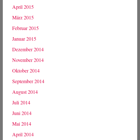
April 2015
März 2015
Februar 2015
Januar 2015
Dezember 2014
November 2014
Oktober 2014
September 2014
August 2014
Juli 2014
Juni 2014
Mai 2014
April 2014