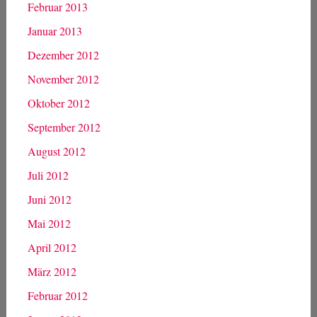
Februar 2013
Januar 2013
Dezember 2012
November 2012
Oktober 2012
September 2012
August 2012
Juli 2012
Juni 2012
Mai 2012
April 2012
März 2012
Februar 2012