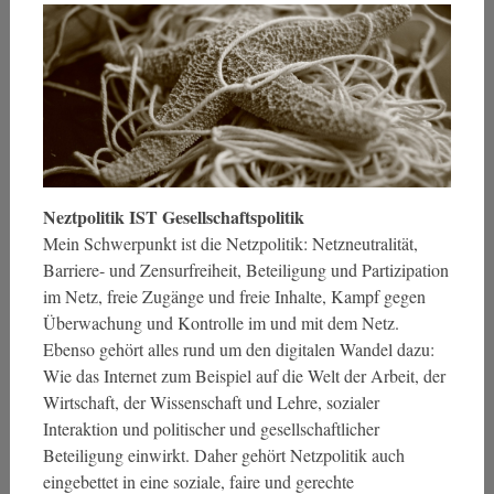
Neztpolitik IST Gesellschaftspolitik
Mein Schwerpunkt ist die Netzpolitik: Netzneutralität,
Barriere- und Zensurfreiheit, Beteiligung und Partizipation
im Netz, freie Zugänge und freie Inhalte, Kampf gegen
Überwachung und Kontrolle im und mit dem Netz.
Ebenso gehört alles rund um den digitalen Wandel dazu:
Wie das Internet zum Beispiel auf die Welt der Arbeit, der
Wirtschaft, der Wissenschaft und Lehre, sozialer
Interaktion und politischer und gesellschaftlicher
Beteiligung einwirkt. Daher gehört Netzpolitik auch
eingebettet in eine soziale, faire und gerechte