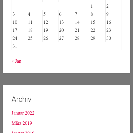
1
2
3
4
5
6
7
8
9
10
11
12
13
14
15
16
17
18
19
20
21
22
23
24
25
26
27
28
29
30
31
« Jan.
Archiv
Januar 2022
März 2019
Januar 2019