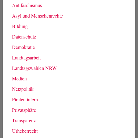
Antifaschismus
Asyl und Menschenrechte
Bildung
Datenschutz
Demokratie
Landtagsarbeit
Landtagswahlen NRW
Medien
Netzpolitik
Piraten intern
Privatsphäre
Transparenz
Urheberrecht