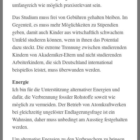
umfangreich wie möglich praxisrelevant sein.
Das Studium muss frei von Gebühren gehalten bleiben. Im
Gegenteil, es muss mehr Möglichkeiten zu Stipendien
geben, damit auch Kinder aus wirtschaftlich schwachem
Umfeld studieren können, wenn in ihnen das Potential
dazu steckt. Die extreme Trennung zwischen studierenden
Kindern von Akademiker-Eltern und nicht studierenden
Arbeiterkindern, die sich Deutschland international
beispiellos leistet, muss überwunden werden.
Energie
Ich bin für die Unterstützung alternativer Energien und
dafür, die Verbrennung fossiler Rohstoffe soweit wie
möglich zu vermeiden. Der Betrieb von Atomkraftwerken
bei gleichzeitig ungelöster Endlagerungsfrage ist ein
Wahnsinn, daher muss unbedingt am Ausstieg festgehalten
werden.
Um alternative Energien zu den Verbrauchern zu bringen,