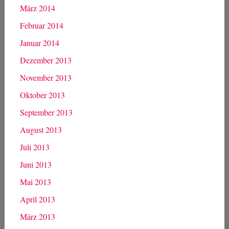
März 2014
Februar 2014
Januar 2014
Dezember 2013
November 2013
Oktober 2013
September 2013
August 2013
Juli 2013
Juni 2013
Mai 2013
April 2013
März 2013