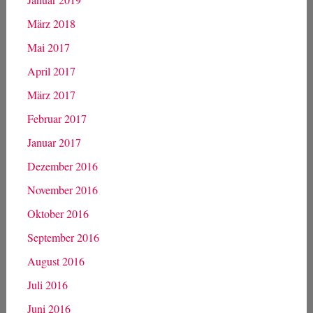
März 2018
Mai 2017
April 2017
März 2017
Februar 2017
Januar 2017
Dezember 2016
November 2016
Oktober 2016
September 2016
August 2016
Juli 2016
Juni 2016