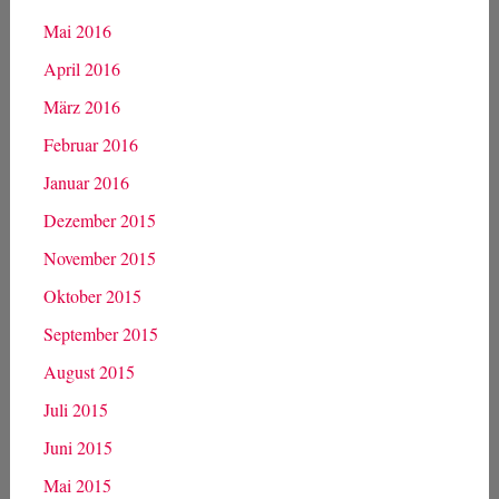
Mai 2016
April 2016
März 2016
Februar 2016
Januar 2016
Dezember 2015
November 2015
Oktober 2015
September 2015
August 2015
Juli 2015
Juni 2015
Mai 2015