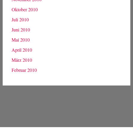
Oktober 2010
Juli 2010
Juni 2010
Mai 2010
April 2010
März 2010
Februar 2010