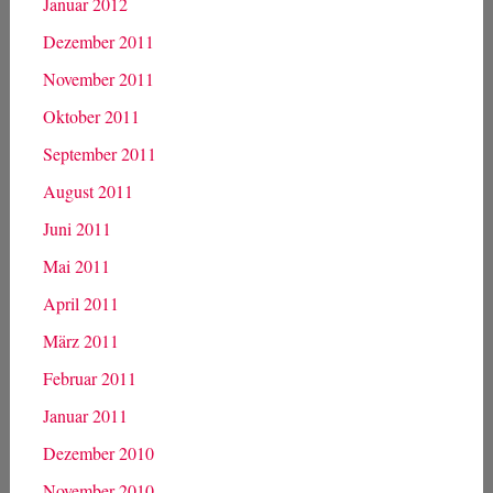
Januar 2012
Dezember 2011
November 2011
Oktober 2011
September 2011
August 2011
Juni 2011
Mai 2011
April 2011
März 2011
Februar 2011
Januar 2011
Dezember 2010
November 2010