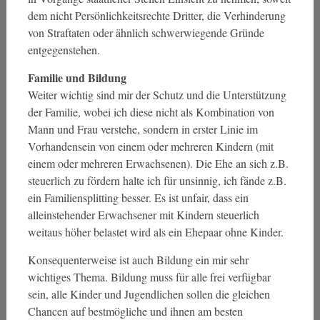
dem nicht Persönlichkeitsrechte Dritter, die Verhinderung
von Straftaten oder ähnlich schwerwiegende Gründe
entgegenstehen.
Familie und Bildung
Weiter wichtig sind mir der Schutz und die Unterstützung
der Familie, wobei ich diese nicht als Kombination von
Mann und Frau verstehe, sondern in erster Linie im
Vorhandensein von einem oder mehreren Kindern (mit
einem oder mehreren Erwachsenen). Die Ehe an sich z.B.
steuerlich zu fördern halte ich für unsinnig, ich fände z.B.
ein Familiensplitting besser. Es ist unfair, dass ein
alleinstehender Erwachsener mit Kindern steuerlich
weitaus höher belastet wird als ein Ehepaar ohne Kinder.
Konsequenterweise ist auch Bildung ein mir sehr
wichtiges Thema. Bildung muss für alle frei verfügbar
sein, alle Kinder und Jugendlichen sollen die gleichen
Chancen auf bestmögliche und ihnen am besten