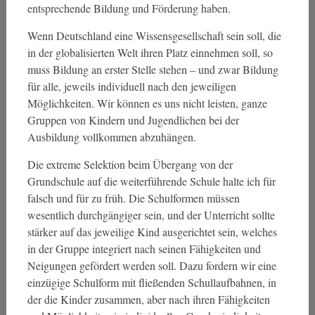
entsprechende Bildung und Förderung haben.
Wenn Deutschland eine Wissensgesellschaft sein soll, die
in der globalisierten Welt ihren Platz einnehmen soll, so
muss Bildung an erster Stelle stehen – und zwar Bildung
für alle, jeweils individuell nach den jeweiligen
Möglichkeiten. Wir können es uns nicht leisten, ganze
Gruppen von Kindern und Jugendlichen bei der
Ausbildung vollkommen abzuhängen.
Die extreme Selektion beim Übergang von der
Grundschule auf die weiterführende Schule halte ich für
falsch und für zu früh. Die Schulformen müssen
wesentlich durchgängiger sein, und der Unterricht sollte
stärker auf das jeweilige Kind ausgerichtet sein, welches
in der Gruppe integriert nach seinen Fähigkeiten und
Neigungen gefördert werden soll. Dazu fordern wir eine
einzügige Schulform mit fließenden Schullaufbahnen, in
der die Kinder zusammen, aber nach ihren Fähigkeiten