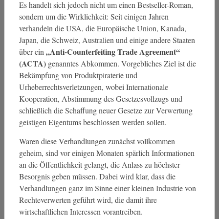
Es handelt sich jedoch nicht um einen Bestseller-Roman,
sondern um die Wirklichkeit: Seit einigen Jahren
verhandeln die USA, die Europäische Union, Kanada,
Japan, die Schweiz, Australien und einige andere Staaten
„Anti-Counterfeiting Trade Agreement“
über ein
(ACTA)
genanntes Abkommen. Vorgebliches Ziel ist die
Bekämpfung von Produktpiraterie und
Urheberrechtsverletzungen, wobei Internationale
Kooperation, Abstimmung des Gesetzesvollzugs und
schließlich die Schaffung neuer Gesetze zur Verwertung
geistigen Eigentums beschlossen werden sollen.
Waren diese Verhandlungen zunächst vollkommen
geheim, sind vor einigen Monaten spärlich Informationen
an die Öffentlichkeit gelangt, die Anlass zu höchster
Besorgnis geben müssen. Dabei wird klar, dass die
Verhandlungen ganz im Sinne einer kleinen Industrie von
Rechteverwerten geführt wird, die damit ihre
wirtschaftlichen Interessen vorantreiben.