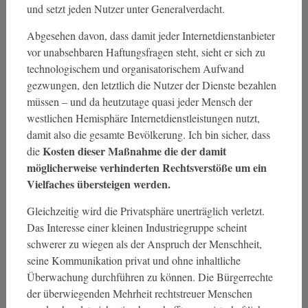
und setzt jeden Nutzer unter Generalverdacht.
Abgesehen davon, dass damit jeder Internetdienstanbieter
vor unabsehbaren Haftungsfragen steht, sieht er sich zu
technologischem und organisatorischem Aufwand
gezwungen, den letztlich die Nutzer der Dienste bezahlen
müssen – und da heutzutage quasi jeder Mensch der
westlichen Hemisphäre Internetdienstleistungen nutzt,
damit also die gesamte Bevölkerung. Ich bin sicher, dass
Kosten dieser Maßnahme die der damit
die
möglicherweise verhinderten Rechtsverstöße um ein
Vielfaches übersteigen werden.
Gleichzeitig wird die Privatsphäre unerträglich verletzt.
Das Interesse einer kleinen Industriegruppe scheint
schwerer zu wiegen als der Anspruch der Menschheit,
seine Kommunikation privat und ohne inhaltliche
Überwachung durchführen zu können. Die Bürgerrechte
der überwiegenden Mehrheit rechtstreuer Menschen