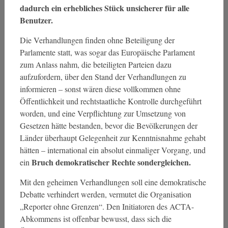
dadurch ein erhebliches Stück unsicherer für alle
Benutzer.
Die Verhandlungen finden ohne Beteiligung der
Parlamente statt, was sogar das Europäische Parlament
zum Anlass nahm, die beteiligten Parteien dazu
aufzufordern, über den Stand der Verhandlungen zu
informieren – sonst wären diese vollkommen ohne
Öffentlichkeit und rechtstaatliche Kontrolle durchgeführt
worden, und eine Verpflichtung zur Umsetzung von
Gesetzen hätte bestanden, bevor die Bevölkerungen der
Länder überhaupt Gelegenheit zur Kenntnisnahme gehabt
hätten – international ein absolut einmaliger Vorgang, und
Bruch demokratischer Rechte sondergleichen.
ein
Mit den geheimen Verhandlungen soll eine demokratische
Debatte verhindert werden, vermutet die Organisation
„Reporter ohne Grenzen“. Den Initiatoren des ACTA-
Abkommens ist offenbar bewusst, dass sich die