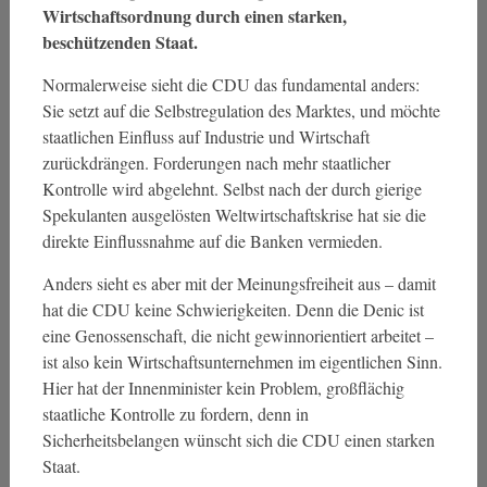
Wirtschaftsordnung durch einen starken,
beschützenden Staat.
Normalerweise sieht die CDU das fundamental anders:
Sie setzt auf die Selbstregulation des Marktes, und möchte
staatlichen Einfluss auf Industrie und Wirtschaft
zurückdrängen. Forderungen nach mehr staatlicher
Kontrolle wird abgelehnt. Selbst nach der durch gierige
Spekulanten ausgelösten Weltwirtschaftskrise hat sie die
direkte Einflussnahme auf die Banken vermieden.
Anders sieht es aber mit der Meinungsfreiheit aus – damit
hat die CDU keine Schwierigkeiten. Denn die Denic ist
eine Genossenschaft, die nicht gewinnorientiert arbeitet –
ist also kein Wirtschaftsunternehmen im eigentlichen Sinn.
Hier hat der Innenminister kein Problem, großflächig
staatliche Kontrolle zu fordern, denn in
Sicherheitsbelangen wünscht sich die CDU einen starken
Staat.