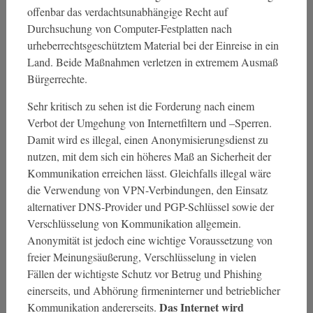
offenbar das verdachtsunabhängige Recht auf
Durchsuchung von Computer-Festplatten nach
urheberrechtsgeschütztem Material bei der Einreise in ein
Land. Beide Maßnahmen verletzen in extremem Ausmaß
Bürgerrechte.
Sehr kritisch zu sehen ist die Forderung nach einem
Verbot der Umgehung von Internetfiltern und –Sperren.
Damit wird es illegal, einen Anonymisierungsdienst zu
nutzen, mit dem sich ein höheres Maß an Sicherheit der
Kommunikation erreichen lässt. Gleichfalls illegal wäre
die Verwendung von VPN-Verbindungen, den Einsatz
alternativer DNS-Provider und PGP-Schlüssel sowie der
Verschlüsselung von Kommunikation allgemein.
Anonymität ist jedoch eine wichtige Voraussetzung von
freier Meinungsäußerung, Verschlüsselung in vielen
Fällen der wichtigste Schutz vor Betrug und Phishing
einerseits, und Abhörung firmeninterner und betrieblicher
Das Internet wird
Kommunikation andererseits.