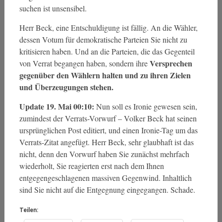
suchen ist unsensibel.
Herr Beck, eine Entschuldigung ist fällig. An die Wähler,
dessen Votum für demokratische Parteien Sie nicht zu
kritisieren haben. Und an die Parteien, die das Gegenteil
Versprechen
von Verrat begangen haben, sondern ihre
gegenüber den Wählern halten und zu ihren Zielen
und Überzeugungen stehen.
Update 19. Mai 00:10:
Nun soll es Ironie gewesen sein,
zumindest der Verrats-Vorwurf – Volker Beck hat seinen
ursprünglichen Post editiert, und einen Ironie-Tag um das
Verrats-Zitat angefügt. Herr Beck, sehr glaubhaft ist das
nicht, denn den Vorwurf haben Sie zunächst mehrfach
wiederholt, Sie reagierten erst nach dem Ihnen
entgegengeschlagenen massiven Gegenwind. Inhaltlich
sind Sie nicht auf die Entgegnung eingegangen. Schade.
Teilen: