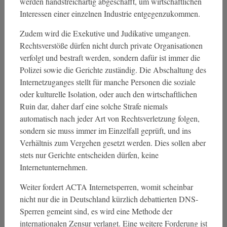
werden handstreichartig abgeschafft, um wirtschaftlichen
Interessen einer einzelnen Industrie entgegenzukommen.
Zudem wird die Exekutive und Judikative umgangen.
Rechtsverstöße dürfen nicht durch private Organisationen
verfolgt und bestraft werden, sondern dafür ist immer die
Polizei sowie die Gerichte zuständig. Die Abschaltung des
Internetzuganges stellt für manche Personen die soziale
oder kulturelle Isolation, oder auch den wirtschaftlichen
Ruin dar, daher darf eine solche Strafe niemals
automatisch nach jeder Art von Rechtsverletzung folgen,
sondern sie muss immer im Einzelfall geprüft, und ins
Verhältnis zum Vergehen gesetzt werden. Dies sollen aber
stets nur Gerichte entscheiden dürfen, keine
Internetunternehmen.
Weiter fordert ACTA Internetsperren, womit scheinbar
nicht nur die in Deutschland kürzlich debattierten DNS-
Sperren gemeint sind, es wird eine Methode der
internationalen Zensur verlangt. Eine weitere Forderung ist