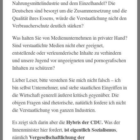
Nahrungsmittelindustrie und dem Einzelhandel? Die
Deutschen sind besorgt um die Zusammensetzung und die
Qualität ihres Essens, würde die Verstaatlichung nicht den
Verbraucherschutz deutlich stärken?
Was halten Sie von Medienunternehmen in privater Hand?
Sind verstaatlichte Medien nicht eher geeignet,
entstellende oder verleumderische Inhalte zu verhindern
und unsere Jugend vor ungeeigneten und pornografischen
Inhalten zu schützen?
Lieber Leser, bitte verstehen Sie mich nicht falsch – ich
bin selbst Unternehmer, und stehe staatlichen Eingriffen in
die Wirtschaft generell äußerst kritisch gegenüber. Die
obigen Fragen sind rhetorische, natürlich fordere ich nicht
die Verstaatlichung von ganzen Industrien.
Hybris der CDU.
Es zeigt sich darin aber die
Was der
ist eigentlich Sozialismus
Innenminister hier fordert,
,
Vergesellschaftlichung der
nämlich