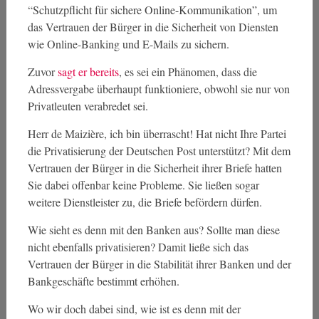
“Schutzpflicht für sichere Online-Kommunikation”, um
das Vertrauen der Bürger in die Sicherheit von Diensten
wie Online-Banking und E-Mails zu sichern.
Zuvor
sagt er bereits
, es sei ein Phänomen, dass die
Adressvergabe überhaupt funktioniere, obwohl sie nur von
Privatleuten verabredet sei.
Herr de Maizière, ich bin überrascht! Hat nicht Ihre Partei
die Privatisierung der Deutschen Post unterstützt? Mit dem
Vertrauen der Bürger in die Sicherheit ihrer Briefe hatten
Sie dabei offenbar keine Probleme. Sie ließen sogar
weitere Dienstleister zu, die Briefe befördern dürfen.
Wie sieht es denn mit den Banken aus? Sollte man diese
nicht ebenfalls privatisieren? Damit ließe sich das
Vertrauen der Bürger in die Stabilität ihrer Banken und der
Bankgeschäfte bestimmt erhöhen.
Wo wir doch dabei sind, wie ist es denn mit der