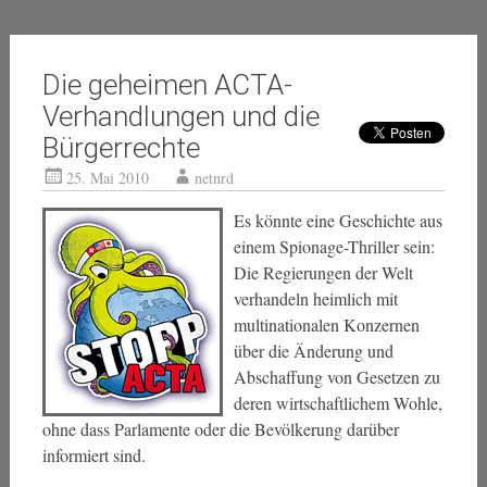
Die geheimen ACTA-
Verhandlungen und die
Bürgerrechte
25. Mai 2010
netnrd
Es könnte eine Geschichte aus
einem Spionage-Thriller sein:
Die Regierungen der Welt
verhandeln heimlich mit
multinationalen Konzernen
über die Änderung und
Abschaffung von Gesetzen zu
deren wirtschaftlichem Wohle,
ohne dass Parlamente oder die Bevölkerung darüber
informiert sind.