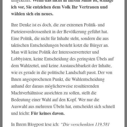
ich vor, Sie entziehen dem Volk Ihr Vertrauen und
wählen sich ein neues.
Ihre Denke ist es doch, die zur extremen Politik- und
Parteienverdrossenheit in der Bevölkerung geführt hat.
Eine Politik, die nicht für Inhalte steht, sondern die aus
taktischen Entscheidungen besteht kotzt die Bürger an.
Man will keine Politik der Interessenvertreter und
Lobbyisten, keine Entscheidung des geringsten Übels auf
dem Wahlzettel, und keine Austauschbarkeit der Inhalte,
wie es gerade in die politische Landschaft passt. Der von
Ihnen angesprochenen Punkt, die Wahlentscheidung
anhand der daraus möglicherweise resultierenden
Machtverhältnisse ausrichten zu sollen, stellt die
Bedeutung einer Wahl auf den Kopf. Wer nur die
Auswahl aus mehreren Übeln hat, entscheidet sich schnell
Für keines davon.
und leicht:
In Ihrem Blogpost lese ich:
“Die verschenkten 119.581