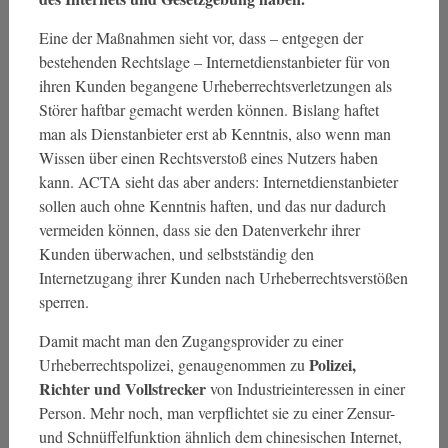
Eine der Maßnahmen sieht vor, dass – entgegen der
bestehenden Rechtslage – Internetdienstanbieter für von
ihren Kunden begangene Urheberrechtsverletzungen als
Störer haftbar gemacht werden können. Bislang haftet
man als Dienstanbieter erst ab Kenntnis, also wenn man
Wissen über einen Rechtsverstoß eines Nutzers haben
kann. ACTA sieht das aber anders: Internetdienstanbieter
sollen auch ohne Kenntnis haften, und das nur dadurch
vermeiden können, dass sie den Datenverkehr ihrer
Kunden überwachen, und selbstständig den
Internetzugang ihrer Kunden nach Urheberrechtsverstößen
sperren.
Damit macht man den Zugangsprovider zu einer
Polizei,
Urheberrechtspolizei, genaugenommen zu
Richter und Vollstrecker
von Industrieinteressen in einer
Person. Mehr noch, man verpflichtet sie zu einer Zensur-
und Schnüffelfunktion ähnlich dem chinesischen Internet,