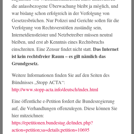
die anlassbezogene Überwachung bleibt ja möglich, und
war bislang schon erfolgreich in der Verfolgung von
Gesetzesbrüchen. Nur Polizei und Gerichte sollen für die
Verfolgung von Rechtsverstößen zuständig sein,
Internetdienstleister und Netzbetreiber müssen neutral
bleiben, und erst ab Kenntnis eines Rechtsbruchs
Das Internet
einschreiten. Eine Zensur findet nicht statt.
ist kein rechtsfreier Raum – es gilt nämlich das
Grundgesetz.
Weitere Informationen finden Sie auf den Seiten des
Bündnisses „Stopp ACTA“:
http://www.stopp-acta.info/deutsch/index.html
Eine öffentliche e-Petition fordert die Bundesregierung
auf, die Verhandlungen offenzulegen. Diese können Sie
hier mitzeichnen:
https://epetitionen.bundestag.de/index.php?
action=petition;sa=details;petition=10695