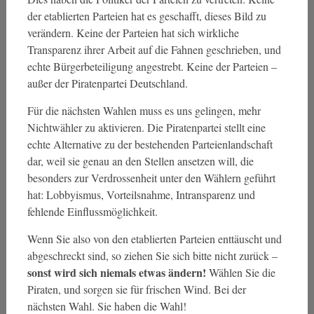
der etablierten Parteien hat es geschafft, dieses Bild zu
verändern. Keine der Parteien hat sich wirkliche
Transparenz ihrer Arbeit auf die Fahnen geschrieben, und
echte Bürgerbeteiligung angestrebt. Keine der Parteien –
außer der Piratenpartei Deutschland.
Für die nächsten Wahlen muss es uns gelingen, mehr
Nichtwähler zu aktivieren. Die Piratenpartei stellt eine
echte Alternative zu der bestehenden Parteienlandschaft
dar, weil sie genau an den Stellen ansetzen will, die
besonders zur Verdrossenheit unter den Wählern geführt
hat: Lobbyismus, Vorteilsnahme, Intransparenz und
fehlende Einflussmöglichkeit.
Wenn Sie also von den etablierten Parteien enttäuscht und
abgeschreckt sind, so ziehen Sie sich bitte nicht zurück –
sonst wird sich niemals etwas ändern!
Wählen Sie die
Piraten, und sorgen sie für frischen Wind. Bei der
nächsten Wahl. Sie haben die Wahl!