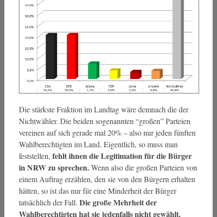
Die stärkste Fraktion im Landtag wäre demnach die der
Nichtwähler. Die beiden sogenannten “großen” Parteien
vereinen auf sich gerade mal 20% – also nur jeden fünften
Wahlberechtigten im Land. Eigentlich, so muss man
fehlt ihnen die Legitimation für die Bürger
feststellen,
in NRW zu sprechen.
Wenn also die großen Parteien von
einem Auftrag erzählen, den sie von den Bürgern erhalten
hätten, so ist das nur für eine Minderheit der Bürger
Die große Mehrheit der
tatsächlich der Fall.
Wahlberechtigten hat sie jedenfalls nicht gewählt.