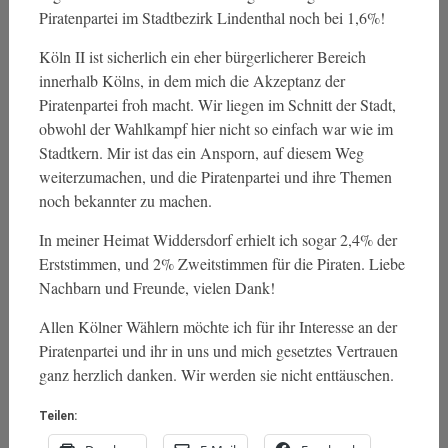
Piratenpartei im Stadtbezirk Lindenthal noch bei 1,6%!
Köln II ist sicherlich ein eher bürgerlicherer Bereich
innerhalb Kölns, in dem mich die Akzeptanz der
Piratenpartei froh macht. Wir liegen im Schnitt der Stadt,
obwohl der Wahlkampf hier nicht so einfach war wie im
Stadtkern. Mir ist das ein Ansporn, auf diesem Weg
weiterzumachen, und die Piratenpartei und ihre Themen
noch bekannter zu machen.
In meiner Heimat Widdersdorf erhielt ich sogar 2,4% der
Erststimmen, und 2% Zweitstimmen für die Piraten. Liebe
Nachbarn und Freunde, vielen Dank!
Allen Kölner Wählern möchte ich für ihr Interesse an der
Piratenpartei und ihr in uns und mich gesetztes Vertrauen
ganz herzlich danken. Wir werden sie nicht enttäuschen.
Teilen: