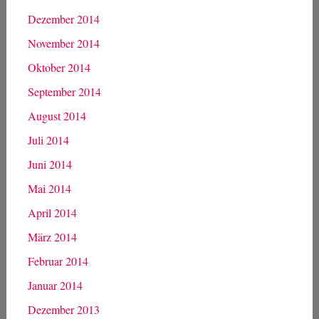
August 2015
Juli 2015
Juni 2015
Mai 2015
April 2015
März 2015
Februar 2015
Januar 2015
Dezember 2014
November 2014
Oktober 2014
September 2014
August 2014
Juli 2014