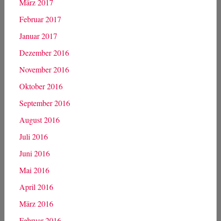
Archiv
Januar 2022
März 2019
Januar 2019
März 2018
Mai 2017
April 2017
März 2017
Februar 2017
Januar 2017
Dezember 2016
November 2016
Oktober 2016