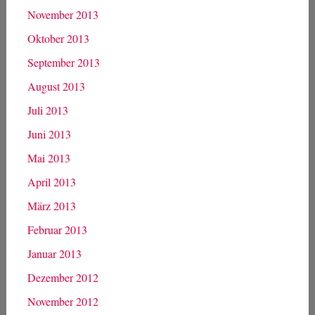
Juni 2014
Mai 2014
April 2014
März 2014
Februar 2014
Januar 2014
Dezember 2013
November 2013
Oktober 2013
September 2013
August 2013
Juli 2013
Juni 2013