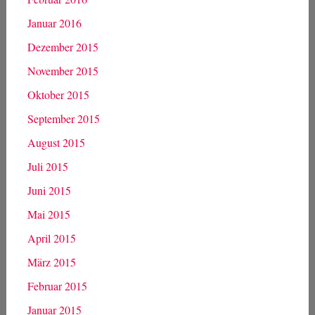
September 2016
August 2016
Juli 2016
Juni 2016
Mai 2016
April 2016
März 2016
Februar 2016
Januar 2016
Dezember 2015
November 2015
Oktober 2015
September 2015