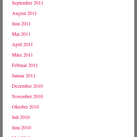
April 2012
März 2012
Februar 2012
Januar 2012
Dezember 2011
November 2011
Oktober 2011
September 2011
August 2011
Juni 2011
Mai 2011
April 2011
März 2011