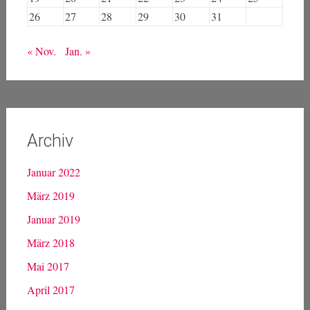
Kalender
Dezember 2011
M
D
M
D
F
S
S
1
2
3
4
5
6
7
8
9
10
11
12
13
14
15
16
17
18
19
20
21
22
23
24
25
26
27
28
29
30
31
« Nov.
Jan. »