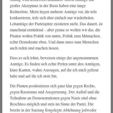
großer Akzeptanz in der Basis haben eine lange
Rednerliste. Meist liegen mehrere Anträge vor, die teils
konkurrieren, teils sich aber einfach nur wiederholen.
Leitanträge der Parteispitze existieren nicht. Das dauert, ist
manchmal ermüdend – aber genau so wollen wir das, die
Piraten wollen Politik von unten, Politik zum Mitmachen,
echte Demokratie eben. Und dann muss man Menschen
auch reden und machen lassen.
Dass es sich lohnt, beweisen einige der angenommenen
Anträge. Es finden sich echte Perlen unter den Anträgen,
klare Kanten, wahre Aussagen, auf die ich mich gefreut
habe und auf die ich stolz bin.
Die Piraten positionieren sich ganz klar gegen Rechts,
gegen Rassismus und Ausgrenzung. Der Aufruf und die
Teilnahme an Demonstrationen gegen Nazis sind ohne
Beschluss möglich und stets im Sinne der Partei. Die
bereits in der Satzung festgelegte Ablehnung jedweder