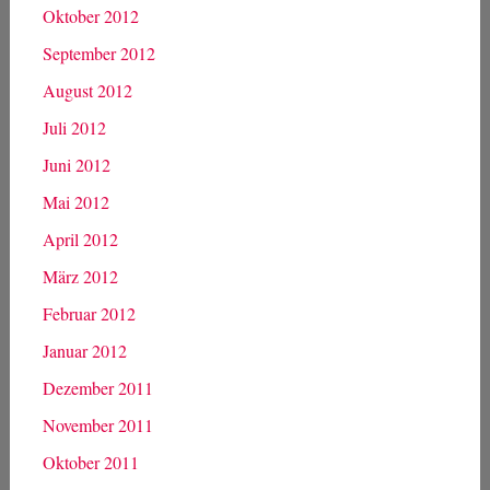
Mai 2013
April 2013
März 2013
Februar 2013
Januar 2013
Dezember 2012
November 2012
Oktober 2012
September 2012
August 2012
Juli 2012
Juni 2012
Mai 2012