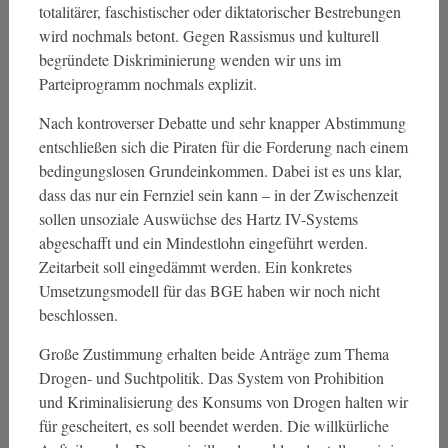
totalitärer, faschistischer oder diktatorischer Bestrebungen
wird nochmals betont. Gegen Rassismus und kulturell
begründete Diskriminierung wenden wir uns im
Parteiprogramm nochmals explizit.
Nach kontroverser Debatte und sehr knapper Abstimmung
entschließen sich die Piraten für die Forderung nach einem
bedingungslosen Grundeinkommen. Dabei ist es uns klar,
dass das nur ein Fernziel sein kann – in der Zwischenzeit
sollen unsoziale Auswüchse des Hartz IV-Systems
abgeschafft und ein Mindestlohn eingeführt werden.
Zeitarbeit soll eingedämmt werden. Ein konkretes
Umsetzungsmodell für das BGE haben wir noch nicht
beschlossen.
Große Zustimmung erhalten beide Anträge zum Thema
Drogen- und Suchtpolitik. Das System von Prohibition
und Kriminalisierung des Konsums von Drogen halten wir
für gescheitert, es soll beendet werden. Die willkürliche