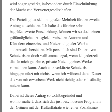
wird sogar gestärkt, insbesondere durch Einschränkung
der Macht von Verwertergesellschaften.
Der Parteitag hat sich mit großer Mehrheit für den zweiten
Antrag entschieden. Ich halte das für eine sehr
begrüßenswerte Entscheidung, können wir so doch einen
größtmöglichen Ausgleich zwischen Autoren und
Künstlern einerseits, und Nutzern digitaler Werke
andererseits herstellen. Mir persönlich sind Dauern von
Schutzfristen doch vollkommen egal, wenn ich jederzeit
die für mich genehme, private Nutzung eines Werkes
vornehmen kann. Auch eine verkürzte Schutzfrist
hingegen nützt mir nichts, wenn ich während deren Dauer
das von mir erworbene Werk nicht richtig oder vollständig
nutzen kann.
Dabei ist dieser Antrag so wohlbegründet und
wohlformuliert, dass sich das just beschlossene Programm
der Grünen mit der Kulturflatrate wie reiner Sozialismus