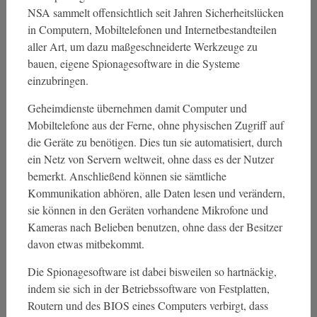
NSA sammelt offensichtlich seit Jahren Sicherheitslücken
in Computern, Mobiltelefonen und Internetbestandteilen
aller Art, um dazu maßgeschneiderte Werkzeuge zu
bauen, eigene Spionagesoftware in die Systeme
einzubringen.
Geheimdienste übernehmen damit Computer und
Mobiltelefone aus der Ferne, ohne physischen Zugriff auf
die Geräte zu benötigen. Dies tun sie automatisiert, durch
ein Netz von Servern weltweit, ohne dass es der Nutzer
bemerkt. Anschließend können sie sämtliche
Kommunikation abhören, alle Daten lesen und verändern,
sie können in den Geräten vorhandene Mikrofone und
Kameras nach Belieben benutzen, ohne dass der Besitzer
davon etwas mitbekommt.
Die Spionagesoftware ist dabei bisweilen so hartnäckig,
indem sie sich in der Betriebssoftware von Festplatten,
Routern und des BIOS eines Computers verbirgt, dass