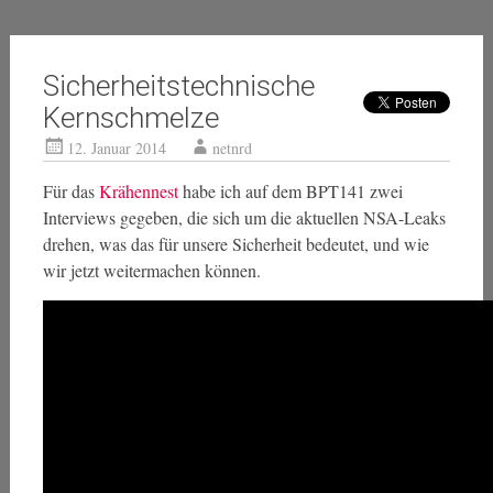
Sicherheitstechnische
Kernschmelze
12. Januar 2014
netnrd
Für das
Krähennest
habe ich auf dem BPT141 zwei
Interviews gegeben, die sich um die aktuellen NSA-Leaks
drehen, was das für unsere Sicherheit bedeutet, und wie
wir jetzt weitermachen können.