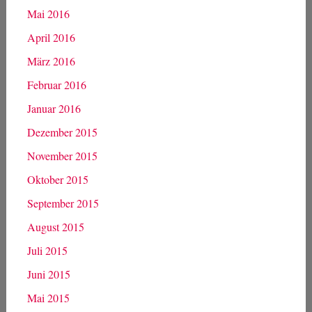
Mai 2016
April 2016
März 2016
Februar 2016
Januar 2016
Dezember 2015
November 2015
Oktober 2015
September 2015
August 2015
Juli 2015
Juni 2015
Mai 2015