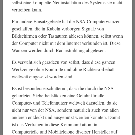
selbst eine komplette Neuinstallation des Systems sie nicht
vertreiben kann.
Für andere Einsatzgebiete hat die NSA Computerwanzen
geschaffen, die in Kabeln verborgen Signale von
Bildschirmen oder Tastaturen ablesen können, selbst wenn
der Computer nicht mit dem Internet verbunden ist. Diese
Wanzen werden durch Radarstrahlung abgelesen.
Es versteht sich geradezu von selbst, dass diese ganzen
Werkzeuge ohne Kontrolle und ohne Richtervorbehalt
weltweit eingesetzt worden sind.
Es ist besonders erschütternd, dass die durch die NSA
gehorteten Sicherheitslücken eine Gefahr für alle
Computer- und Telefonnutzer weltweit darstellen, da sie
nicht nur von der NSA, sondern natürlich auch von allen
anderen entdeckt und ausgenutzt werden konnten. Damit
ist das Vertrauen in diese Kommunikation, in
Computerteile und Mobiltelefone diverser Hersteller auf