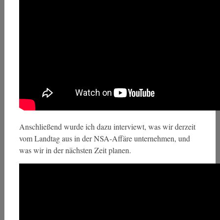
Anschließend wurde ich dazu interviewt, was wir derzeit
vom Landtag aus in der NSA-Affäre unternehmen, und
was wir in der nächsten Zeit planen.