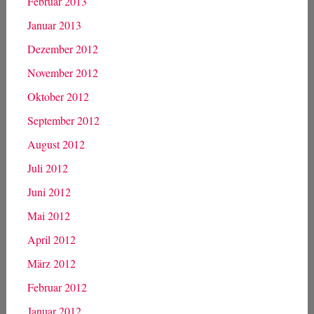
Februar 2013
Januar 2013
Dezember 2012
November 2012
Oktober 2012
September 2012
August 2012
Juli 2012
Juni 2012
Mai 2012
April 2012
März 2012
Februar 2012
Januar 2012