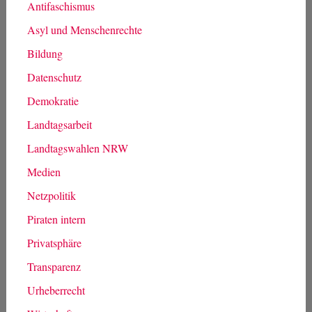
Antifaschismus
Asyl und Menschenrechte
Bildung
Datenschutz
Demokratie
Landtagsarbeit
Landtagswahlen NRW
Medien
Netzpolitik
Piraten intern
Privatsphäre
Transparenz
Urheberrecht