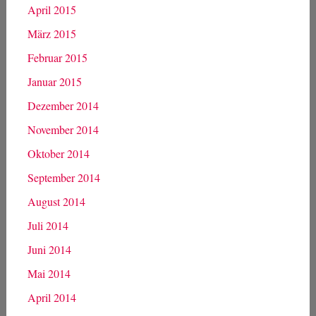
April 2015
März 2015
Februar 2015
Januar 2015
Dezember 2014
November 2014
Oktober 2014
September 2014
August 2014
Juli 2014
Juni 2014
Mai 2014
April 2014