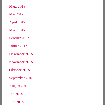
März 2018
Mai 2017
April 2017
März 2017
Februar 2017
Januar 2017
Dezember 2016
November 2016
Oktober 2016
September 2016
August 2016
Juli 2016
Juni 2016