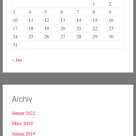
1
2
3
4
5
6
7
8
9
10
11
12
13
14
15
16
17
18
19
20
21
22
23
24
25
26
27
28
29
30
31
« Jan.
Archiv
Januar 2022
März 2019
Januar 2019