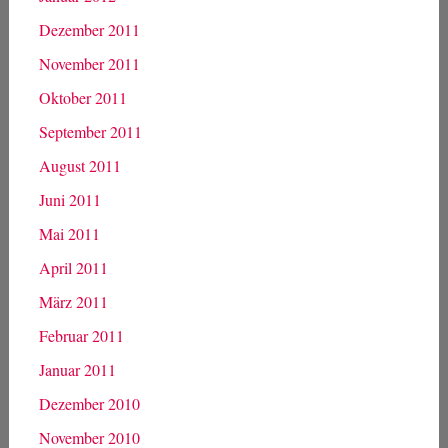
Dezember 2011
November 2011
Oktober 2011
September 2011
August 2011
Juni 2011
Mai 2011
April 2011
März 2011
Februar 2011
Januar 2011
Dezember 2010
November 2010