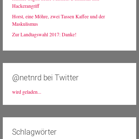
Hackerangriff
Horst, eine Möhre, zwei Tassen Kaffee und der
Maskulismus
Zur Landtagswahl 2017: Danke!
@netnrd bei Twitter
wird geladen...
Schlagwörter