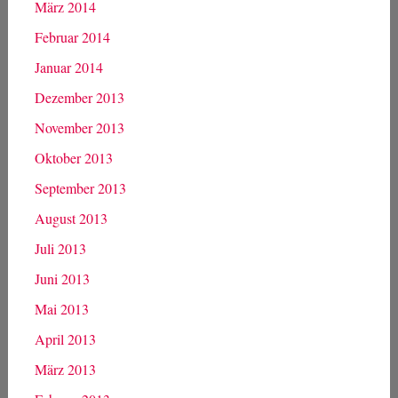
März 2014
Februar 2014
Januar 2014
Dezember 2013
November 2013
Oktober 2013
September 2013
August 2013
Juli 2013
Juni 2013
Mai 2013
April 2013
März 2013