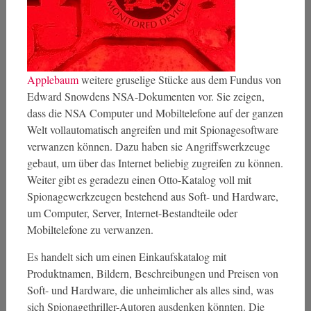
Applebaum
weitere gruselige Stücke aus dem Fundus von
Edward Snowdens NSA-Dokumenten vor. Sie zeigen,
dass die NSA Computer und Mobiltelefone auf der ganzen
Welt vollautomatisch angreifen und mit Spionagesoftware
verwanzen können. Dazu haben sie Angriffswerkzeuge
gebaut, um über das Internet beliebig zugreifen zu können.
Weiter gibt es geradezu einen Otto-Katalog voll mit
Spionagewerkzeugen bestehend aus Soft- und Hardware,
um Computer, Server, Internet-Bestandteile oder
Mobiltelefone zu verwanzen.
Es handelt sich um einen Einkaufskatalog mit
Produktnamen, Bildern, Beschreibungen und Preisen von
Soft- und Hardware, die unheimlicher als alles sind, was
sich Spionagethriller-Autoren ausdenken könnten. Die