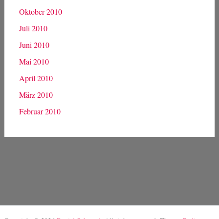
Oktober 2010
Juli 2010
Juni 2010
Mai 2010
April 2010
März 2010
Februar 2010