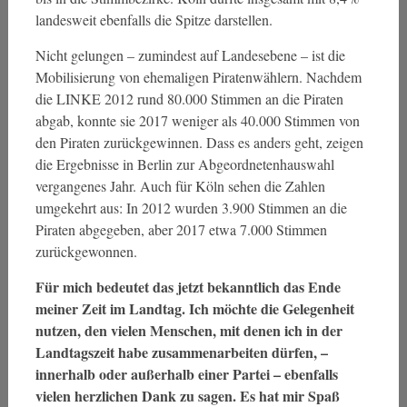
landesweit ebenfalls die Spitze darstellen.
Nicht gelungen – zumindest auf Landesebene – ist die
Mobilisierung von ehemaligen Piratenwählern. Nachdem
die LINKE 2012 rund 80.000 Stimmen an die Piraten
abgab, konnte sie 2017 weniger als 40.000 Stimmen von
den Piraten zurückgewinnen. Dass es anders geht, zeigen
die Ergebnisse in Berlin zur Abgeordnetenhauswahl
vergangenes Jahr. Auch für Köln sehen die Zahlen
umgekehrt aus: In 2012 wurden 3.900 Stimmen an die
Piraten abgegeben, aber 2017 etwa 7.000 Stimmen
zurückgewonnen.
Für mich bedeutet das jetzt bekanntlich das Ende
meiner Zeit im Landtag. Ich möchte die Gelegenheit
nutzen, den vielen Menschen, mit denen ich in der
Landtagszeit habe zusammenarbeiten dürfen, –
innerhalb oder außerhalb einer Partei – ebenfalls
vielen herzlichen Dank zu sagen. Es hat mir Spaß