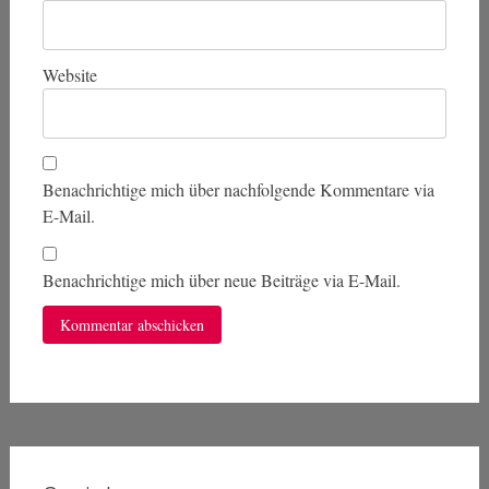
Website
Benachrichtige mich über nachfolgende Kommentare via
E-Mail.
Benachrichtige mich über neue Beiträge via E-Mail.