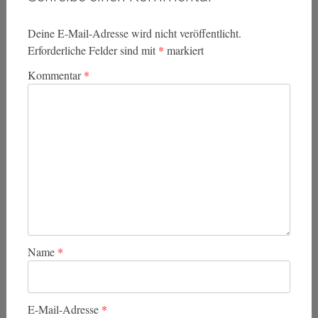
Deine E-Mail-Adresse wird nicht veröffentlicht.
Erforderliche Felder sind mit
*
markiert
Kommentar
*
Name
*
E-Mail-Adresse
*