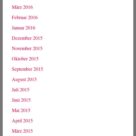
März 2016
Februar 2016
Januar 2016
Dezember 2015
November 2015
Oktober 2015
September 2015
August 2015
Juli 2015
Juni 2015
Mai 2015
April 2015
März 2015