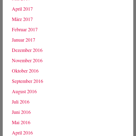
April 2017
März 2017
Februar 2017
Januar 2017
Dezember 2016
November 2016
Oktober 2016
September 2016
August 2016
Juli 2016
Juni 2016
Mai 2016
April 2016