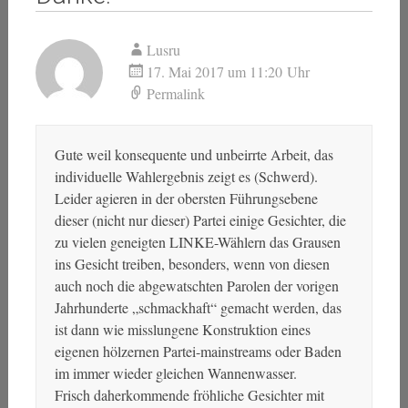
Lusru
17. Mai 2017 um 11:20 Uhr
Permalink
Gute weil konsequente und unbeirrte Arbeit, das
individuelle Wahlergebnis zeigt es (Schwerd).
Leider agieren in der obersten Führungsebene
dieser (nicht nur dieser) Partei einige Gesichter, die
zu vielen geneigten LINKE-Wählern das Grausen
ins Gesicht treiben, besonders, wenn von diesen
auch noch die abgewatschten Parolen der vorigen
Jahrhunderte „schmackhaft“ gemacht werden, das
ist dann wie misslungene Konstruktion eines
eigenen hölzernen Partei-mainstreams oder Baden
im immer wieder gleichen Wannenwasser.
Frisch daherkommende fröhliche Gesichter mit