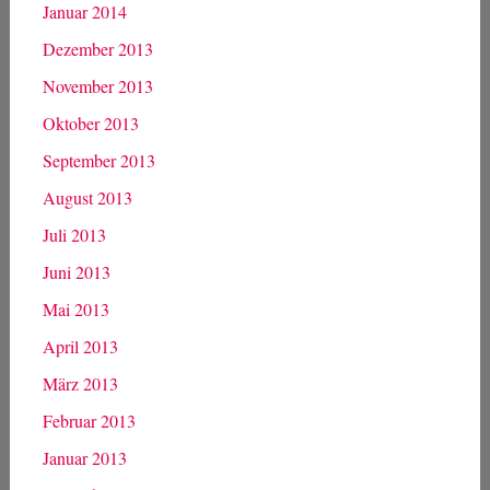
Januar 2014
Dezember 2013
November 2013
Oktober 2013
September 2013
August 2013
Juli 2013
Juni 2013
Mai 2013
April 2013
März 2013
Februar 2013
Januar 2013