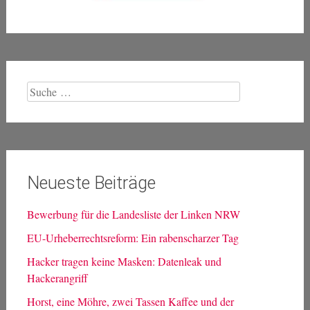
Suche
nach:
Neueste Beiträge
Bewerbung für die Landesliste der Linken NRW
EU-Urheberrechtsreform: Ein rabenscharzer Tag
Hacker tragen keine Masken: Datenleak und
Hackerangriff
Horst, eine Möhre, zwei Tassen Kaffee und der