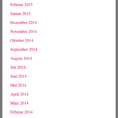
Februar 2015
Januar 2015
Dezember 2014
November 2014
Oktober 2014
September 2014
August 2014
Juli 2014
Juni 2014
Mai 2014
April 2014
März 2014
Februar 2014