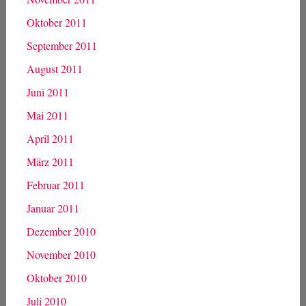
Oktober 2011
September 2011
August 2011
Juni 2011
Mai 2011
April 2011
März 2011
Februar 2011
Januar 2011
Dezember 2010
November 2010
Oktober 2010
Juli 2010