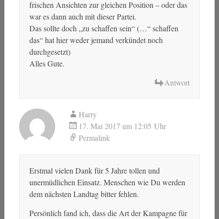
frischen Ansichten zur gleichen Position – oder das
war es dann auch mit dieser Partei.
Das sollte doch „zu schaffen sein“ (…“ schaffen
das“ hat hier weder jemand verkündet noch
durchgesetzt)
Alles Gute.
Antwort
Harry
17. Mai 2017 um 12:05 Uhr
Permalink
Erstmal vielen Dank für 5 Jahre tollen und
unermüdlichen Einsatz. Menschen wie Du werden
dem nächsten Landtag bitter fehlen.
Persönlich fand ich, dass die Art der Kampagne für