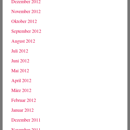
Dezember 2012
November 2012
Oktober 2012
September 2012
August 2012
Juli 2012
Juni 2012
Mai 2012
April 2012
März 2012
Februar 2012
Januar 2012
Dezember 2011
November 2011