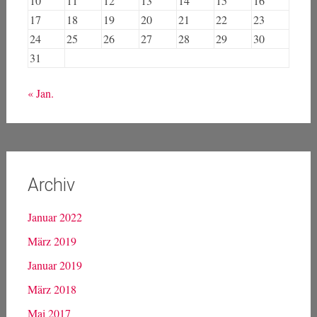
10
11
12
13
14
15
16
17
18
19
20
21
22
23
24
25
26
27
28
29
30
31
« Jan.
Archiv
Januar 2022
März 2019
Januar 2019
März 2018
Mai 2017