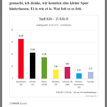
gemacht, ich denke, wir konnten eine kleine Spur
hinterlassen. Et is wie et is. Wat fott es es fott.
1196606 Leser.