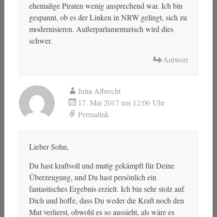
ehemalige Piraten wenig ansprechend war. Ich bin
gespannt, ob es der Linken in NRW gelingt, sich zu
modernisieren. Außerparlamentarisch wird dies
schwer.
Antwort
Jutta Albrecht
17. Mai 2017 um 12:06 Uhr
Permalink
Lieber Sohn,
Du hast kraftvoll und mutig gekämpft für Deine
Überzeugung, und Du hast persönlich ein
fantastisches Ergebnis erzielt. Ich bin sehr stolz auf
Dich und hoffe, dass Du weder die Kraft noch den
Mut verlierst, obwohl es so aussieht, als wäre es