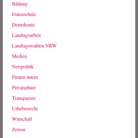
Bildung
Datenschutz
Demokratie
Landtagsarbeit
Landtagswahlen NRW
Medien
Netzpolitik
Piraten intern
Privatsphäre
Transparenz
Urheberrecht
Wirtschaft
Zensur