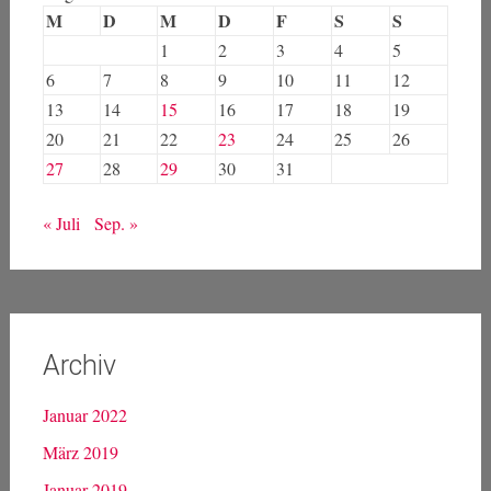
M
D
M
D
F
S
S
1
2
3
4
5
6
7
8
9
10
11
12
13
14
15
16
17
18
19
20
21
22
23
24
25
26
27
28
29
30
31
« Juli
Sep. »
Archiv
Januar 2022
März 2019
Januar 2019