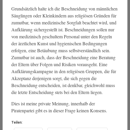
Grundsätzlich halte ich die Beschneidung von männlichen
Säuglingen oder Kleinkindern aus religiösen Gründen für
zumutbar, wenn medizinische Sorgfalt beachtet wird, und
Aufklärung sichergestellt ist. Beschneidungen sollen nur
von medizinisch geschultem Personal unter den Regeln
der ärztlichen Kunst und hygienischen Bedingungen
erfolgen, eine Betäubung muss selbstverständlich sein.
Zumutbar ist auch, dass der Beschneidung eine Beratung
der Eltern über Folgen und Risiken vorausgeht. Eine
Aufklärungskampagne in den religiösen Gruppen, die für
Akzeptanz derjenigen sorgt, die sich gegen die
Beschneidung entscheiden, ist denkbar, gleichwohl muss
die letzte Entscheidung stets bei den Eltern liegen.
Dies ist meine private Meinung, innerhalb der
Piratenpartei gibt es in dieser Frage keinen Konsens.
Teilen: