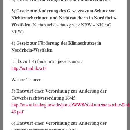
3) Gesetz zur Änderung des Gesetzes zum Schutz von
Nichtraucherinnen und Nichtrauchern in Nordrhein-
Westfalen
(Nichtraucherschutzgesetz NRW – NiSchG
NRW)
4) Gesetz zur Förderung des Klimaschutzes in
Nordrhein-Westfalen
Links zu 1-4) findet man jeweils unter:
http://netnrd.de/a18
Weitere Themen:
5) Entwurf einer Verordnung zur Änderung der
Gewerberechtsverordnung 16/45
http://www.landtag.nrw.de/portal/WWW/dokumentenarchiv/
45.pdf
6) Entwurf einer Verordnung zur Änderung der
Gewerberechtsverordnung 16/102