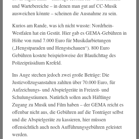
und Wartebereiche – in denen man gut auf CC-Musik
ausweichen könnte – scheinen die Ausnahme zu sein.
Kurios am Rande, was ich nicht wusste: Nordrhein-
Westfalen hat ein Gestüt. Hier gab es GEMA-Gebühren in
Höhe von rund 7.000 Euro für Musikdarbietungen
(„Hengstparaden und Hengstschauen“). 800 Euro
Gebühren kostete beispielsweise der Blaulichttag des
Polizeipräsidium Krefeld.
Ins Auge stechen jedoch zwei große Beträge: Die
Justizvollzugsanstalten zahlten über 70.000 Euro, für
Aufzeichungs- und Abspielgeräte in Freizeit- und
Schulungsräumen. Natürlich sollen auch Häftlinge
Zugang zu Musik und Film haben – der GEMA reicht es
offenbar nicht aus, die Gebühren auf die Tonträger selbst
und die Abspielgeräte zu kassieren, hier müssen
offensichtlich auch noch Aufführungsgebühren geleistet
werden.