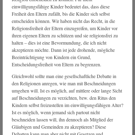
einwilligungsfähige Kinder bedeutet das, dass diese
Freiheit den Eltern zufällt, bis die Kinder sich selbst
entscheiden können. Wir haben nicht das Recht, in die
Religionsfreiheit der Eltern einzugreifen, um Kinder vor
ihren eigenen Eltern zu schützen und sie religionsfrei zu
halten – dies ist eine Bevormundung, die ich nicht
akzeptieren möchte. Dann ist jede drohende, mögliche
Beeinträchtigung von Kindern ein Grund,
Entscheidungsfreiheit von Eltern zu begrenzen.
Gleichwohl sollte man eine gesellschaftliche Debatte in
den Religionen anregen, wie man mit Beschneidungen
umgehen will. Ist es möglich, auf mittlere oder lange Sicht
auf Beschneidungen zu verzichten, bzw. den Ritus den
Kindern selbst freizustellen im einwilligungsfähigen Alter?
Ist es möglich, wenn jemand sich partout nicht
beschneiden lassen will, ihn dennoch als Mitglied der
Gläubigen und Gemeinden zu akzeptieren? Diese
Debatten kann man aber nicht mit Gesetzen und