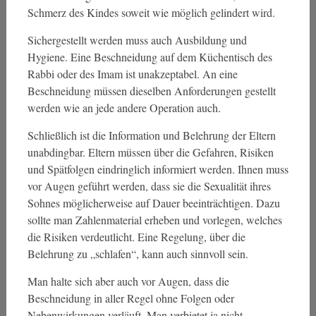
Schmerz des Kindes soweit wie möglich gelindert wird.
Sichergestellt werden muss auch Ausbildung und
Hygiene. Eine Beschneidung auf dem Küchentisch des
Rabbi oder des Imam ist unakzeptabel. An eine
Beschneidung müssen dieselben Anforderungen gestellt
werden wie an jede andere Operation auch.
Schließlich ist die Information und Belehrung der Eltern
unabdingbar. Eltern müssen über die Gefahren, Risiken
und Spätfolgen eindringlich informiert werden. Ihnen muss
vor Augen geführt werden, dass sie die Sexualität ihres
Sohnes möglicherweise auf Dauer beeinträchtigen. Dazu
sollte man Zahlenmaterial erheben und vorlegen, welches
die Risiken verdeutlicht. Eine Regelung, über die
Belehrung zu „schlafen“, kann auch sinnvoll sein.
Man halte sich aber auch vor Augen, dass die
Beschneidung in aller Regel ohne Folgen oder
Nebenwirkungen verläuft. Man verbietet ja nicht