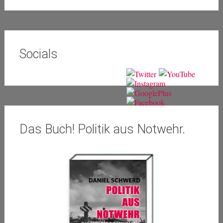
Socials
Das Buch! Politik aus Notwehr.