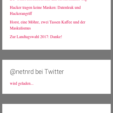
Hacker tragen keine Masken: Datenleak und
Hackerangriff
Horst, eine Möhre, zwei Tassen Kaffee und der
Maskulismus
Zur Landtagswahl 2017: Danke!
@netnrd bei Twitter
wird geladen...