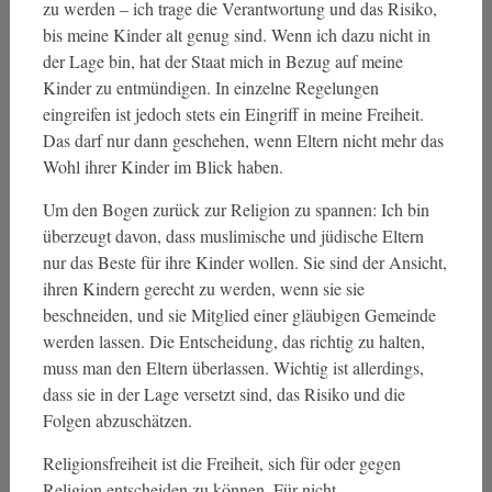
zu werden – ich trage die Verantwortung und das Risiko,
bis meine Kinder alt genug sind. Wenn ich dazu nicht in
der Lage bin, hat der Staat mich in Bezug auf meine
Kinder zu entmündigen. In einzelne Regelungen
eingreifen ist jedoch stets ein Eingriff in meine Freiheit.
Das darf nur dann geschehen, wenn Eltern nicht mehr das
Wohl ihrer Kinder im Blick haben.
Um den Bogen zurück zur Religion zu spannen: Ich bin
überzeugt davon, dass muslimische und jüdische Eltern
nur das Beste für ihre Kinder wollen. Sie sind der Ansicht,
ihren Kindern gerecht zu werden, wenn sie sie
beschneiden, und sie Mitglied einer gläubigen Gemeinde
werden lassen. Die Entscheidung, das richtig zu halten,
muss man den Eltern überlassen. Wichtig ist allerdings,
dass sie in der Lage versetzt sind, das Risiko und die
Folgen abzuschätzen.
Religionsfreiheit ist die Freiheit, sich für oder gegen
Religion entscheiden zu können. Für nicht