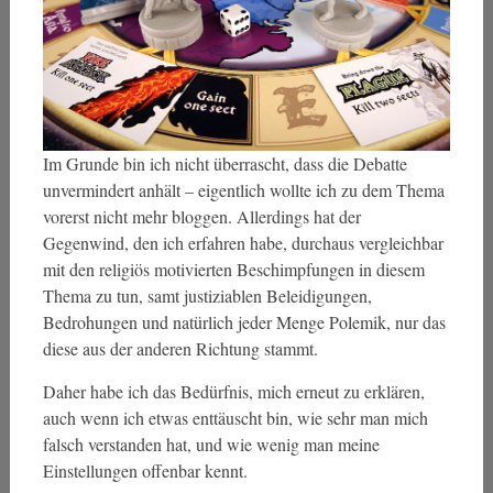
Im Grunde bin ich nicht überrascht, dass die Debatte
unvermindert anhält – eigentlich wollte ich zu dem Thema
vorerst nicht mehr bloggen. Allerdings hat der
Gegenwind, den ich erfahren habe, durchaus vergleichbar
mit den religiös motivierten Beschimpfungen in diesem
Thema zu tun, samt justiziablen Beleidigungen,
Bedrohungen und natürlich jeder Menge Polemik, nur das
diese aus der anderen Richtung stammt.
Daher habe ich das Bedürfnis, mich erneut zu erklären,
auch wenn ich etwas enttäuscht bin, wie sehr man mich
falsch verstanden hat, und wie wenig man meine
Einstellungen offenbar kennt.