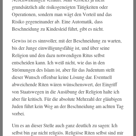
grundsätzlich alle risikogeneigten Tätigkeiten oder
Operationen, sondern man wägt den Vorteil und das
Risiko gegeneinander ab. Eine Automatik, dass
Beschneidung zu Kindesleid führt, gibt es nicht.
Gewiss ist es sinnvoller, mit der Beschneidung zu warten,
bis der Junge einwilligungsfähig ist, und über seine
Religion und den dazu notwendigen Ritus selbst
entscheiden kann. Ich weiß nicht, wie das in den
Strömungen des Islam ist, aber für das Judentum stellt
dieser Wunsch offenbar keine Lösung dar. Eventuell
abweichende Riten wären wünschenswert, der Eingriff
von Staatswegen in die Ausübung der Religion halte ich
aber für kritisch. Für die absolute Mehrzahl der gläubigen
Juden führt kein Weg an der Beschneidung am achten Tag
vorbei.
Um es an dieser Stelle auch ganz deutlich zu sagen: Ich
selbst bin gar nicht religiös. Religiöse Riten selbst sind mir