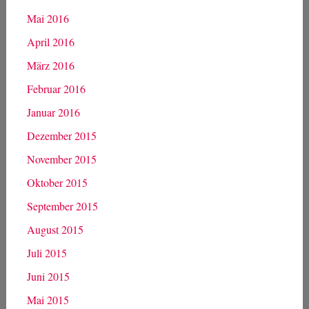
Mai 2016
April 2016
März 2016
Februar 2016
Januar 2016
Dezember 2015
November 2015
Oktober 2015
September 2015
August 2015
Juli 2015
Juni 2015
Mai 2015