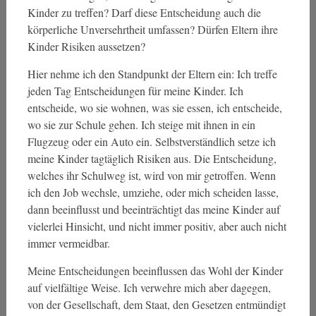
Kinder zu treffen? Darf diese Entscheidung auch die
körperliche Unversehrtheit umfassen? Dürfen Eltern ihre
Kinder Risiken aussetzen?
Hier nehme ich den Standpunkt der Eltern ein: Ich treffe
jeden Tag Entscheidungen für meine Kinder. Ich
entscheide, wo sie wohnen, was sie essen, ich entscheide,
wo sie zur Schule gehen. Ich steige mit ihnen in ein
Flugzeug oder ein Auto ein. Selbstverständlich setze ich
meine Kinder tagtäglich Risiken aus. Die Entscheidung,
welches ihr Schulweg ist, wird von mir getroffen. Wenn
ich den Job wechsle, umziehe, oder mich scheiden lasse,
dann beeinflusst und beeinträchtigt das meine Kinder auf
vielerlei Hinsicht, und nicht immer positiv, aber auch nicht
immer vermeidbar.
Meine Entscheidungen beeinflussen das Wohl der Kinder
auf vielfältige Weise. Ich verwehre mich aber dagegen,
von der Gesellschaft, dem Staat, den Gesetzen entmündigt