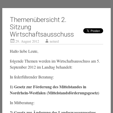
Themenübersicht 2.
Sitzung
Wirtschaftsausschuss
29. August 2012
netnrd
Hallo liebe Leute,
folgende Themen werden im Wirtschaftsausschuss am 5.
September 2012 im Landtag behandelt:
In federführender Beratung:
1) Gesetz zur Förderung des Mittelstandes in
Nordrhein-Westfalen (Mittelstandsförderungsgesetz)
In Mitberatung:
2) Gesetz zur Änderung des Landeswassergesetzes