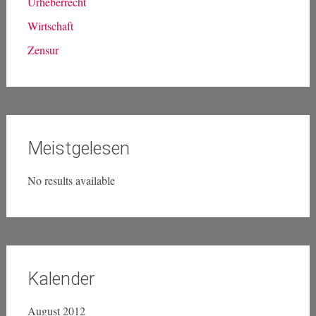
Urheberrecht
Wirtschaft
Zensur
Meistgelesen
No results available
Kalender
August 2012