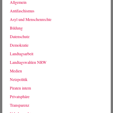
Allgemein
Antifaschismus
Asyl und Menschenrechte
Bildung
Datenschutz
Demokratie
Landtagsarbeit
Landtagswahlen NRW
Medien
Netzpolitik
Piraten intern
Privatsphäre
Transparenz