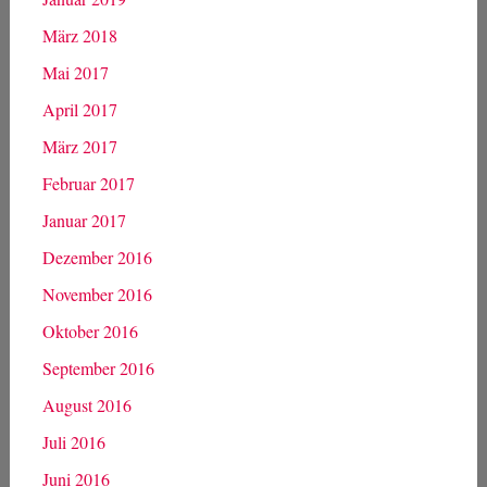
März 2018
Mai 2017
April 2017
März 2017
Februar 2017
Januar 2017
Dezember 2016
November 2016
Oktober 2016
September 2016
August 2016
Juli 2016
Juni 2016