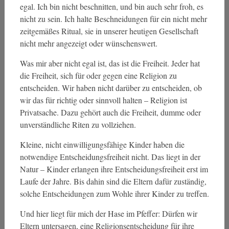
egal. Ich bin nicht beschnitten, und bin auch sehr froh, es
nicht zu sein. Ich halte Beschneidungen für ein nicht mehr
zeitgemäßes Ritual, sie in unserer heutigen Gesellschaft
nicht mehr angezeigt oder wünschenswert.
Was mir aber nicht egal ist, das ist die Freiheit. Jeder hat
die Freiheit, sich für oder gegen eine Religion zu
entscheiden. Wir haben nicht darüber zu entscheiden, ob
wir das für richtig oder sinnvoll halten – Religion ist
Privatsache. Dazu gehört auch die Freiheit, dumme oder
unverständliche Riten zu vollziehen.
Kleine, nicht einwilligungsfähige Kinder haben die
notwendige Entscheidungsfreiheit nicht. Das liegt in der
Natur – Kinder erlangen ihre Entscheidungsfreiheit erst im
Laufe der Jahre. Bis dahin sind die Eltern dafür zuständig,
solche Entscheidungen zum Wohle ihrer Kinder zu treffen.
Und hier liegt für mich der Hase im Pfeffer: Dürfen wir
Eltern untersagen, eine Religionsentscheidung für ihre