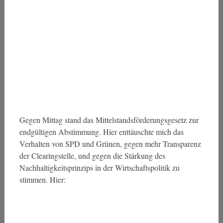
Gegen Mittag stand das Mittelstandsförderungsgesetz zur
endgültigen Abstimmung. Hier enttäuschte mich das
Verhalten von SPD und Grünen, gegen mehr Transparenz
der Clearingstelle, und gegen die Stärkung des
Nachhaltigkeitsprinzips in der Wirtschaftspolitik zu
stimmen. Hier: