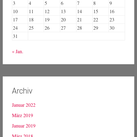
Kalender
August 2026
M
D
M
D
F
S
S
1
2
3
4
5
6
7
8
9
10
11
12
13
14
15
16
17
18
19
20
21
22
23
24
25
26
27
28
29
30
31
« Jan.