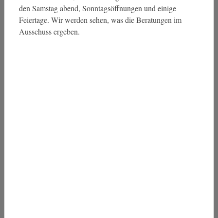
den Samstag abend, Sonntagsöffnungen und einige
Feiertage. Wir werden sehen, was die Beratungen im
Ausschuss ergeben.