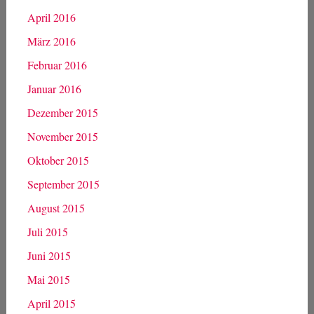
November 2016
Oktober 2016
September 2016
August 2016
Juli 2016
Juni 2016
Mai 2016
April 2016
März 2016
Februar 2016
Januar 2016
Dezember 2015
November 2015