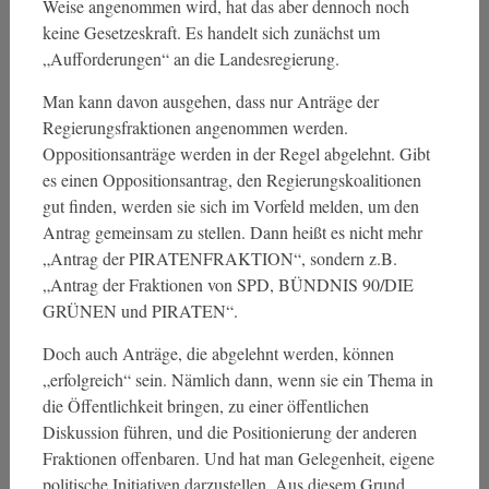
Weise angenommen wird, hat das aber dennoch noch
keine Gesetzeskraft. Es handelt sich zunächst um
„Aufforderungen“ an die Landesregierung.
Man kann davon ausgehen, dass nur Anträge der
Regierungsfraktionen angenommen werden.
Oppositionsanträge werden in der Regel abgelehnt. Gibt
es einen Oppositionsantrag, den Regierungskoalitionen
gut finden, werden sie sich im Vorfeld melden, um den
Antrag gemeinsam zu stellen. Dann heißt es nicht mehr
„Antrag der PIRATENFRAKTION“, sondern z.B.
„Antrag der Fraktionen von SPD, BÜNDNIS 90/DIE
GRÜNEN und PIRATEN“.
Doch auch Anträge, die abgelehnt werden, können
„erfolgreich“ sein. Nämlich dann, wenn sie ein Thema in
die Öffentlichkeit bringen, zu einer öffentlichen
Diskussion führen, und die Positionierung der anderen
Fraktionen offenbaren. Und hat man Gelegenheit, eigene
politische Initiativen darzustellen. Aus diesem Grund