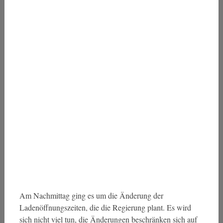
Am Nachmittag ging es um die Änderung der
Ladenöffnungszeiten, die die Regierung plant. Es wird
sich nicht viel tun, die Änderungen beschränken sich auf