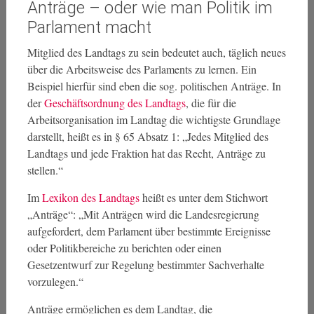
Anträge – oder wie man Politik im
Parlament macht
Mitglied des Landtags zu sein bedeutet auch, täglich neues
über die Arbeitsweise des Parlaments zu lernen. Ein
Beispiel hierfür sind eben die sog. politischen Anträge. In
der
Geschäftsordnung des Landtags
, die für die
Arbeitsorganisation im Landtag die wichtigste Grundlage
darstellt, heißt es in § 65 Absatz 1: „Jedes Mitglied des
Landtags und jede Fraktion hat das Recht, Anträge zu
stellen.“
Im
Lexikon des Landtags
heißt es unter dem Stichwort
„Anträge“: „Mit Anträgen wird die Landesregierung
aufgefordert, dem Parlament über bestimmte Ereignisse
oder Politikbereiche zu berichten oder einen
Gesetzentwurf zur Regelung bestimmter Sachverhalte
vorzulegen.“
Anträge ermöglichen es dem Landtag, die