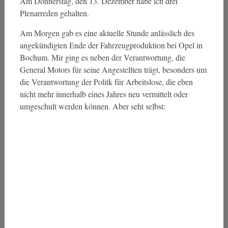
Am Donnerstag, den 13. Dezember habe ich drei
Plenarreden gehalten.
Am Morgen gab es eine aktuelle Stunde anlässlich des
angekündigten Ende der Fahrzeugproduktion bei Opel in
Bochum. Mir ging es neben der Verantwortung, die
General Motors für seine Angestellten trägt, besonders um
die Verantwortung der Politk für Arbeitslose, die eben
nicht mehr innerhalb eines Jahres neu vermittelt oder
umgeschult werden können. Aber seht selbst: