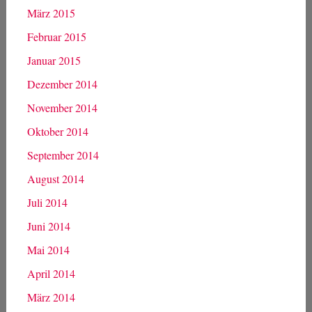
Oktober 2015
September 2015
August 2015
Juli 2015
Juni 2015
Mai 2015
April 2015
März 2015
Februar 2015
Januar 2015
Dezember 2014
November 2014
Oktober 2014