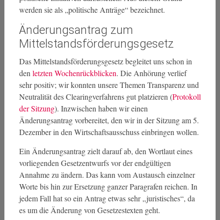
werden sie als „politische Anträge“ bezeichnet.
Änderungsantrag zum
Mittelstandsförderungsgesetz
Das Mittelstandsförderungsgesetz begleitet uns schon in
den
letzten
Wochenrückblicken
. Die Anhörung verlief
sehr positiv; wir konnten unsere Themen Transparenz und
Neutralität des Clearingverfahrens gut platzieren (
Protokoll
der Sitzung
). Inzwischen haben wir einen
Änderungsantrag vorbereitet, den wir in der Sitzung am 5.
Dezember in den Wirtschaftsausschuss einbringen wollen.
Ein Änderungsantrag zielt darauf ab, den Wortlaut eines
vorliegenden Gesetzentwurfs vor der endgültigen
Annahme zu ändern. Das kann vom Austausch einzelner
Worte bis hin zur Ersetzung ganzer Paragrafen reichen. In
jedem Fall hat so ein Antrag etwas sehr „juristisches“, da
es um die Änderung von Gesetzestexten geht.