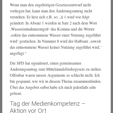
Wenn man den zugehörigen Gesetzesentwurf nicht
vorliegen hat, kann man den Änderungsantrag nicht
verstehen. Er liest sich z.B. so: „§ 1 wird wie folgt
geändert: In Absatz 1 werden in Satz 2 nach dem Wort
‚Wasserentnahmeentgelt‘ das Komma und die Wörter
‚sofern das entnommene Wasser einer Nutzung zugeführt
wird‘ gestrichen. In Nummer 8 wird der Halbsatz ‚soweit
das entnommene Wasser keiner Nutzung zugeführt wird,‘
angefügt.“
Die SPD hat signalisiert, einen gemeinsamen
Änderungsantrag zum Mittelstandsfördergesetz zu stellen.
Offenbar waren unsere Argumente so schlecht nicht. Ich
bin gespannt, wie wir in diesem Thema zusammenfinden.
Über das Angebot selbst habe ich mich jedenfalls sehr
gefreut.
Tag der Medienkompetenz –
Aktion vor Ort