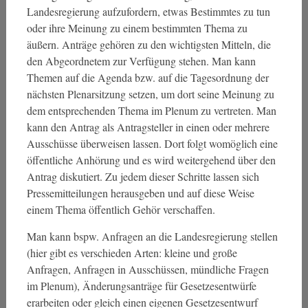
Landesregierung aufzufordern, etwas Bestimmtes zu tun
oder ihre Meinung zu einem bestimmten Thema zu
äußern. Anträge gehören zu den wichtigsten Mitteln, die
den Abgeordnetem zur Verfügung stehen. Man kann
Themen auf die Agenda bzw. auf die Tagesordnung der
nächsten Plenarsitzung setzen, um dort seine Meinung zu
dem entsprechenden Thema im Plenum zu vertreten. Man
kann den Antrag als Antragsteller in einen oder mehrere
Ausschüsse überweisen lassen. Dort folgt womöglich eine
öffentliche Anhörung und es wird weitergehend über den
Antrag diskutiert. Zu jedem dieser Schritte lassen sich
Pressemitteilungen herausgeben und auf diese Weise
einem Thema öffentlich Gehör verschaffen.
Man kann bspw. Anfragen an die Landesregierung stellen
(hier gibt es verschieden Arten: kleine und große
Anfragen, Anfragen in Ausschüssen, mündliche Fragen
im Plenum), Änderungsanträge für Gesetzesentwürfe
erarbeiten oder gleich einen eigenen Gesetzesentwurf