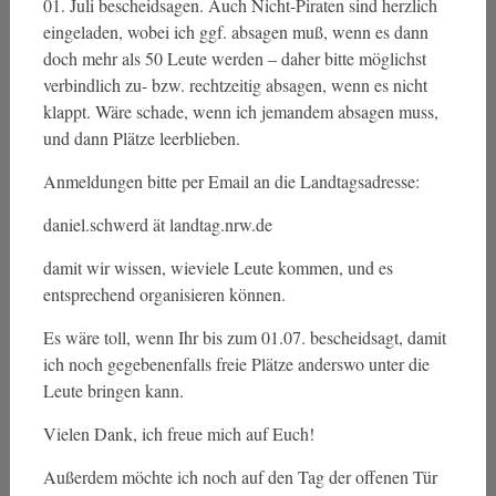
01. Juli bescheidsagen. Auch Nicht-Piraten sind herzlich
eingeladen, wobei ich ggf. absagen muß, wenn es dann
doch mehr als 50 Leute werden – daher bitte möglichst
verbindlich zu- bzw. rechtzeitig absagen, wenn es nicht
klappt. Wäre schade, wenn ich jemandem absagen muss,
und dann Plätze leerblieben.
Anmeldungen bitte per Email an die Landtagsadresse:
daniel.schwerd ät landtag.nrw.de
damit wir wissen, wieviele Leute kommen, und es
entsprechend organisieren können.
Es wäre toll, wenn Ihr bis zum 01.07. bescheidsagt, damit
ich noch gegebenenfalls freie Plätze anderswo unter die
Leute bringen kann.
Vielen Dank, ich freue mich auf Euch!
Außerdem möchte ich noch auf den Tag der offenen Tür