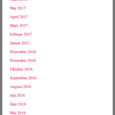
Archiv
Januar 2022
März 2019
Januar 2019
März 2018
Mai 2017
April 2017
März 2017
Februar 2017
Januar 2017
Dezember 2016