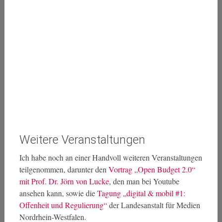
Weitere Veranstaltungen
Ich habe noch an einer Handvoll weiteren Veranstaltungen
teilgenommen, darunter den
Vortrag „Open Budget 2.0“
mit Prof. Dr. Jörn von Lucke
, den man bei Youtube
ansehen kann, sowie die
Tagung „digital & mobil #1:
Offenheit und Regulierung“
der Landesanstalt für Medien
Nordrhein-Westfalen.