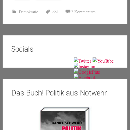
Demokratie
obl
2 Kommentare
Socials
Das Buch! Politik aus Notwehr.