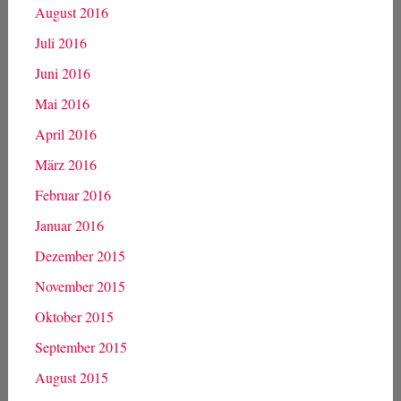
August 2016
Juli 2016
Juni 2016
Mai 2016
April 2016
März 2016
Februar 2016
Januar 2016
Dezember 2015
November 2015
Oktober 2015
September 2015
August 2015