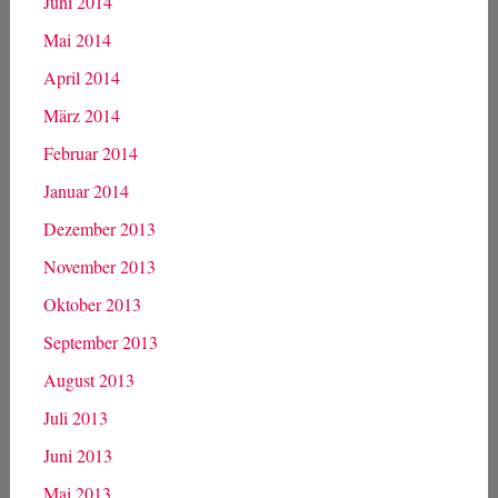
Juni 2014
Mai 2014
April 2014
März 2014
Februar 2014
Januar 2014
Dezember 2013
November 2013
Oktober 2013
September 2013
August 2013
Juli 2013
Juni 2013
Mai 2013