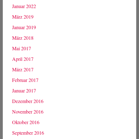
Januar 2022
März 2019
Januar 2019
März 2018
Mai 2017
April 2017
März 2017
Februar 2017
Januar 2017
Dezember 2016
November 2016
Oktober 2016
September 2016