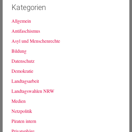
Kategorien
Allgemein
Antifaschismus
Asyl und Menschenrechte
Bildung
Datenschutz
Demokratie
Landtagsarbeit
Landtagswahlen NRW
Medien
Netzpolitik
Piraten intern
Privatsphäre