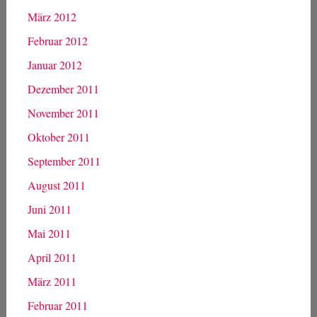
März 2012
Februar 2012
Januar 2012
Dezember 2011
November 2011
Oktober 2011
September 2011
August 2011
Juni 2011
Mai 2011
April 2011
März 2011
Februar 2011