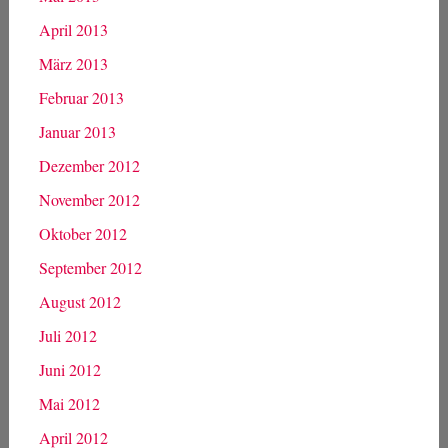
April 2013
März 2013
Februar 2013
Januar 2013
Dezember 2012
November 2012
Oktober 2012
September 2012
August 2012
Juli 2012
Juni 2012
Mai 2012
April 2012