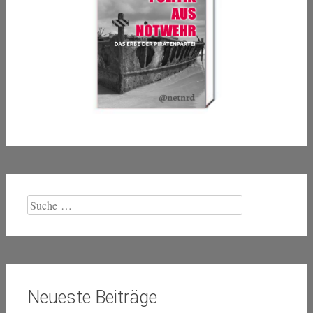
Suche
nach:
Neueste Beiträge