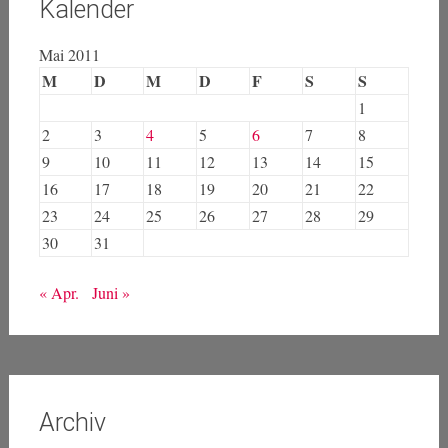
Kalender
Mai 2011
M
D
M
D
F
S
S
1
2
3
4
5
6
7
8
9
10
11
12
13
14
15
16
17
18
19
20
21
22
23
24
25
26
27
28
29
30
31
« Apr.
Juni »
Archiv