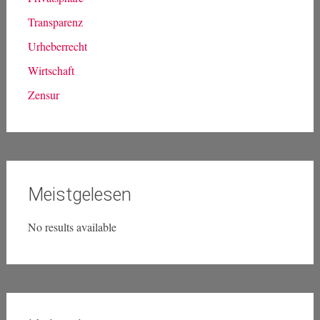
Transparenz
Urheberrecht
Wirtschaft
Zensur
Meistgelesen
No results available