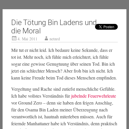
Die Tötung Bin Ladens und
die Moral
4. Mai 2011
netnrd
Mir tut er nicht leid. Ich bedaure keine Sekunde, dass er
tot ist. Mehr noch, ich fühle mich erleichtert, ich fühle
sogar eine gewisse Genugtuung über seinen Tod. Bin ich
jetzt ein schlechter Mensch? Aber froh bin ich nicht. Ich
kann keine Freude beim Tod dieses Menschen empfinden.
Vergeltung und Rache sind zutiefst menschliche Gefühle.
Ich habe vollstes Verständnis für
jubelnde Feuerwehrleute
vor Ground Zero – denn sie haben den feigen Anschlag,
für den Osama Bin Laden meiner Überzeugung nach
verantwortlich ist, hautnah miterleben müssen. Auch für
feiernde Manhattaner habe ich Verständnis, denn praktisch