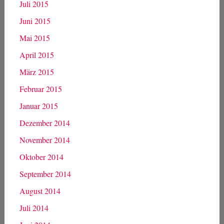
Juli 2015
Juni 2015
Mai 2015
April 2015
März 2015
Februar 2015
Januar 2015
Dezember 2014
November 2014
Oktober 2014
September 2014
August 2014
Juli 2014