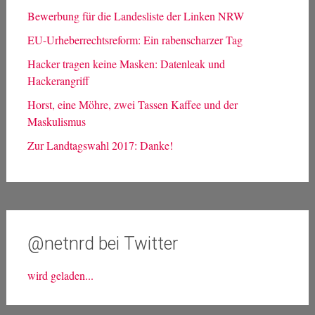
Bewerbung für die Landesliste der Linken NRW
EU-Urheberrechtsreform: Ein rabenscharzer Tag
Hacker tragen keine Masken: Datenleak und
Hackerangriff
Horst, eine Möhre, zwei Tassen Kaffee und der
Maskulismus
Zur Landtagswahl 2017: Danke!
@netnrd bei Twitter
wird geladen...