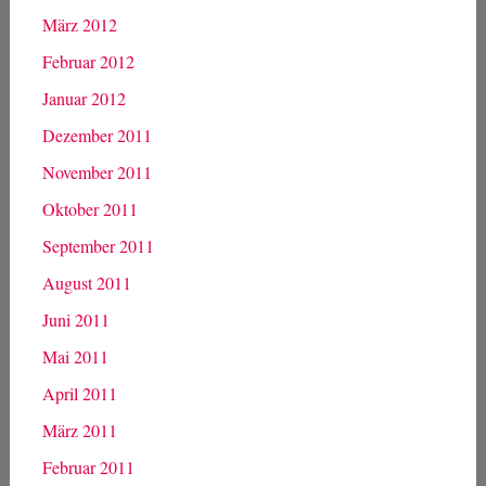
März 2012
Februar 2012
Januar 2012
Dezember 2011
November 2011
Oktober 2011
September 2011
August 2011
Juni 2011
Mai 2011
April 2011
März 2011
Februar 2011