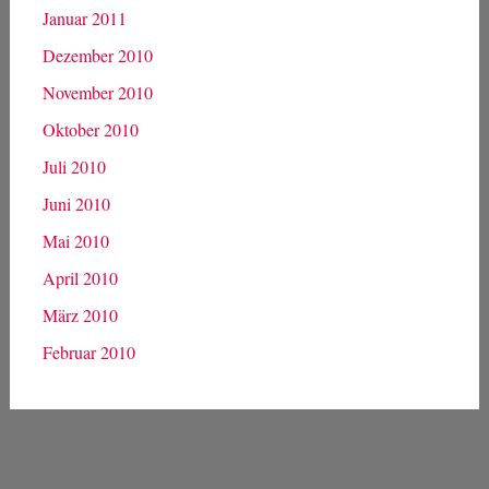
Januar 2011
Dezember 2010
November 2010
Oktober 2010
Juli 2010
Juni 2010
Mai 2010
April 2010
März 2010
Februar 2010