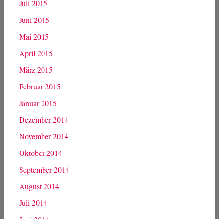
Juli 2015
Juni 2015
Mai 2015
April 2015
März 2015
Februar 2015
Januar 2015
Dezember 2014
November 2014
Oktober 2014
September 2014
August 2014
Juli 2014