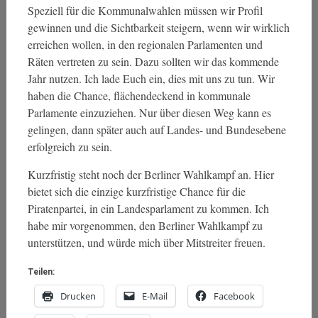
Speziell für die Kommunalwahlen müssen wir Profil
gewinnen und die Sichtbarkeit steigern, wenn wir wirklich
erreichen wollen, in den regionalen Parlamenten und
Räten vertreten zu sein. Dazu sollten wir das kommende
Jahr nutzen. Ich lade Euch ein, dies mit uns zu tun. Wir
haben die Chance, flächendeckend in kommunale
Parlamente einzuziehen. Nur über diesen Weg kann es
gelingen, dann später auch auf Landes- und Bundesebene
erfolgreich zu sein.
Kurzfristig steht noch der Berliner Wahlkampf an. Hier
bietet sich die einzige kurzfristige Chance für die
Piratenpartei, in ein Landesparlament zu kommen. Ich
habe mir vorgenommen, den Berliner Wahlkampf zu
unterstützen, und würde mich über Mitstreiter freuen.
Teilen:
Drucken
E-Mail
Facebook