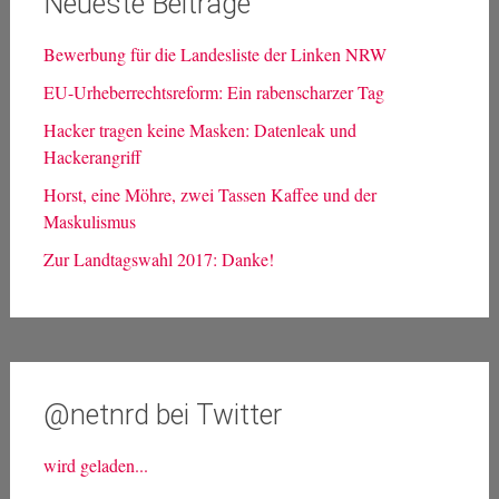
Neueste Beiträge
Bewerbung für die Landesliste der Linken NRW
EU-Urheberrechtsreform: Ein rabenscharzer Tag
Hacker tragen keine Masken: Datenleak und
Hackerangriff
Horst, eine Möhre, zwei Tassen Kaffee und der
Maskulismus
Zur Landtagswahl 2017: Danke!
@netnrd bei Twitter
wird geladen...