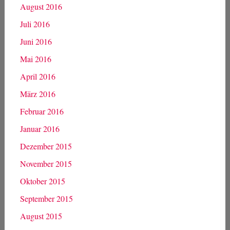
August 2016
Juli 2016
Juni 2016
Mai 2016
April 2016
März 2016
Februar 2016
Januar 2016
Dezember 2015
November 2015
Oktober 2015
September 2015
August 2015