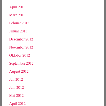
April 2013
März 2013
Februar 2013
Januar 2013
Dezember 2012
November 2012
Oktober 2012
September 2012
August 2012
Juli 2012
Juni 2012
Mai 2012
April 2012