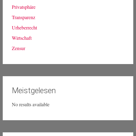
Privatsphäre
Transparenz
Urheberrecht
Wirtschaft
Zensur
Meistgelesen
No results available