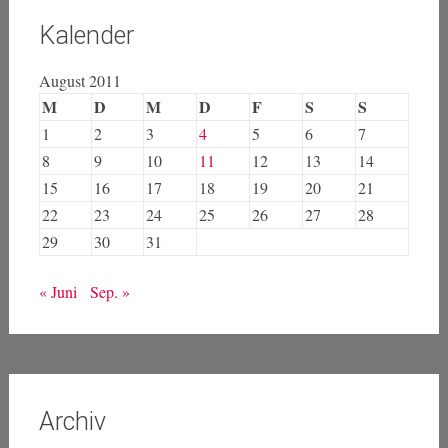
Kalender
August 2011
M
D
M
D
F
S
S
1
2
3
4
5
6
7
8
9
10
11
12
13
14
15
16
17
18
19
20
21
22
23
24
25
26
27
28
29
30
31
« Juni
Sep. »
Archiv