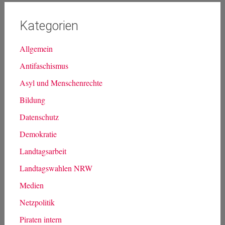
Kategorien
Allgemein
Antifaschismus
Asyl und Menschenrechte
Bildung
Datenschutz
Demokratie
Landtagsarbeit
Landtagswahlen NRW
Medien
Netzpolitik
Piraten intern