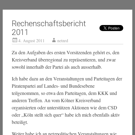
Rechenschaftsbericht
2011
4. August 2011
netnrd
Zu den Aufgaben des ersten Vorsitzenden gehört es, den
Kreisverband überregional zu repräsentieren, und zwar
sowohl innerhalb der Partei als auch ausserhalb.
Ich habe dazu an den Veranstaltungen und Parteitagen der
Piratenpartei auf Landes- und Bundesebene
teilgenommen, so etwa den Parteitagen, dem KKK und
anderen Treffen. An vom Kölner Kreisverband
organisierten oder unterstützen Aktionen wie dem CSD
oder „Köln stellt sich quer“ habe ich mich ebenfalls aktiv
beteiligt.
Weiter habe ich an netzpolitischen Veranstaltungen wie