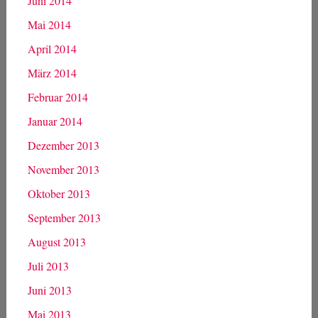
Juni 2014
Mai 2014
April 2014
März 2014
Februar 2014
Januar 2014
Dezember 2013
November 2013
Oktober 2013
September 2013
August 2013
Juli 2013
Juni 2013
Mai 2013