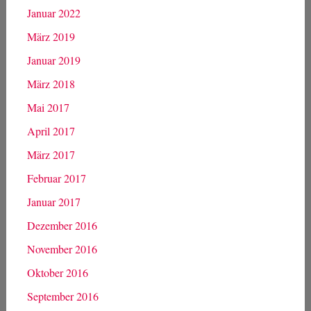
Januar 2022
März 2019
Januar 2019
März 2018
Mai 2017
April 2017
März 2017
Februar 2017
Januar 2017
Dezember 2016
November 2016
Oktober 2016
September 2016