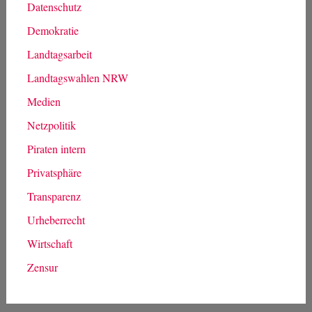
Datenschutz
Demokratie
Landtagsarbeit
Landtagswahlen NRW
Medien
Netzpolitik
Piraten intern
Privatsphäre
Transparenz
Urheberrecht
Wirtschaft
Zensur