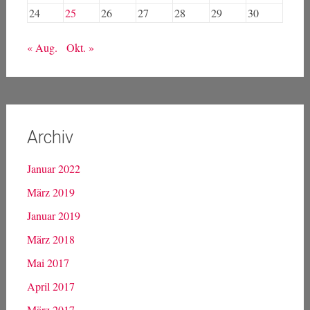
24
25
26
27
28
29
30
« Aug.
Okt. »
Archiv
Januar 2022
März 2019
Januar 2019
März 2018
Mai 2017
April 2017
März 2017