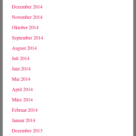
Dezember 2014
November 2014
Oktober 2014
September 2014
August 2014
Juli 2014
Juni 2014
Mai 2014
April 2014
März 2014
Februar 2014
Januar 2014
Dezember 2013