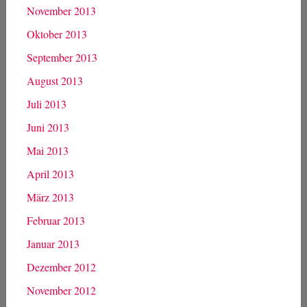
November 2013
Oktober 2013
September 2013
August 2013
Juli 2013
Juni 2013
Mai 2013
April 2013
März 2013
Februar 2013
Januar 2013
Dezember 2012
November 2012