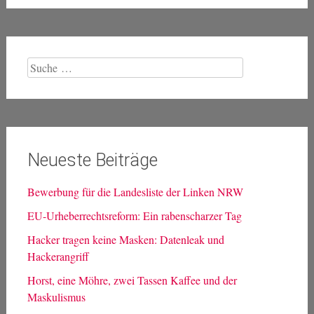
Suche
nach:
Neueste Beiträge
Bewerbung für die Landesliste der Linken NRW
EU-Urheberrechtsreform: Ein rabenscharzer Tag
Hacker tragen keine Masken: Datenleak und
Hackerangriff
Horst, eine Möhre, zwei Tassen Kaffee und der
Maskulismus