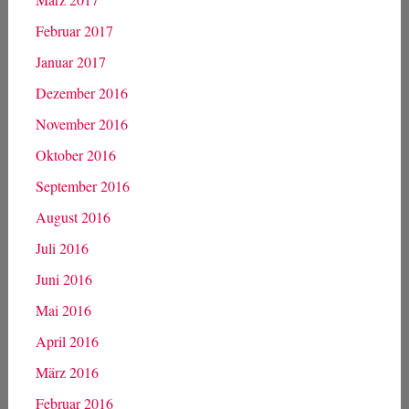
Februar 2017
Januar 2017
Dezember 2016
November 2016
Oktober 2016
September 2016
August 2016
Juli 2016
Juni 2016
Mai 2016
April 2016
März 2016
Februar 2016