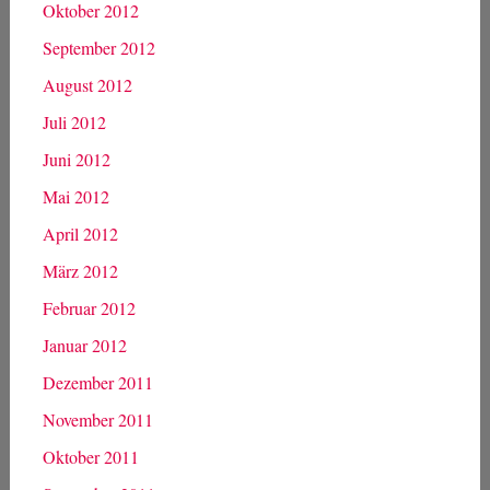
Oktober 2012
September 2012
August 2012
Juli 2012
Juni 2012
Mai 2012
April 2012
März 2012
Februar 2012
Januar 2012
Dezember 2011
November 2011
Oktober 2011