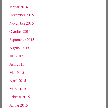
Januar 2016
Dezember 2015
November 2015
Oktober 2015
September 2015
August 2015
Juli 2015
Juni 2015
Mai 2015
April 2015
März 2015
Februar 2015
Januar 2015