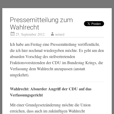
Pressemitteilung zum
Wahlrecht
25. September 2012
netnrd
Ich habe am Freitag eine Pressemitteilung veröffentlicht,
die ich hier nochmal wiedergeben möchte. Es geht um den
absurden Vorschlag des stellvertretenden
Fraktionsvorsitzenden der CDU im Bundestag Krings, die
Verfassung dem Wahlrecht anzupassen (anstatt
umgekehrt).
Wahlrecht: Absurder Angriff der CDU auf das
Verfassungsgericht
Mit einer Grundgesetzänderung möchte die Union
erreichen, dass auch im zukünftigen Wahlrecht