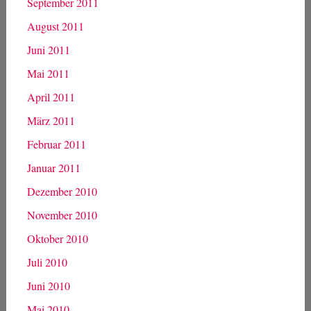
September 2011
August 2011
Juni 2011
Mai 2011
April 2011
März 2011
Februar 2011
Januar 2011
Dezember 2010
November 2010
Oktober 2010
Juli 2010
Juni 2010
Mai 2010