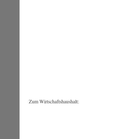
Zum Wirtschaftshaushalt: