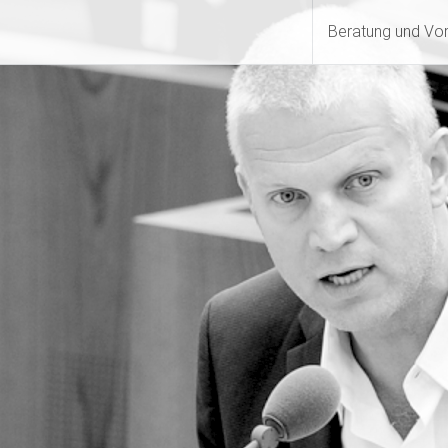
Beratung und Vo