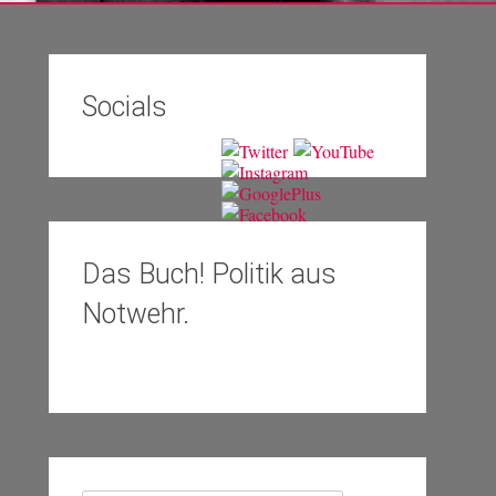
Socials
Das Buch! Politik aus
Notwehr.