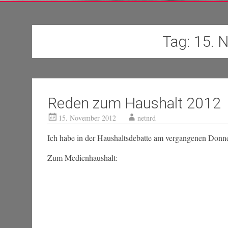
Tag:
15. 
Reden zum Haushalt 2012
15. November 2012
netnrd
Ich habe in der Haushaltsdebatte am vergangenen Donner
Zum Medienhaushalt: