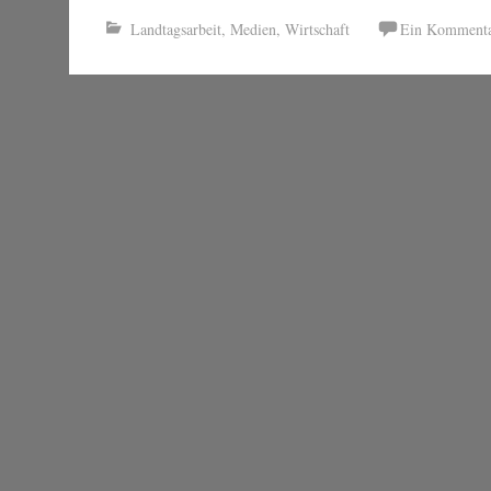
Landtagsarbeit
,
Medien
,
Wirtschaft
Ein Komment