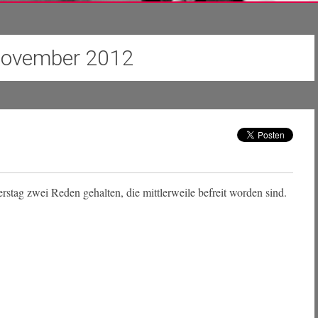
November 2012
stag zwei Reden gehalten, die mittlerweile befreit worden sind.