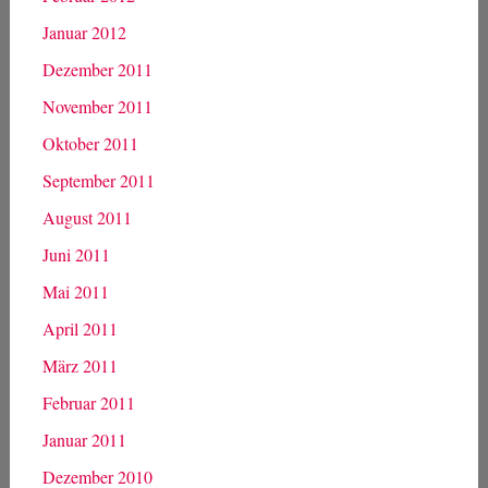
Januar 2012
Dezember 2011
November 2011
Oktober 2011
September 2011
August 2011
Juni 2011
Mai 2011
April 2011
März 2011
Februar 2011
Januar 2011
Dezember 2010