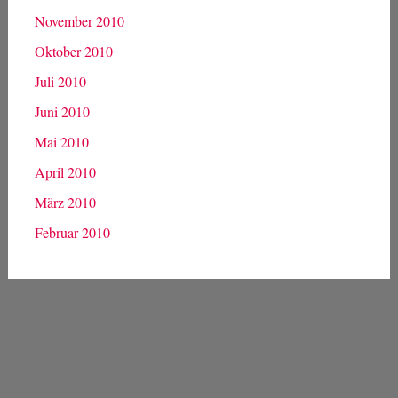
November 2010
Oktober 2010
Juli 2010
Juni 2010
Mai 2010
April 2010
März 2010
Februar 2010