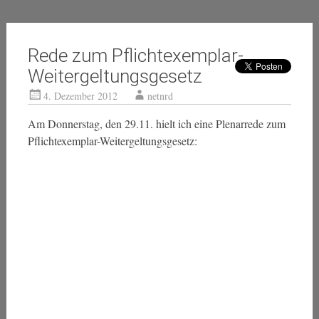
Rede zum Pflichtexemplar-
Weitergeltungsgesetz
4. Dezember 2012
netnrd
Am Donnerstag, den 29.11. hielt ich eine Plenarrede zum
Pflichtexemplar-Weitergeltungsgesetz: