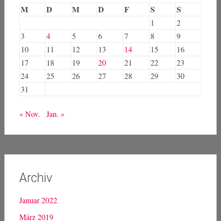
M
D
M
D
F
S
S
1
2
3
4
5
6
7
8
9
10
11
12
13
14
15
16
17
18
19
20
21
22
23
24
25
26
27
28
29
30
31
« Nov.
Jan. »
Archiv
Januar 2022
März 2019