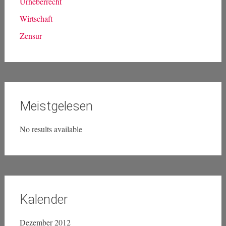
Urheberrecht
Wirtschaft
Zensur
Meistgelesen
No results available
Kalender
Dezember 2012