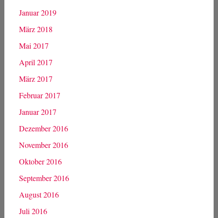
Januar 2019
März 2018
Mai 2017
April 2017
März 2017
Februar 2017
Januar 2017
Dezember 2016
November 2016
Oktober 2016
September 2016
August 2016
Juli 2016