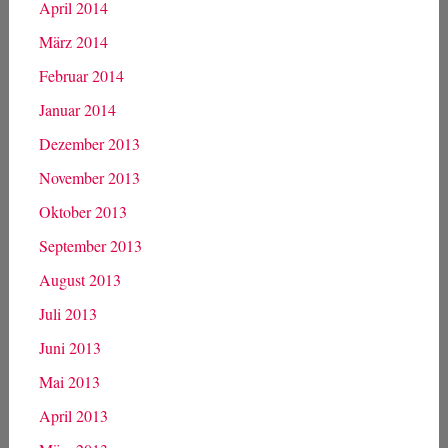
April 2014
März 2014
Februar 2014
Januar 2014
Dezember 2013
November 2013
Oktober 2013
September 2013
August 2013
Juli 2013
Juni 2013
Mai 2013
April 2013