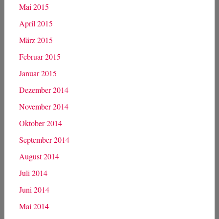
Mai 2015
April 2015
März 2015
Februar 2015
Januar 2015
Dezember 2014
November 2014
Oktober 2014
September 2014
August 2014
Juli 2014
Juni 2014
Mai 2014