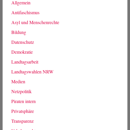
Allgemein
Antifaschismus
Asyl und Menschenrechte
Bildung
Datenschutz
Demokratie
Landtagsarbeit
Landtagswahlen NRW
Medien
Netzpolitik
Piraten intern
Privatsphäre
Transparenz