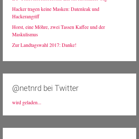
Hacker tragen keine Masken: Datenleak und
Hackerangriff
Horst, eine Möhre, zwei Tassen Kaffee und der
Maskulismus
Zur Landtagswahl 2017: Danke!
@netnrd bei Twitter
wird geladen...