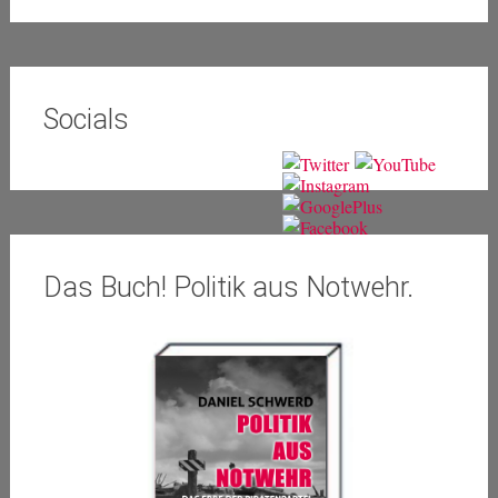
Socials
Das Buch! Politik aus Notwehr.