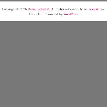
Copyright © 2026
Daniel Schwerd
. All rights reserved. Theme:
Radiate
von
ThemeGrill. Powered by
WordPress
.