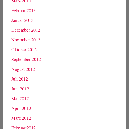
März 2013
Februar 2013
Januar 2013
Dezember 2012
November 2012
Oktober 2012
September 2012
August 2012
Juli 2012
Juni 2012
Mai 2012
April 2012
März 2012
Februar 2012