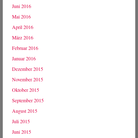
Juni 2016
Mai 2016
April 2016
März 2016
Februar 2016
Januar 2016
Dezember 2015
November 2015
Oktober 2015
September 2015
August 2015
Juli 2015
Juni 2015