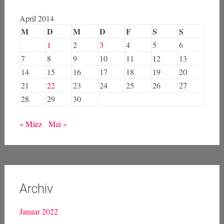
April 2014
M
D
M
D
F
S
S
1
2
3
4
5
6
7
8
9
10
11
12
13
14
15
16
17
18
19
20
21
22
23
24
25
26
27
28
29
30
« März
Mai »
Archiv
Januar 2022