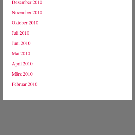
Dezember 2010
November 2010
Oktober 2010
Juli 2010
Juni 2010
Mai 2010
April 2010
März 2010
Februar 2010