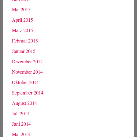
Mai 2015
April 2015
März 2015
Februar 2015
Januar 2015
Dezember 2014
November 2014
Oktober 2014
September 2014
August 2014
Juli 2014
Juni 2014
Mai 2014