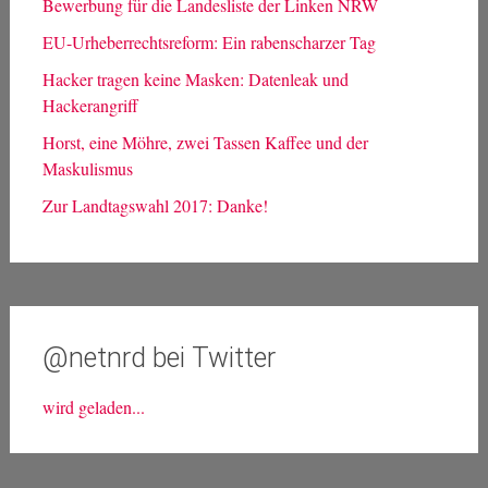
Bewerbung für die Landesliste der Linken NRW
EU-Urheberrechtsreform: Ein rabenscharzer Tag
Hacker tragen keine Masken: Datenleak und
Hackerangriff
Horst, eine Möhre, zwei Tassen Kaffee und der
Maskulismus
Zur Landtagswahl 2017: Danke!
@netnrd bei Twitter
wird geladen...