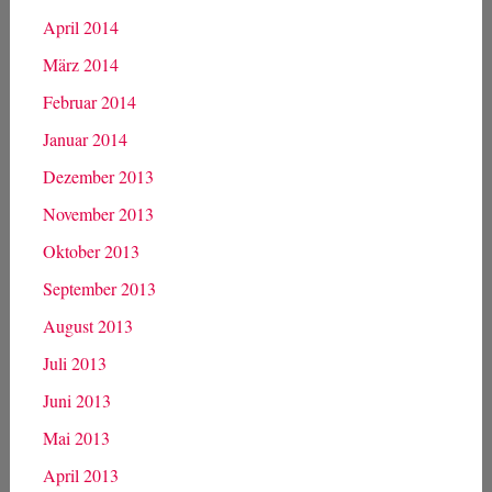
April 2014
März 2014
Februar 2014
Januar 2014
Dezember 2013
November 2013
Oktober 2013
September 2013
August 2013
Juli 2013
Juni 2013
Mai 2013
April 2013