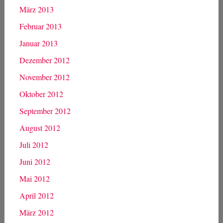
März 2013
Februar 2013
Januar 2013
Dezember 2012
November 2012
Oktober 2012
September 2012
August 2012
Juli 2012
Juni 2012
Mai 2012
April 2012
März 2012