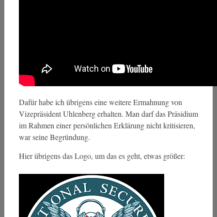
Dafür habe ich übrigens eine weitere Ermahnung von
Vizepräsident Uhlenberg erhalten. Man darf das Präsidium
im Rahmen einer persönlichen Erklärung nicht kritisieren,
war seine Begründung.
Hier übrigens das Logo, um das es geht, etwas größer: