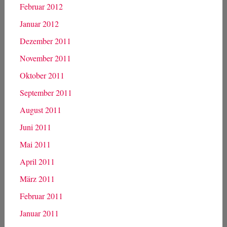
Februar 2012
Januar 2012
Dezember 2011
November 2011
Oktober 2011
September 2011
August 2011
Juni 2011
Mai 2011
April 2011
März 2011
Februar 2011
Januar 2011