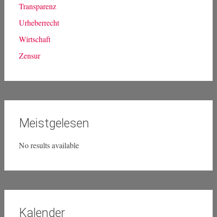
Transparenz
Urheberrecht
Wirtschaft
Zensur
Meistgelesen
No results available
Kalender