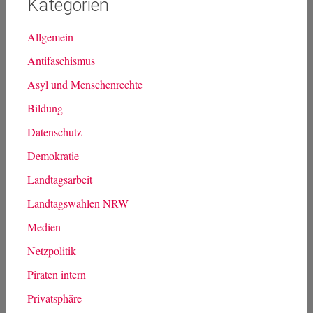
Kategorien
Allgemein
Antifaschismus
Asyl und Menschenrechte
Bildung
Datenschutz
Demokratie
Landtagsarbeit
Landtagswahlen NRW
Medien
Netzpolitik
Piraten intern
Privatsphäre