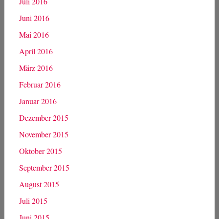
Juli 2016
Juni 2016
Mai 2016
April 2016
März 2016
Februar 2016
Januar 2016
Dezember 2015
November 2015
Oktober 2015
September 2015
August 2015
Juli 2015
Juni 2015