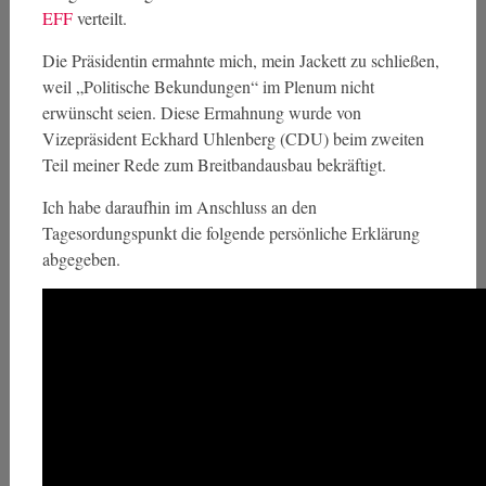
EFF
verteilt.
Die Präsidentin ermahnte mich, mein Jackett zu schließen,
weil „Politische Bekundungen“ im Plenum nicht
erwünscht seien. Diese Ermahnung wurde von
Vizepräsident Eckhard Uhlenberg (CDU) beim zweiten
Teil meiner Rede zum Breitbandausbau bekräftigt.
Ich habe daraufhin im Anschluss an den
Tagesordungspunkt die folgende persönliche Erklärung
abgegeben.