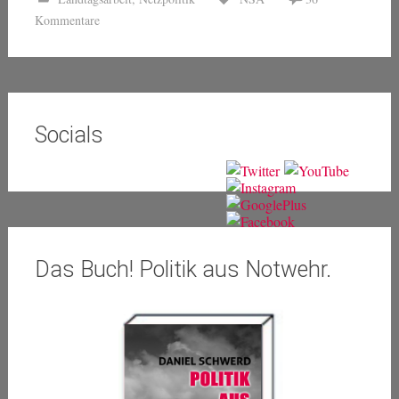
Kommentare
Socials
Das Buch! Politik aus Notwehr.