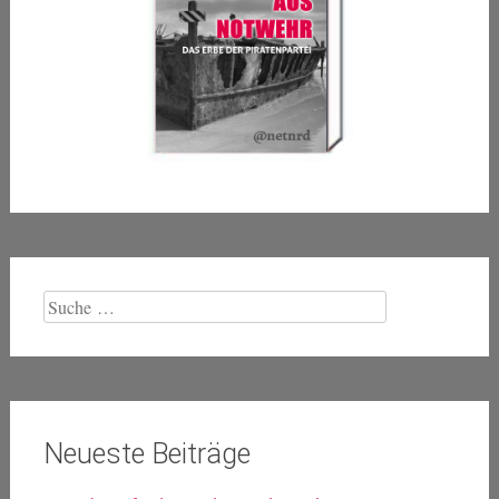
Suche
nach:
Neueste Beiträge