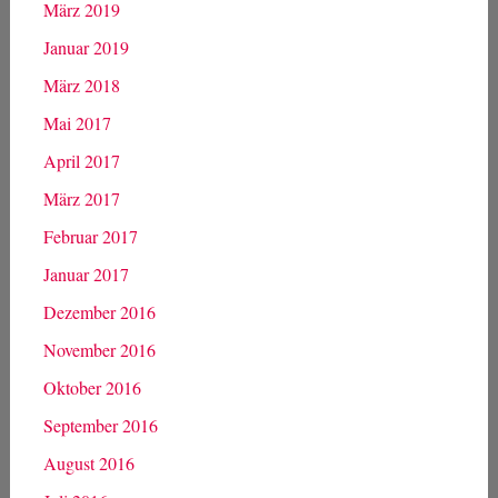
März 2019
Januar 2019
März 2018
Mai 2017
April 2017
März 2017
Februar 2017
Januar 2017
Dezember 2016
November 2016
Oktober 2016
September 2016
August 2016