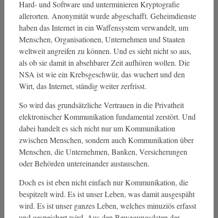
Hard- und Software und unterminieren Kryptografie
allerorten. Anonymität wurde abgeschafft. Geheimdienste
haben das Internet in ein Waffensystem verwandelt, um
Menschen, Organisationen, Unternehmen und Staaten
weltweit angreifen zu können. Und es sieht nicht so aus,
als ob sie damit in absehbarer Zeit aufhören wollen. Die
NSA ist wie ein Krebsgeschwür, das wuchert und den
Wirt, das Internet, ständig weiter zerfrisst.
So wird das grundsätzliche Vertrauen in die Privatheit
elektronischer Kommunikation fundamental zerstört. Und
dabei handelt es sich nicht nur um Kommunikation
zwischen Menschen, sondern auch Kommunikation über
Menschen, die Unternehmen, Banken, Versicherungen
oder Behörden untereinander austauschen.
Doch es ist eben nicht einfach nur Kommunikation, die
bespitzelt wird. Es ist unser Leben, was damit ausgespäht
wird. Es ist unser ganzes Leben, welches minuziös erfasst
und gespeichert wird. Aus den Bewegungsdaten der