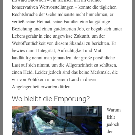
konservativen Wertvorstellungen – konnte die täglichen
Rechtsbrüche der Geheimdienste nicht hinnehmen, er
verließ seine Heimat, seine Familie, eine langjährige
Beziehung und einen gutdotierten Job, er begab sich unter
Lebensgefahr in eine ungewisse Zukunft, um der
Weltöffentlichkeit von diesem Skandal zu berichten. Er
bewies damit Integrität, Aufrichtigkeit und Mut –
landläufig nennt man jemanden, der große persönliche
Last auf sich nimmt, um die Allgemeinheit zu schützen,
einen Held. Leider jedoch sind das keine Merkmale, die
wir von Politikern in unserem Land in dieser
Angelegenheit erwarten dürfen.
Wo bleibt die Empörung?
Warum
fehlt
jedoch
der