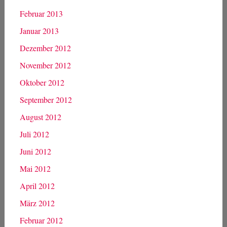
Februar 2013
Januar 2013
Dezember 2012
November 2012
Oktober 2012
September 2012
August 2012
Juli 2012
Juni 2012
Mai 2012
April 2012
März 2012
Februar 2012