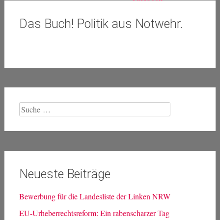
Das Buch! Politik aus Notwehr.
Suche
nach:
Neueste Beiträge
Bewerbung für die Landesliste der Linken NRW
EU-Urheberrechtsreform: Ein rabenscharzer Tag