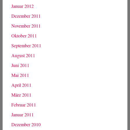
Januar 2012
Dezember 2011
November 2011
Oktober 2011
September 2011
August 2011
Juni 2011
Mai 2011
April 2011
März 2011
Februar 2011
Januar 2011
Dezember 2010