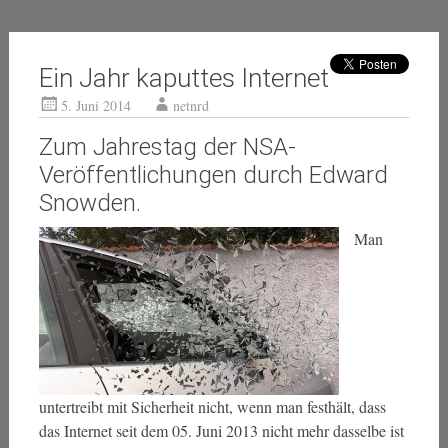
Ein Jahr kaputtes Internet
5. Juni 2014
netnrd
Zum Jahrestag der NSA-
Veröffentlichungen durch Edward
Snowden.
Man
untertreibt mit Sicherheit nicht, wenn man festhält, dass
das Internet seit dem 05. Juni 2013 nicht mehr dasselbe ist