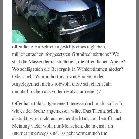
öffentliche Aufschrei angesichts eines täglichen,
millionenfachen, fortgesetzten Grundrechtsbruchs? Wo
sind die Massendemonstrationen, die öffentlichen Apelle?
Wo schlägt sich die Besorgnis in Wählerstimmen nieder?
Oder auch: Warum hört man von Piraten in der
Angelegenheit nichts (obwohl diese seit einem Jahr
ununterbrochen aus vollem Hals alarmieren)?
Offenbar ist das allgemeine Interesse doch nicht so hoch,
wie es der Sache angemessen wäre. Das Thema scheint
abstrakt, wird nicht ausreichend erklärt, und betrifft nach
Meinung vieler wohl nur Menschen, die intensiv im
Internet unterwegs sind. Es geht vermeintlich um