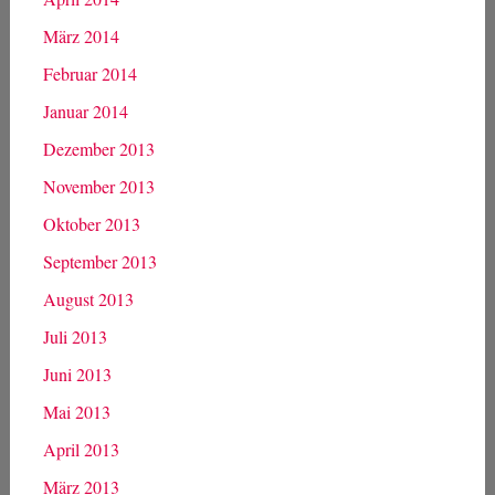
März 2014
Februar 2014
Januar 2014
Dezember 2013
November 2013
Oktober 2013
September 2013
August 2013
Juli 2013
Juni 2013
Mai 2013
April 2013
März 2013