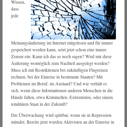
Wissen,
dass
jede
Meinungsäußerung im Internet mitgelesen und für immer
gespeichert werden kann, setzt jetzt schon eine innere
Zensur ein: Kann ich das so noch sagen? Wird mir diese
Äußerung womöglich zum Nachteil ausgelegt werden?
Muss ich mit Restriktionen bei zukünftigen Flugreisen
rechnen, bei der Einreise in bestimmte Staaten? Mit
Problemen im Beruf, im Ausland? Und wie verhält es
sich, wenn diese Informationen anderen Menschen in die
Hände fallen, etwa Kriminellen, Extremisten, oder einem
totalitären Staat in der Zukunft?
Die Überwachung wird spürbar, wenn sie in Repression
mündet. Bereits jetzt wurden Aktivisten an der Einreise in