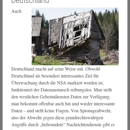
Deutschland
Auch
Deutschland macht auf seine Weise mit. Obwohl
Deutschland als besonders interessantes Ziel für
Überwachung durch die NSA markiert worden ist,
funktioniert der Datenaustausch reibungslos. Man stellt
den westlichen Geheimdiensten Daten zur Verfügung,
man bekommt offenbar auch hin und wieder interessante
Daten – und stellt keine Fragen. Von Spionageabwehr,
also der Abwehr gegen diese grundrechtswidrigen
Angriffe durch „befreundete“ Nachrichtendienste gibt es