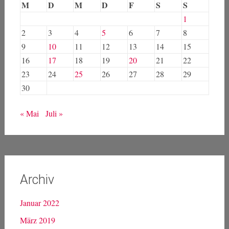
M
D
M
D
F
S
S
1
2
3
4
5
6
7
8
9
10
11
12
13
14
15
16
17
18
19
20
21
22
23
24
25
26
27
28
29
30
« Mai
Juli »
Archiv
Januar 2022
März 2019