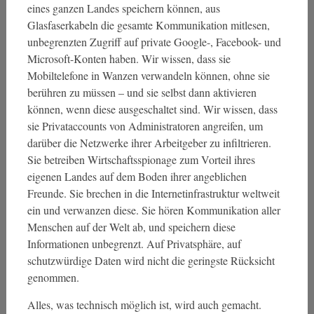
eines ganzen Landes speichern können, aus
Glasfaserkabeln die gesamte Kommunikation mitlesen,
unbegrenzten Zugriff auf private Google-, Facebook- und
Microsoft-Konten haben. Wir wissen, dass sie
Mobiltelefone in Wanzen verwandeln können, ohne sie
berühren zu müssen – und sie selbst dann aktivieren
können, wenn diese ausgeschaltet sind. Wir wissen, dass
sie Privataccounts von Administratoren angreifen, um
darüber die Netzwerke ihrer Arbeitgeber zu infiltrieren.
Sie betreiben Wirtschaftsspionage zum Vorteil ihres
eigenen Landes auf dem Boden ihrer angeblichen
Freunde. Sie brechen in die Internetinfrastruktur weltweit
ein und verwanzen diese. Sie hören Kommunikation aller
Menschen auf der Welt ab, und speichern diese
Informationen unbegrenzt. Auf Privatsphäre, auf
schutzwürdige Daten wird nicht die geringste Rücksicht
genommen.
Alles, was technisch möglich ist, wird auch gemacht.