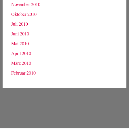
November 2010
Oktober 2010
Juli 2010
Juni 2010
Mai 2010
April 2010
März 2010
Februar 2010