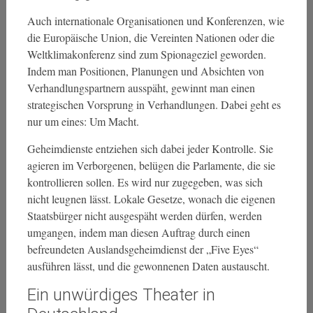
Auch internationale Organisationen und Konferenzen, wie
die Europäische Union, die Vereinten Nationen oder die
Weltklimakonferenz sind zum Spionageziel geworden.
Indem man Positionen, Planungen und Absichten von
Verhandlungspartnern ausspäht, gewinnt man einen
strategischen Vorsprung in Verhandlungen. Dabei geht es
nur um eines: Um Macht.
Geheimdienste entziehen sich dabei jeder Kontrolle. Sie
agieren im Verborgenen, belügen die Parlamente, die sie
kontrollieren sollen. Es wird nur zugegeben, was sich
nicht leugnen lässt. Lokale Gesetze, wonach die eigenen
Staatsbürger nicht ausgespäht werden dürfen, werden
umgangen, indem man diesen Auftrag durch einen
befreundeten Auslandsgeheimdienst der „Five Eyes“
ausführen lässt, und die gewonnenen Daten austauscht.
Ein unwürdiges Theater in