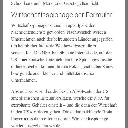
Schranken durch Moral oder Gesetz gelten nicht.
Wirtschaftsspionage per Formular
Wirtschaftsspionage ist eine Hauptaufgabe der
Nachrichtendienste geworden. Nachweislich werden
Unternehmen auch der befreundeten Länder angegriffen,
um heimischer Industrie Wettbewerbsvorteile zu
verschaffen. Die NSA betreibt eine Internetseite, auf der
US-amerikanische Unternehmen ihre Spionagewünsche
online eingeben können. In den Fokus gerät dabei Know-
how gerade auch kleiner und mittelständischer
Unternehmen.
Absurderweise sind es die besten Absolventen der US-
amerikanischen Eliteuniversitäten, welche die NSA für
exorbitante Gehälter einstellt – und die dann der Wirtschaft
in den USA verloren gehen. Die dadurch fehlende Brain
Power muss dann offenbar durch Wirtschaftsspionage
wieder ausgeglichen werden.