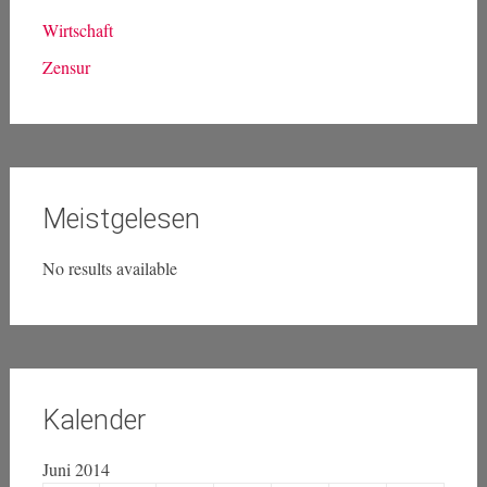
Wirtschaft
Zensur
Meistgelesen
No results available
Kalender
Juni 2014