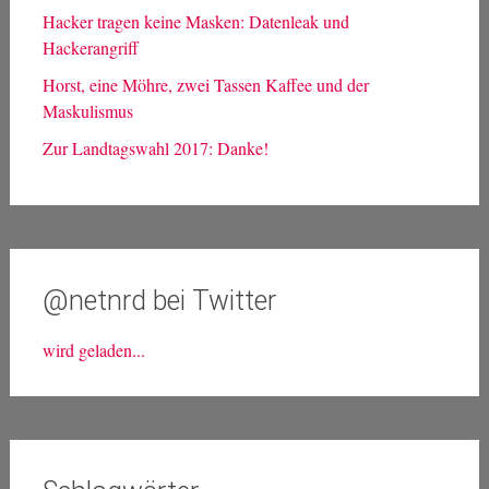
Hacker tragen keine Masken: Datenleak und
Hackerangriff
Horst, eine Möhre, zwei Tassen Kaffee und der
Maskulismus
Zur Landtagswahl 2017: Danke!
@netnrd bei Twitter
wird geladen...