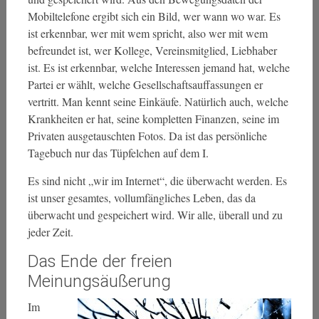
Mobiltelefone ergibt sich ein Bild, wer wann wo war. Es
ist erkennbar, wer mit wem spricht, also wer mit wem
befreundet ist, wer Kollege, Vereinsmitglied, Liebhaber
ist. Es ist erkennbar, welche Interessen jemand hat, welche
Partei er wählt, welche Gesellschaftsauffassungen er
vertritt. Man kennt seine Einkäufe. Natürlich auch, welche
Krankheiten er hat, seine kompletten Finanzen, seine im
Privaten ausgetauschten Fotos. Da ist das persönliche
Tagebuch nur das Tüpfelchen auf dem I.
Es sind nicht „wir im Internet“, die überwacht werden. Es
ist unser gesamtes, vollumfängliches Leben, das da
überwacht und gespeichert wird. Wir alle, überall und zu
jeder Zeit.
Das Ende der freien
Meinungsäußerung
Im