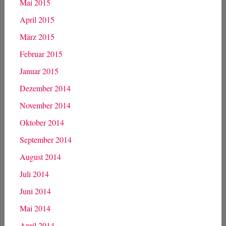
Mai 2015
April 2015
März 2015
Februar 2015
Januar 2015
Dezember 2014
November 2014
Oktober 2014
September 2014
August 2014
Juli 2014
Juni 2014
Mai 2014
April 2014