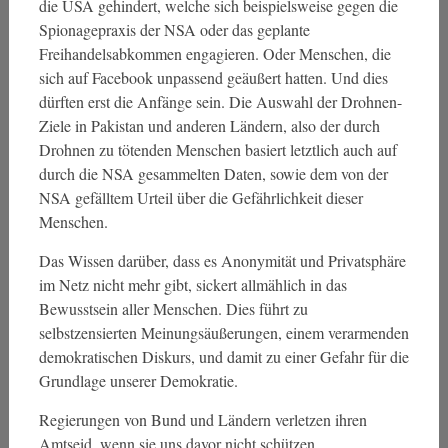
die USA gehindert, welche sich beispielsweise gegen die
Spionagepraxis der NSA oder das geplante
Freihandelsabkommen engagieren. Oder Menschen, die
sich auf Facebook unpassend geäußert hatten. Und dies
dürften erst die Anfänge sein. Die Auswahl der Drohnen-
Ziele in Pakistan und anderen Ländern, also der durch
Drohnen zu tötenden Menschen basiert letztlich auch auf
durch die NSA gesammelten Daten, sowie dem von der
NSA gefälltem Urteil über die Gefährlichkeit dieser
Menschen.
Das Wissen darüber, dass es Anonymität und Privatsphäre
im Netz nicht mehr gibt, sickert allmählich in das
Bewusstsein aller Menschen. Dies führt zu
selbstzensierten Meinungsäußerungen, einem verarmenden
demokratischen Diskurs, und damit zu einer Gefahr für die
Grundlage unserer Demokratie.
Regierungen von Bund und Ländern verletzen ihren
Amtseid, wenn sie uns davor nicht schützen.