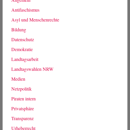
Antifaschismus
Asyl und Menschenrechte
Bildung
Datenschutz
Demokratie
Landtagsarbeit
Landtagswahlen NRW
Medien
Netzpolitik
Piraten intern
Privatsphäre
Transparenz
Urheberrecht