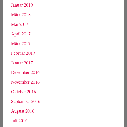
Januar 2019
März 2018
Mai 2017
April 2017
März 2017
Februar 2017
Januar 2017
Dezember 2016
November 2016
Oktober 2016
September 2016
August 2016
Juli 2016