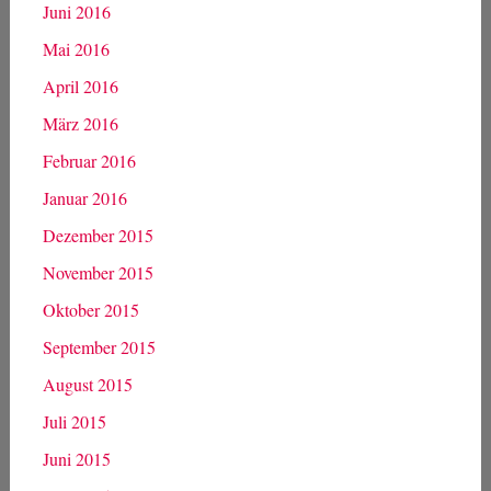
Juni 2016
Mai 2016
April 2016
März 2016
Februar 2016
Januar 2016
Dezember 2015
November 2015
Oktober 2015
September 2015
August 2015
Juli 2015
Juni 2015