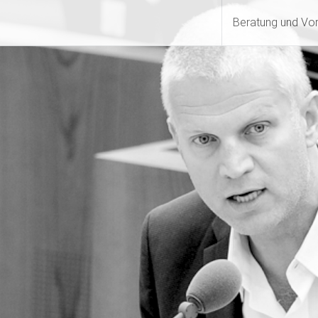
Beratung und Vo