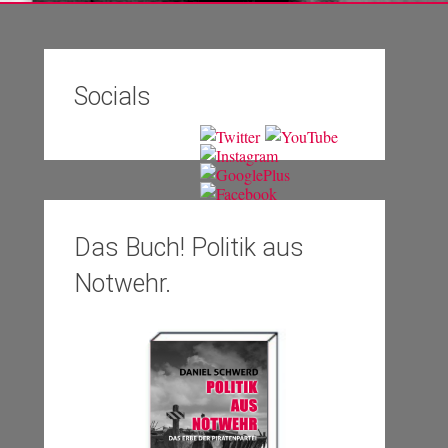
Socials
Das Buch! Politik aus
Notwehr.