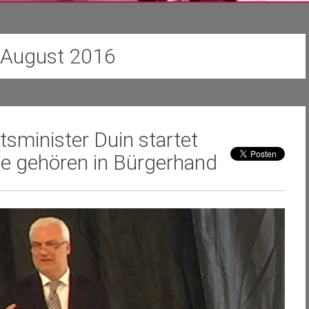
 August 2016
sminister Duin startet
e gehören in Bürgerhand