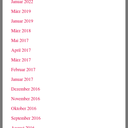
Januar 2022
März 2019
Januar 2019
März 2018
Mai 2017
April 2017
März 2017
Februar 2017
Januar 2017
Dezember 2016
November 2016
Oktober 2016
September 2016
August 2016