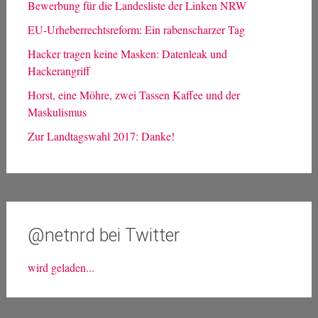
Bewerbung für die Landesliste der Linken NRW
EU-Urheberrechtsreform: Ein rabenscharzer Tag
Hacker tragen keine Masken: Datenleak und
Hackerangriff
Horst, eine Möhre, zwei Tassen Kaffee und der
Maskulismus
Zur Landtagswahl 2017: Danke!
@netnrd bei Twitter
wird geladen...