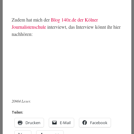
Zudem hat mich der
Blog 140z.de der Kölner
Journalistenschule
interviewt, das Interview könnt ihr hier
nachhören:
20904 Leser.
Teilen:
Drucken
E-Mail
Facebook