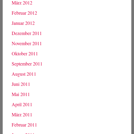
März 2012
Februar 2012
Januar 2012
Dezember 2011
November 2011
Oktober 2011
September 2011
August 2011
Juni 2011
Mai 2011
April 2011
März 2011
Februar 2011