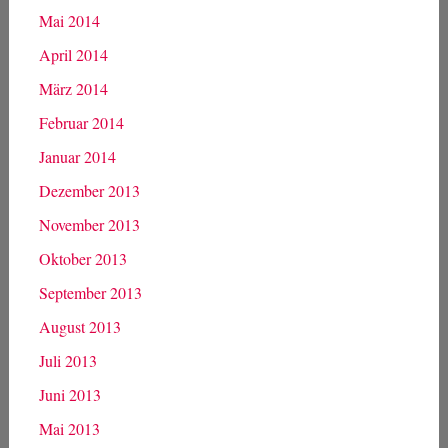
Mai 2014
April 2014
März 2014
Februar 2014
Januar 2014
Dezember 2013
November 2013
Oktober 2013
September 2013
August 2013
Juli 2013
Juni 2013
Mai 2013