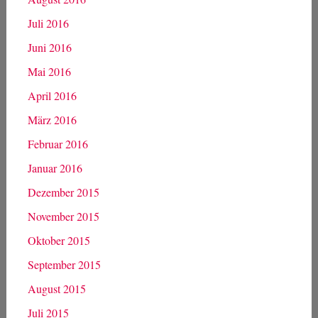
Juli 2016
Juni 2016
Mai 2016
April 2016
März 2016
Februar 2016
Januar 2016
Dezember 2015
November 2015
Oktober 2015
September 2015
August 2015
Juli 2015