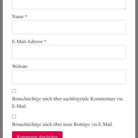
Name
*
E-Mail-Adresse
*
Website
Benachrichtige mich über nachfolgende Kommentare via
E-Mail.
Benachrichtige mich über neue Beiträge via E-Mail.