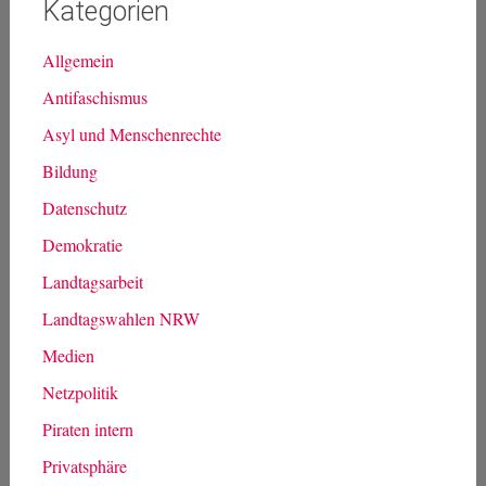
Kategorien
Allgemein
Antifaschismus
Asyl und Menschenrechte
Bildung
Datenschutz
Demokratie
Landtagsarbeit
Landtagswahlen NRW
Medien
Netzpolitik
Piraten intern
Privatsphäre