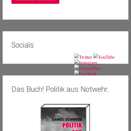
Socials
Das Buch! Politik aus Notwehr.