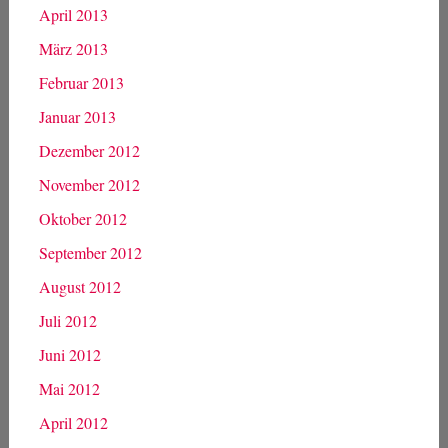
April 2013
März 2013
Februar 2013
Januar 2013
Dezember 2012
November 2012
Oktober 2012
September 2012
August 2012
Juli 2012
Juni 2012
Mai 2012
April 2012