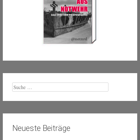
Suche
nach:
Neueste Beiträge