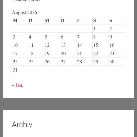
August 2026
M
D
M
D
F
S
S
1
2
3
4
5
6
7
8
9
10
11
12
13
14
15
16
17
18
19
20
21
22
23
24
25
26
27
28
29
30
31
« Jan.
Archiv