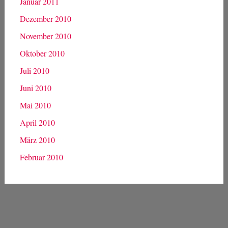
Januar 2011
Dezember 2010
November 2010
Oktober 2010
Juli 2010
Juni 2010
Mai 2010
April 2010
März 2010
Februar 2010