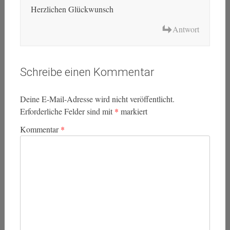
Herzlichen Glückwunsch
Antwort
Schreibe einen Kommentar
Deine E-Mail-Adresse wird nicht veröffentlicht.
Erforderliche Felder sind mit
*
markiert
Kommentar
*