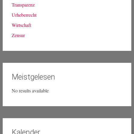
Transparenz
Urheberrecht
Wirtschaft
Zensur
Meistgelesen
No results available
Kalender