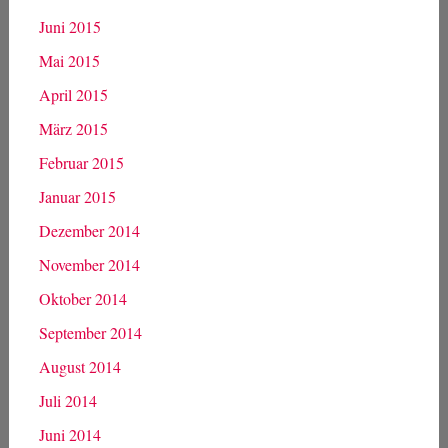
Juni 2015
Mai 2015
April 2015
März 2015
Februar 2015
Januar 2015
Dezember 2014
November 2014
Oktober 2014
September 2014
August 2014
Juli 2014
Juni 2014