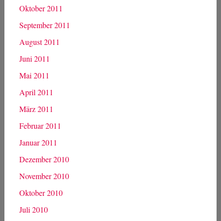
Oktober 2011
September 2011
August 2011
Juni 2011
Mai 2011
April 2011
März 2011
Februar 2011
Januar 2011
Dezember 2010
November 2010
Oktober 2010
Juli 2010