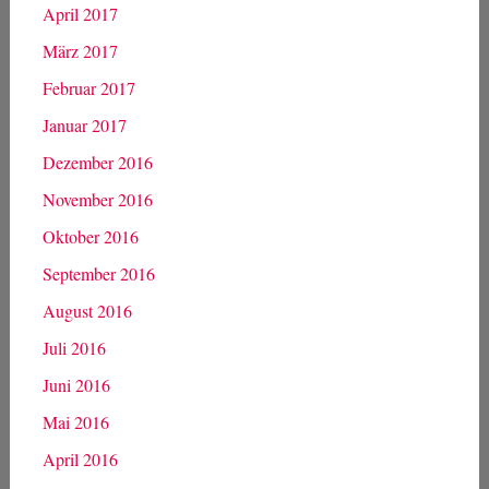
April 2017
März 2017
Februar 2017
Januar 2017
Dezember 2016
November 2016
Oktober 2016
September 2016
August 2016
Juli 2016
Juni 2016
Mai 2016
April 2016