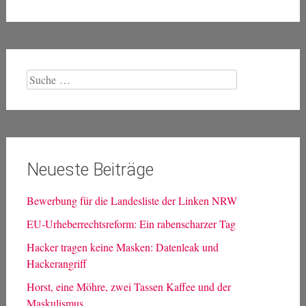
Suche
nach:
Neueste Beiträge
Bewerbung für die Landesliste der Linken NRW
EU-Urheberrechtsreform: Ein rabenscharzer Tag
Hacker tragen keine Masken: Datenleak und
Hackerangriff
Horst, eine Möhre, zwei Tassen Kaffee und der
Maskulismus