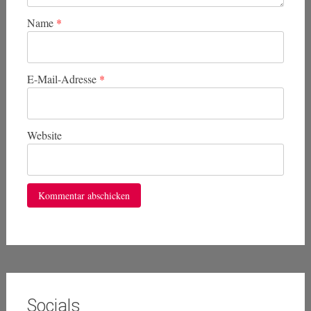
Name
*
E-Mail-Adresse
*
Website
Socials