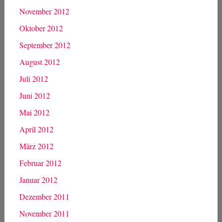
November 2012
Oktober 2012
September 2012
August 2012
Juli 2012
Juni 2012
Mai 2012
April 2012
März 2012
Februar 2012
Januar 2012
Dezember 2011
November 2011