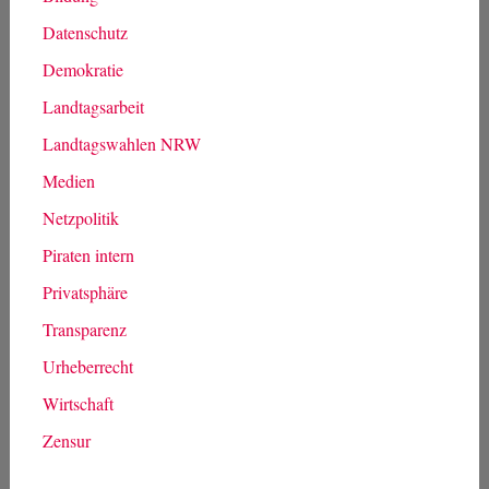
Datenschutz
Demokratie
Landtagsarbeit
Landtagswahlen NRW
Medien
Netzpolitik
Piraten intern
Privatsphäre
Transparenz
Urheberrecht
Wirtschaft
Zensur