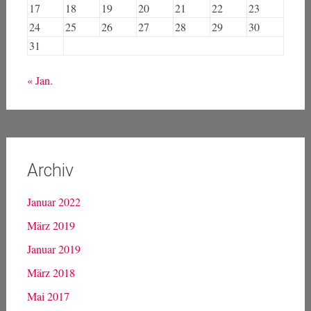
17
18
19
20
21
22
23
24
25
26
27
28
29
30
31
« Jan.
Archiv
Januar 2022
März 2019
Januar 2019
März 2018
Mai 2017