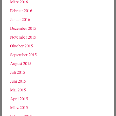
März 2016
Februar 2016
Januar 2016
Dezember 2015
November 2015
Oktober 2015
September 2015
August 2015
Juli 2015
Juni 2015
Mai 2015
April 2015
März 2015