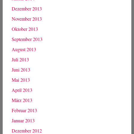
Dezember 2013
November 2013
Oktober 2013
September 2013
August 2013
Juli 2013
Juni 2013
Mai 2013
April 2013
März 2013
Februar 2013
Januar 2013
Dezember 2012