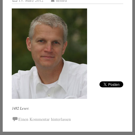
13. März 2012
netnrd
1482 Leser.
Einen Kommentar hinterlassen