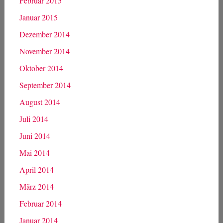
Februar 2015
Januar 2015
Dezember 2014
November 2014
Oktober 2014
September 2014
August 2014
Juli 2014
Juni 2014
Mai 2014
April 2014
März 2014
Februar 2014
Januar 2014