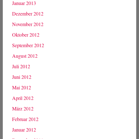
Januar 2013
Dezember 2012
November 2012
Oktober 2012
September 2012
August 2012
Juli 2012
Juni 2012
Mai 2012
April 2012
März 2012
Februar 2012
Januar 2012