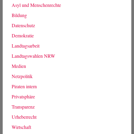
Asyl und Menschenrechte
Bildung
Datenschutz
Demokratie
Landtagsarbeit
Landtagswahlen NRW
Medien
Netzpolitik
Piraten intern
Privatsphäre
Transparenz
Urheberrecht
Wirtschaft