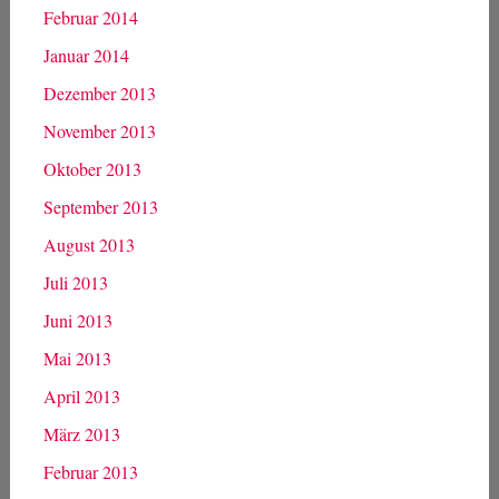
Februar 2014
Januar 2014
Dezember 2013
November 2013
Oktober 2013
September 2013
August 2013
Juli 2013
Juni 2013
Mai 2013
April 2013
März 2013
Februar 2013