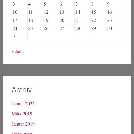
3
4
5
6
7
8
9
10
11
12
13
14
15
16
17
18
19
20
21
22
23
24
25
26
27
28
29
30
31
« Jan.
Archiv
Januar 2022
März 2019
Januar 2019
März 2018