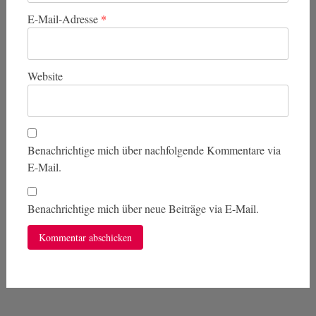
E-Mail-Adresse
*
Website
Benachrichtige mich über nachfolgende Kommentare via
E-Mail.
Benachrichtige mich über neue Beiträge via E-Mail.