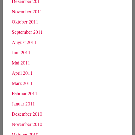
Dezember 2011
November 2011
Oktober 2011
September 2011
August 2011
Juni 2011
Mai 2011
April 2011
März 2011
Februar 2011
Januar 2011
Dezember 2010
November 2010
Oktober 2010