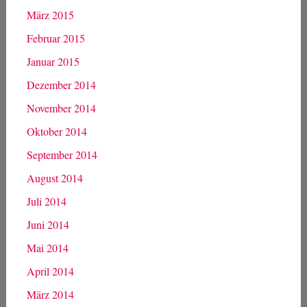
März 2015
Februar 2015
Januar 2015
Dezember 2014
November 2014
Oktober 2014
September 2014
August 2014
Juli 2014
Juni 2014
Mai 2014
April 2014
März 2014