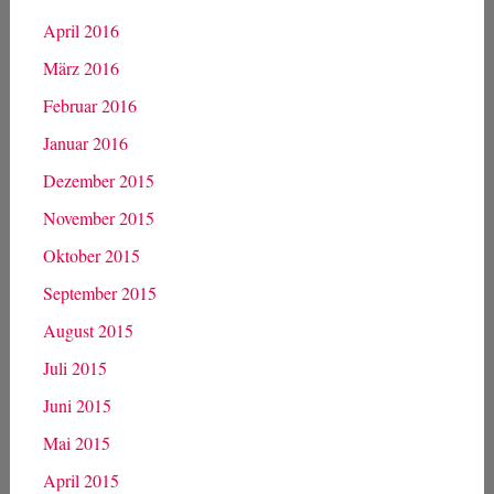
April 2016
März 2016
Februar 2016
Januar 2016
Dezember 2015
November 2015
Oktober 2015
September 2015
August 2015
Juli 2015
Juni 2015
Mai 2015
April 2015