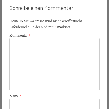
Schreibe einen Kommentar
Deine E-Mail-Adresse wird nicht veröffentlicht.
Erforderliche Felder sind mit
*
markiert
Kommentar
*
Name
*