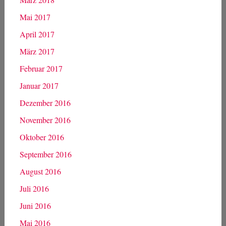
Mai 2017
April 2017
März 2017
Februar 2017
Januar 2017
Dezember 2016
November 2016
Oktober 2016
September 2016
August 2016
Juli 2016
Juni 2016
Mai 2016