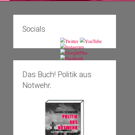
Socials
Das Buch! Politik aus
Notwehr.