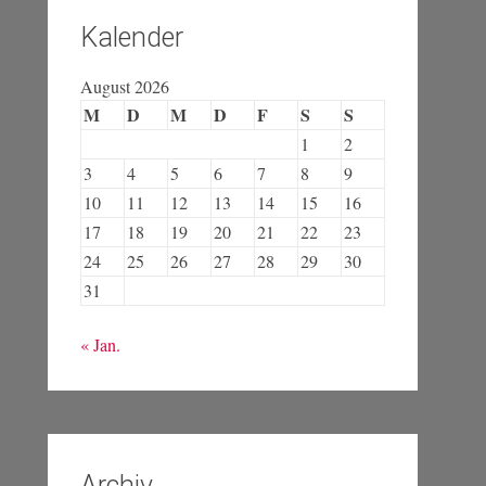
Kalender
August 2026
M
D
M
D
F
S
S
1
2
3
4
5
6
7
8
9
10
11
12
13
14
15
16
17
18
19
20
21
22
23
24
25
26
27
28
29
30
31
« Jan.
Archiv