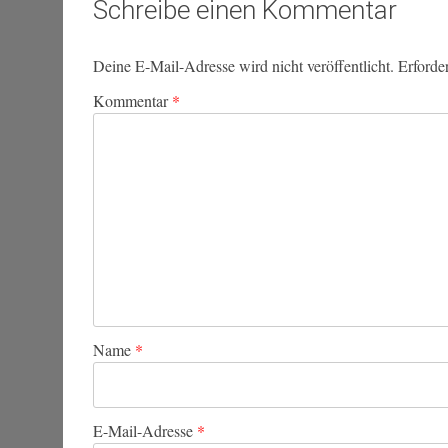
Schreibe einen Kommentar
Deine E-Mail-Adresse wird nicht veröffentlicht.
Erforde
Kommentar
*
Name
*
E-Mail-Adresse
*