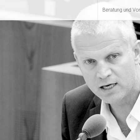
Beratung und Vo