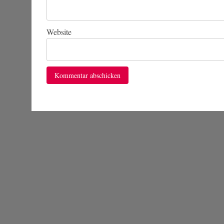
Website