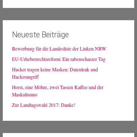
nach:
Neueste Beiträge
Bewerbung für die Landesliste der Linken NRW
EU-Urheberrechtsreform: Ein rabenscharzer Tag
Hacker tragen keine Masken: Datenleak und
Hackerangriff
Horst, eine Möhre, zwei Tassen Kaffee und der
Maskulismus
Zur Landtagswahl 2017: Danke!