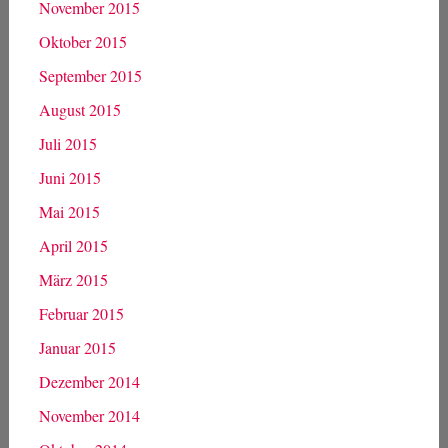
November 2015
Oktober 2015
September 2015
August 2015
Juli 2015
Juni 2015
Mai 2015
April 2015
März 2015
Februar 2015
Januar 2015
Dezember 2014
November 2014