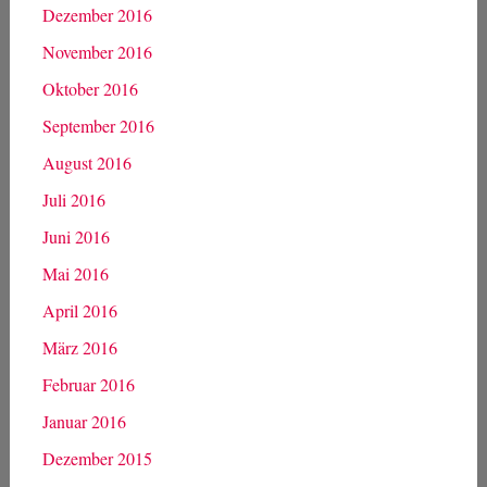
Dezember 2016
November 2016
Oktober 2016
September 2016
August 2016
Juli 2016
Juni 2016
Mai 2016
April 2016
März 2016
Februar 2016
Januar 2016
Dezember 2015