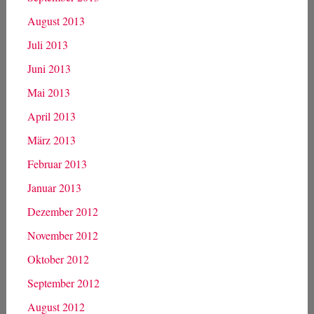
August 2013
Juli 2013
Juni 2013
Mai 2013
April 2013
März 2013
Februar 2013
Januar 2013
Dezember 2012
November 2012
Oktober 2012
September 2012
August 2012