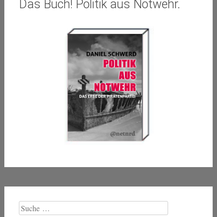
Das Buch! Politik aus Notwehr.
Suche