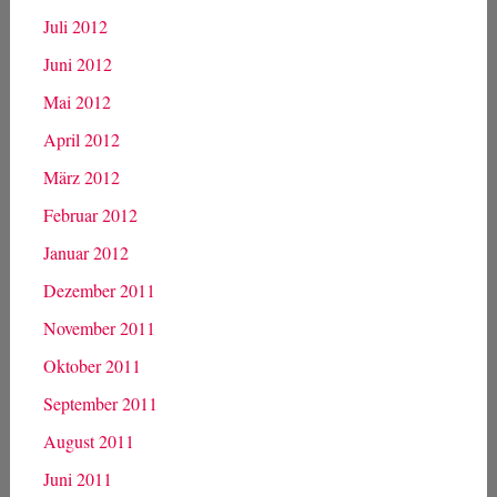
Juli 2012
Juni 2012
Mai 2012
April 2012
März 2012
Februar 2012
Januar 2012
Dezember 2011
November 2011
Oktober 2011
September 2011
August 2011
Juni 2011