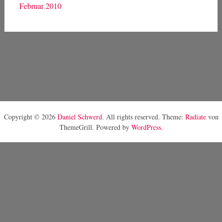
Februar 2010
Copyright © 2026
Daniel Schwerd
. All rights reserved. Theme:
Radiate
von
ThemeGrill. Powered by
WordPress
.