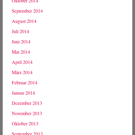
Oktober 2014
September 2014
August 2014
Juli 2014
Juni 2014
Mai 2014
April 2014
März 2014
Februar 2014
Januar 2014
Dezember 2013
November 2013
Oktober 2013
September 2013