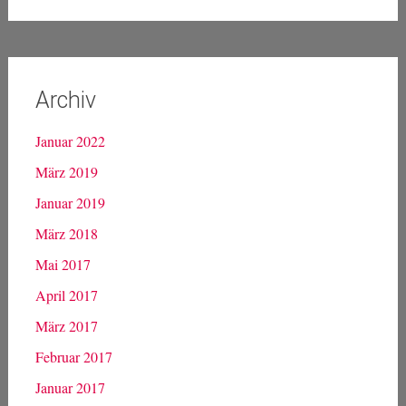
Archiv
Januar 2022
März 2019
Januar 2019
März 2018
Mai 2017
April 2017
März 2017
Februar 2017
Januar 2017