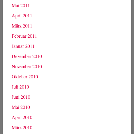
Mai 2011
April 2011
März 2011
Februar 2011
Januar 2011
Dezember 2010
November 2010
Oktober 2010
Juli 2010
Juni 2010
Mai 2010
April 2010
März 2010