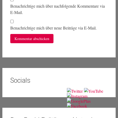
Benachrichtige mich über nachfolgende Kommentare via
E-Mail.
Benachrichtige mich über neue Beiträge via E-Mail.
Socials