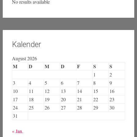
No results available
Kalender
August 2026
M
D
M
D
F
S
S
1
2
3
4
5
6
7
8
9
10
11
12
13
14
15
16
17
18
19
20
21
22
23
24
25
26
27
28
29
30
31
« Jan.