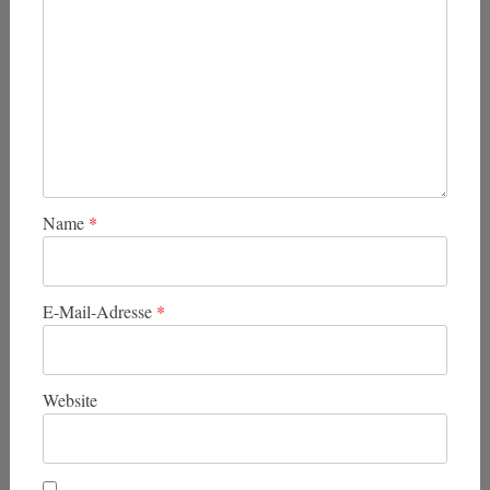
Name
*
E-Mail-Adresse
*
Website