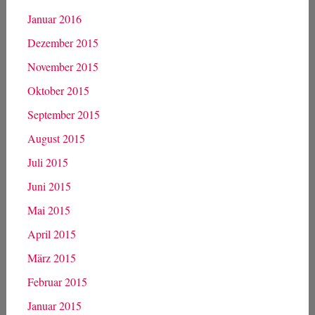
September 2016
August 2016
Juli 2016
Juni 2016
Mai 2016
April 2016
März 2016
Februar 2016
Januar 2016
Dezember 2015
November 2015
Oktober 2015
September 2015
August 2015