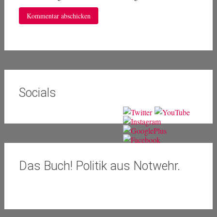
Socials
Das Buch! Politik aus Notwehr.