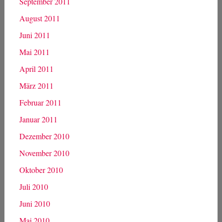
April 2012
März 2012
Februar 2012
Januar 2012
Dezember 2011
November 2011
Oktober 2011
September 2011
August 2011
Juni 2011
Mai 2011
April 2011
März 2011