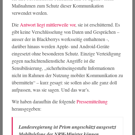
Maßnahmen zum Schutz dieser Kommunikation
verwendet werden.
Die
Antwort liegt mittlerweile vor
, sie ist erschütternd. Es
gibt keine Verschlüsselung von Daten und Gesprächen –
ausser der in Blackberrys werksseitig enthaltenen -,
darüber hinaus werden Apple- und Android-Geräte
eingesetzt ohne besonderen Schutz. Einzige Verteidigung
gegen nachichtendienstliche Angriffe ist die
Sensibilisierung, „sicherheitseingestufte Informationen
nicht im Rahmen der Nutzung mobiler Kommunikation zu
übermitteln“ – kurz gesagt: sie sollen also alle ganz doll
aufpassen, was sie sagen. Und das war’s.
Wir haben daraufhin die folgende
Pressemitteilung
herausgegeben:
Landesregierung ist Prism ungeschützt ausgesetzt
Mobiltelefone der NRW-Minister können