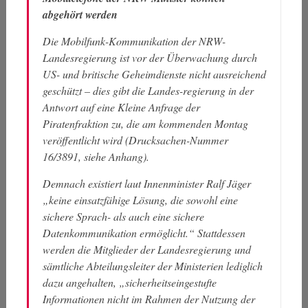
abgehört werden
Die Mobilfunk-Kommunikation der NRW-
Landesregierung ist vor der Überwachung durch
US- und britische Geheimdienste nicht ausreichend
geschützt – dies gibt die Landes-regierung in der
Antwort auf eine Kleine Anfrage der
Piratenfraktion zu, die am kommenden Montag
veröffentlicht wird (Drucksachen-Nummer
16/3891, siehe Anhang).
Demnach existiert laut Innenminister Ralf Jäger
„keine einsatzfähige Lösung, die sowohl eine
sichere Sprach- als auch eine sichere
Datenkommunikation ermöglicht.“ Stattdessen
werden die Mitglieder der Landesregierung und
sämtliche Abteilungsleiter der Ministerien lediglich
dazu angehalten, „sicherheitseingestufte
Informationen nicht im Rahmen der Nutzung der