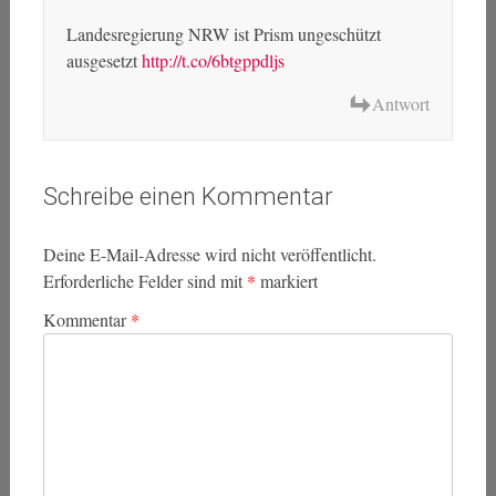
Landesregierung NRW ist Prism ungeschützt
ausgesetzt
http://t.co/6btgppdljs
Antwort
Schreibe einen Kommentar
Deine E-Mail-Adresse wird nicht veröffentlicht.
Erforderliche Felder sind mit
*
markiert
Kommentar
*