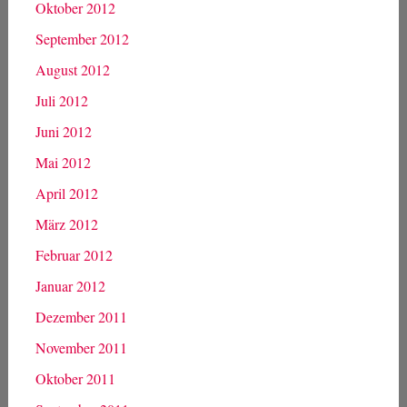
Mai 2013
April 2013
März 2013
Februar 2013
Januar 2013
Dezember 2012
November 2012
Oktober 2012
September 2012
August 2012
Juli 2012
Juni 2012
Mai 2012