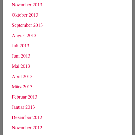
Juni 2014
Mai 2014
April 2014
März 2014
Februar 2014
Januar 2014
Dezember 2013
November 2013
Oktober 2013
September 2013
August 2013
Juli 2013
Juni 2013