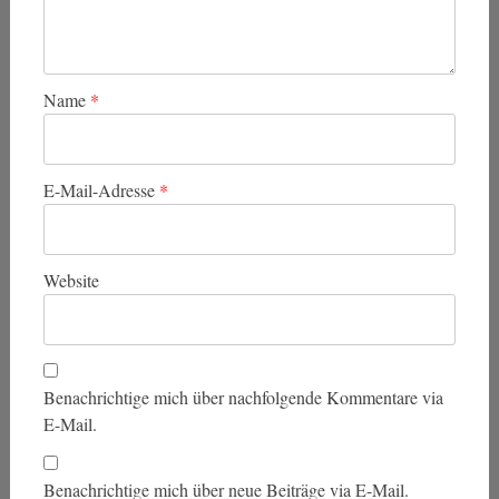
Name
*
E-Mail-Adresse
*
Website
Benachrichtige mich über nachfolgende Kommentare via
E-Mail.
Benachrichtige mich über neue Beiträge via E-Mail.