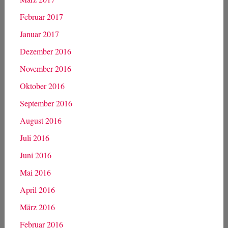
Januar 2022
März 2019
Januar 2019
März 2018
Mai 2017
April 2017
März 2017
Februar 2017
Januar 2017
Dezember 2016
November 2016
Oktober 2016