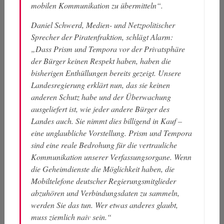
mobilen Kommunikation zu übermitteln“.
Daniel Schwerd, Medien- und Netzpolitischer
Sprecher der Piratenfraktion, schlägt Alarm:
„Dass Prism und Tempora vor der Privatsphäre
der Bürger keinen Respekt haben, haben die
bisherigen Enthüllungen bereits gezeigt. Unsere
Landesregierung erklärt nun, das sie keinen
anderen Schutz habe und der Überwachung
ausgeliefert ist, wie jeder andere Bürger des
Landes auch. Sie nimmt dies billigend in Kauf –
eine unglaubliche Vorstellung. Prism und Tempora
sind eine reale Bedrohung für die vertrauliche
Kommunikation unserer Verfassungsorgane. Wenn
die Geheimdienste die Möglichkeit haben, die
Mobiltelefone deutscher Regierungsmitglieder
abzuhören und Verbindungsdaten zu sammeln,
werden Sie das tun. Wer etwas anderes glaubt,
muss ziemlich naiv sein.“