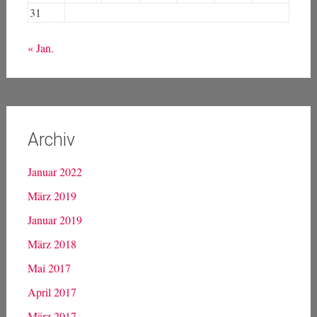
Kalender
August 2026
M
D
M
D
F
S
S
1
2
3
4
5
6
7
8
9
10
11
12
13
14
15
16
17
18
19
20
21
22
23
24
25
26
27
28
29
30
31
« Jan.
Archiv