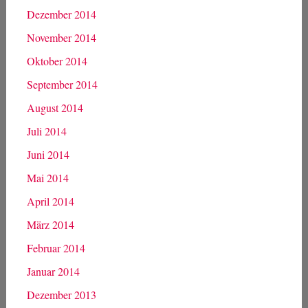
Juli 2015
Juni 2015
Mai 2015
April 2015
März 2015
Februar 2015
Januar 2015
Dezember 2014
November 2014
Oktober 2014
September 2014
August 2014
Juli 2014