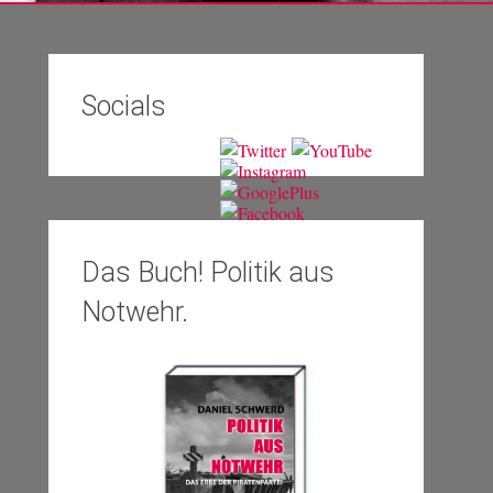
Socials
Das Buch! Politik aus
Notwehr.