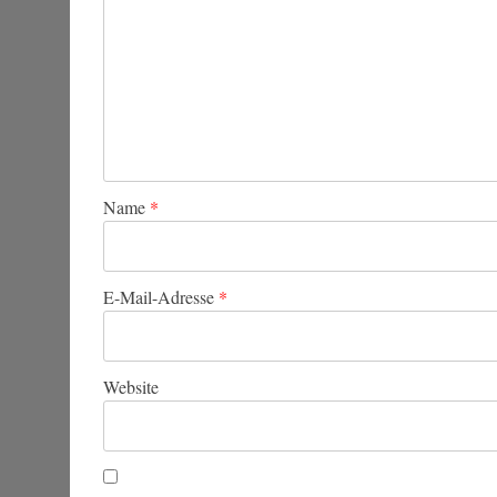
Name
*
E-Mail-Adresse
*
Website