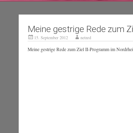
Meine gestrige Rede zum Z
15. September 2012
netnrd
Meine gestrige Rede zum Ziel II-Programm im Nordrhein