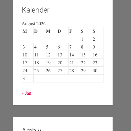
Kalender
August 2026
M
D
M
D
F
S
S
1
2
3
4
5
6
7
8
9
10
11
12
13
14
15
16
17
18
19
20
21
22
23
24
25
26
27
28
29
30
31
« Jan.
Archiv