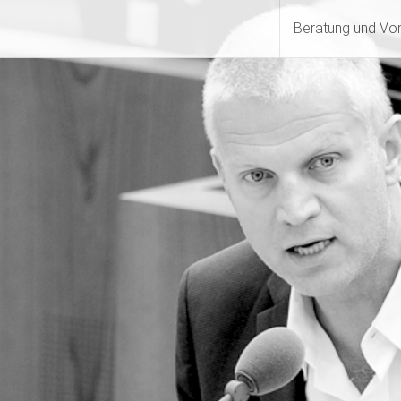
Beratung und Vo