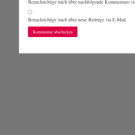
Benachrichtige mich über nachfolgende Kommentare vi
Benachrichtige mich über neue Beiträge via E-Mail.