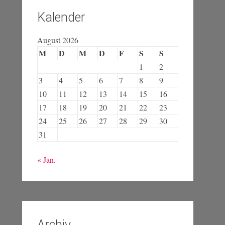
Kalender
August 2026
M
D
M
D
F
S
S
1
2
3
4
5
6
7
8
9
10
11
12
13
14
15
16
17
18
19
20
21
22
23
24
25
26
27
28
29
30
31
« Jan.
Archiv