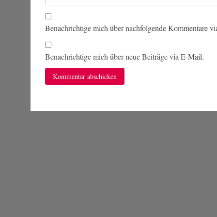
Benachrichtige mich über nachfolgende Kommentare vi
Benachrichtige mich über neue Beiträge via E-Mail.