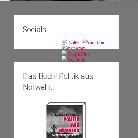
Socials
Das Buch! Politik aus
Notwehr.