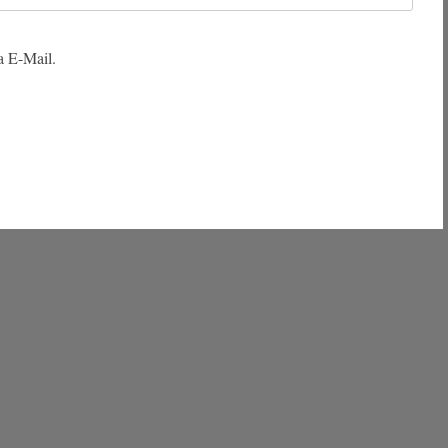
a E-Mail.