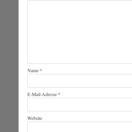
Name
*
E-Mail-Adresse
*
Website