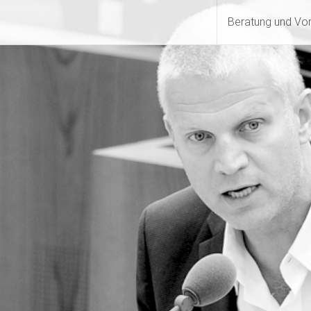
Beratung und Vo