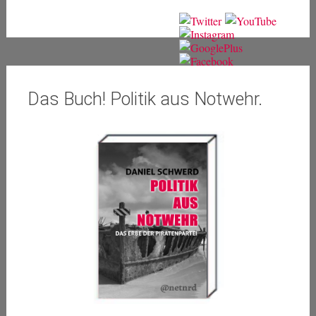
Das Buch! Politik aus Notwehr.