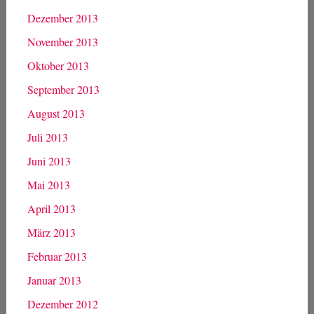
Dezember 2013
November 2013
Oktober 2013
September 2013
August 2013
Juli 2013
Juni 2013
Mai 2013
April 2013
März 2013
Februar 2013
Januar 2013
Dezember 2012