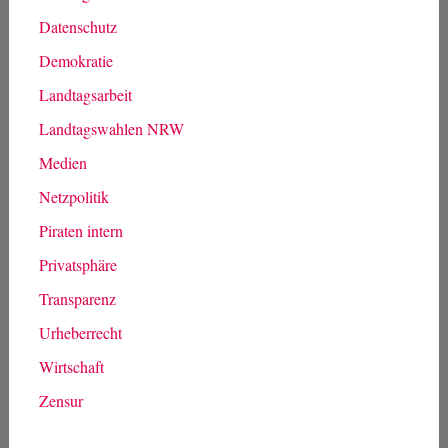
Datenschutz
Demokratie
Landtagsarbeit
Landtagswahlen NRW
Medien
Netzpolitik
Piraten intern
Privatsphäre
Transparenz
Urheberrecht
Wirtschaft
Zensur