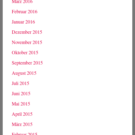
März 2016
Februar 2016
Januar 2016
Dezember 2015
November 2015
Oktober 2015
September 2015
August 2015
Juli 2015
Juni 2015
Mai 2015
April 2015
März 2015
Februar 2015