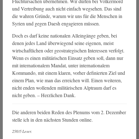
Fluchtursachen übernehmen. Wir dürfen bei Völkermord
und Vertreibung auch nicht einfach wegsehen. Das sind
die wahren Gründe, warum wir uns für die Menschen in
Syrien und gegen Daesh engagieren müssen.
Doch es darf keine nationalen Alleingänge geben, bei
denen jedes Land überwiegend seine eigenen, meist
wirtschaftlichen oder geostrategischen Interessen verfolgt.
Wenn es einen militärischen Einsatz geben soll, dann nur
mit internationalem Mandat, unter internationalem
Kommando, mit einem klaren, vorher definierten Ziel und
einem Plan, wie man das erreichen will. Einen weiteren,
nicht enden wollenden militärischen Alptraum darf es
nicht geben. – Herzlichen Dank.
Die anderen beiden Reden des Plenums vom 2. Dezember
stelle ich in den nächsten Stunden online.
25835 Leser.