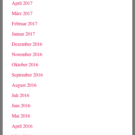
April 2017
März 2017
Februar 2017
Januar 2017
Dezember 2016
November 2016
Oktober 2016
September 2016
August 2016
Juli 2016
Juni 2016
Mai 2016
April 2016