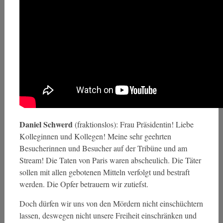
Daniel Schwerd
(fraktionslos)
: Frau Präsidentin! Liebe
Kolleginnen und Kollegen! Meine sehr geehrten
Besucherinnen und Besucher auf der Tribüne und am
Stream! Die Taten von Paris waren abscheulich. Die Täter
sollen mit allen gebotenen Mitteln verfolgt und bestraft
werden. Die Opfer betrauern wir zutiefst.
Doch dürfen wir uns von den Mördern nicht einschüchtern
lassen, deswegen nicht unsere Freiheit einschränken und