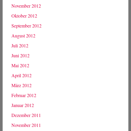
November 2012
Oktober 2012
September 2012
August 2012
Juli 2012
Juni 2012
Mai 2012
April 2012
März 2012
Februar 2012
Januar 2012
Dezember 2011
November 2011