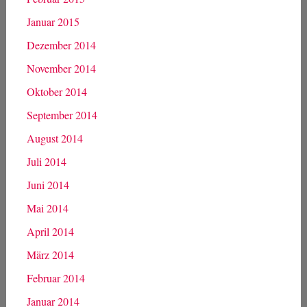
Januar 2015
Dezember 2014
November 2014
Oktober 2014
September 2014
August 2014
Juli 2014
Juni 2014
Mai 2014
April 2014
März 2014
Februar 2014
Januar 2014