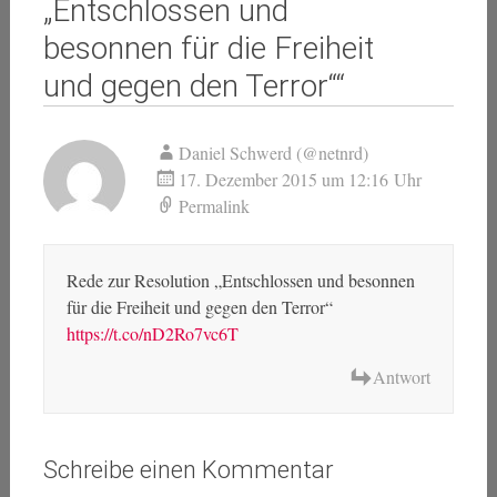
„Entschlossen und
besonnen für die Freiheit
und gegen den Terror“
“
Daniel Schwerd (@netnrd)
17. Dezember 2015 um 12:16 Uhr
Permalink
Rede zur Resolution „Entschlossen und besonnen
für die Freiheit und gegen den Terror“
https://t.co/nD2Ro7vc6T
Antwort
Schreibe einen Kommentar