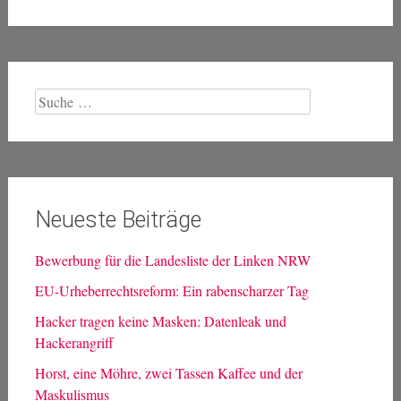
Suche
nach:
Neueste Beiträge
Bewerbung für die Landesliste der Linken NRW
EU-Urheberrechtsreform: Ein rabenscharzer Tag
Hacker tragen keine Masken: Datenleak und
Hackerangriff
Horst, eine Möhre, zwei Tassen Kaffee und der
Maskulismus