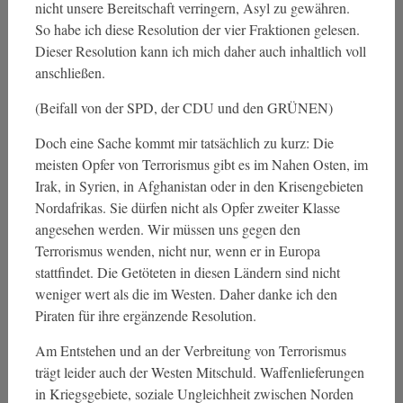
nicht unsere Bereitschaft verringern, Asyl zu gewähren.
So habe ich diese Resolution der vier Fraktionen gelesen.
Dieser Resolution kann ich mich daher auch inhaltlich voll
anschließen.
(Beifall von der SPD, der CDU und den GRÜNEN)
Doch eine Sache kommt mir tatsächlich zu kurz: Die
meisten Opfer von Terrorismus gibt es im Nahen Osten, im
Irak, in Syrien, in Afghanistan oder in den Krisengebieten
Nordafrikas. Sie dürfen nicht als Opfer zweiter Klasse
angesehen werden. Wir müssen uns gegen den
Terrorismus wenden, nicht nur, wenn er in Europa
stattfindet. Die Getöteten in diesen Ländern sind nicht
weniger wert als die im Westen. Daher danke ich den
Piraten für ihre ergänzende Resolution.
Am Entstehen und an der Verbreitung von Terrorismus
trägt leider auch der Westen Mitschuld. Waffenlieferungen
in Kriegsgebiete, soziale Ungleichheit zwischen Norden