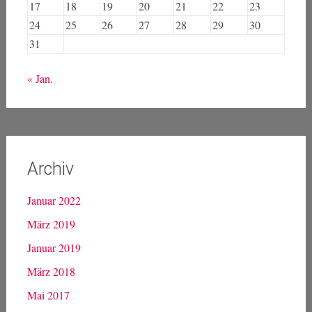
17
18
19
20
21
22
23
24
25
26
27
28
29
30
31
« Jan.
Archiv
Januar 2022
März 2019
Januar 2019
März 2018
Mai 2017