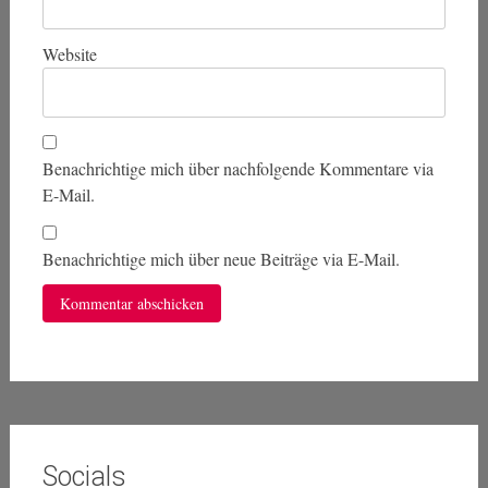
Website
Benachrichtige mich über nachfolgende Kommentare via
E-Mail.
Benachrichtige mich über neue Beiträge via E-Mail.
Socials