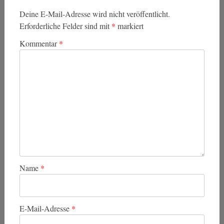
Deine E-Mail-Adresse wird nicht veröffentlicht.
Erforderliche Felder sind mit
*
markiert
Kommentar
*
Name
*
E-Mail-Adresse
*