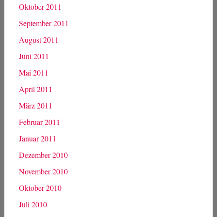
Oktober 2011
September 2011
August 2011
Juni 2011
Mai 2011
April 2011
März 2011
Februar 2011
Januar 2011
Dezember 2010
November 2010
Oktober 2010
Juli 2010