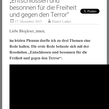
„Entschlossen und
besonnen für die Freiheit
und gegen den Terror“
17. Dezember 2015
Daniel Luther
Liebe Blogleser_innen,
im letzten Plenum durfte ich zu drei Themen eine
Rede halten. Die erste Rede befasste sich mit der
Resolution „Entschlossen und besonnen für die
Freiheit und gegen den Terror“.