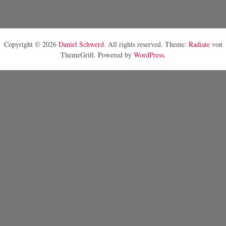
Copyright © 2026
Daniel Schwerd
. All rights reserved. Theme:
Radiate
von
ThemeGrill. Powered by
WordPress
.