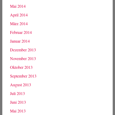
Mai 2014
April 2014
März 2014
Februar 2014
Januar 2014
Dezember 2013
November 2013
Oktober 2013
September 2013
August 2013
Juli 2013
Juni 2013
Mai 2013