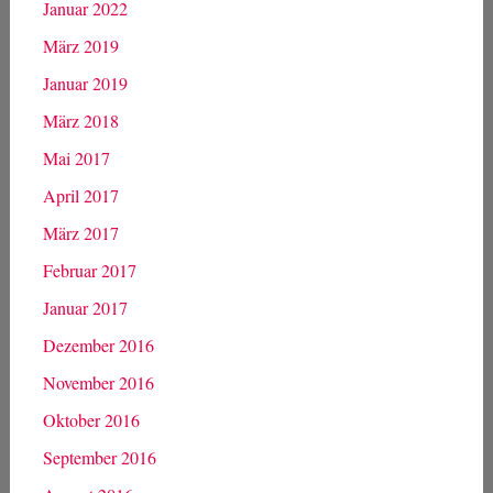
Januar 2022
März 2019
Januar 2019
März 2018
Mai 2017
April 2017
März 2017
Februar 2017
Januar 2017
Dezember 2016
November 2016
Oktober 2016
September 2016