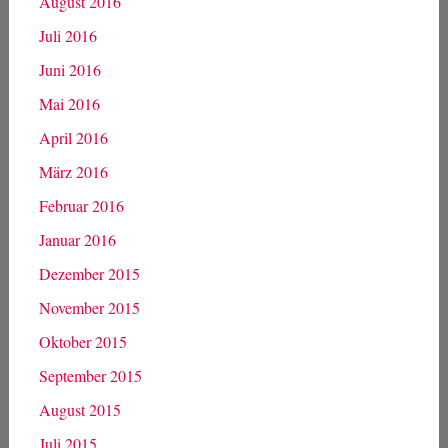
August 2016
Juli 2016
Juni 2016
Mai 2016
April 2016
März 2016
Februar 2016
Januar 2016
Dezember 2015
November 2015
Oktober 2015
September 2015
August 2015
Juli 2015