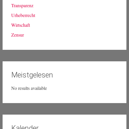
Transparenz
Urheberrecht
Wirtschaft
Zensur
Meistgelesen
No results available
Kalender