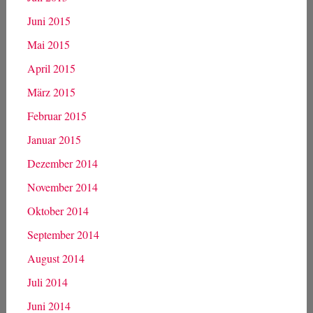
Juni 2015
Mai 2015
April 2015
März 2015
Februar 2015
Januar 2015
Dezember 2014
November 2014
Oktober 2014
September 2014
August 2014
Juli 2014
Juni 2014