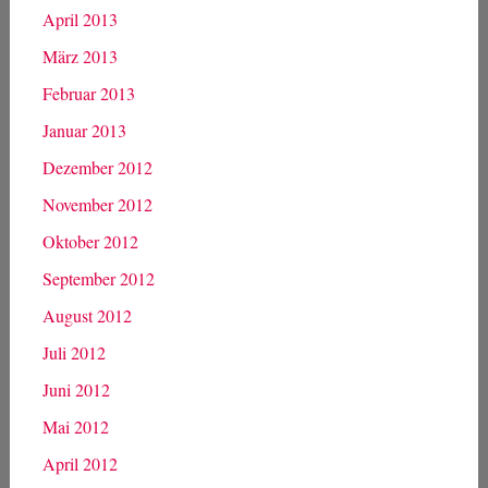
April 2013
März 2013
Februar 2013
Januar 2013
Dezember 2012
November 2012
Oktober 2012
September 2012
August 2012
Juli 2012
Juni 2012
Mai 2012
April 2012