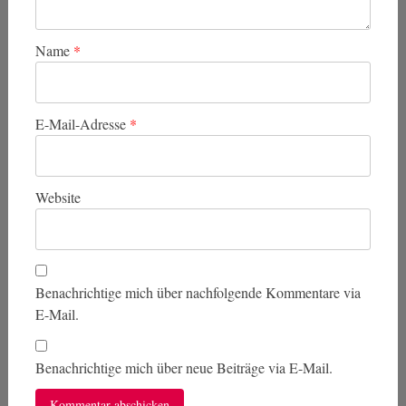
Name
*
E-Mail-Adresse
*
Website
Benachrichtige mich über nachfolgende Kommentare via
E-Mail.
Benachrichtige mich über neue Beiträge via E-Mail.