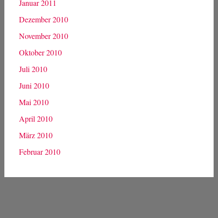
Januar 2011
Dezember 2010
November 2010
Oktober 2010
Juli 2010
Juni 2010
Mai 2010
April 2010
März 2010
Februar 2010