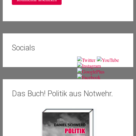
Socials
Das Buch! Politik aus Notwehr.