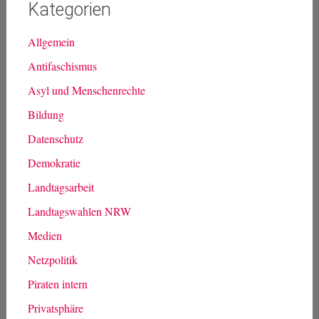
Kategorien
Allgemein
Antifaschismus
Asyl und Menschenrechte
Bildung
Datenschutz
Demokratie
Landtagsarbeit
Landtagswahlen NRW
Medien
Netzpolitik
Piraten intern
Privatsphäre