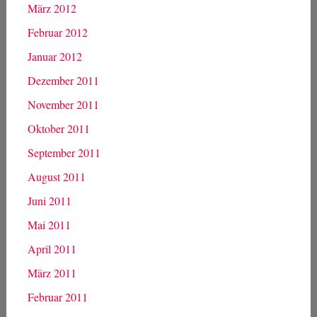
März 2012
Februar 2012
Januar 2012
Dezember 2011
November 2011
Oktober 2011
September 2011
August 2011
Juni 2011
Mai 2011
April 2011
März 2011
Februar 2011