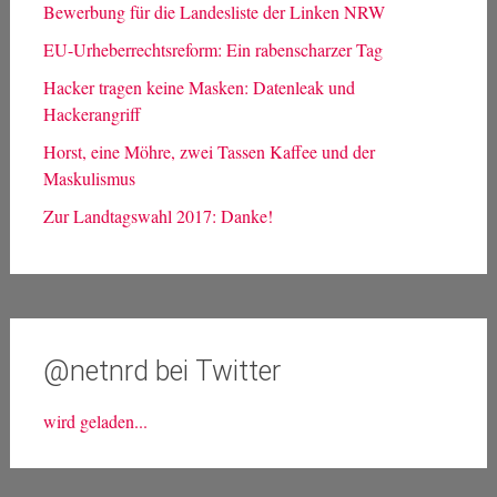
Bewerbung für die Landesliste der Linken NRW
EU-Urheberrechtsreform: Ein rabenscharzer Tag
Hacker tragen keine Masken: Datenleak und
Hackerangriff
Horst, eine Möhre, zwei Tassen Kaffee und der
Maskulismus
Zur Landtagswahl 2017: Danke!
@netnrd bei Twitter
wird geladen...