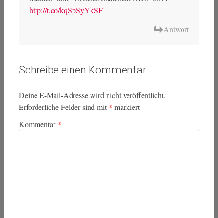
http://t.co/kqSpSyYkSF
Antwort
Schreibe einen Kommentar
Deine E-Mail-Adresse wird nicht veröffentlicht.
Erforderliche Felder sind mit
*
markiert
Kommentar
*