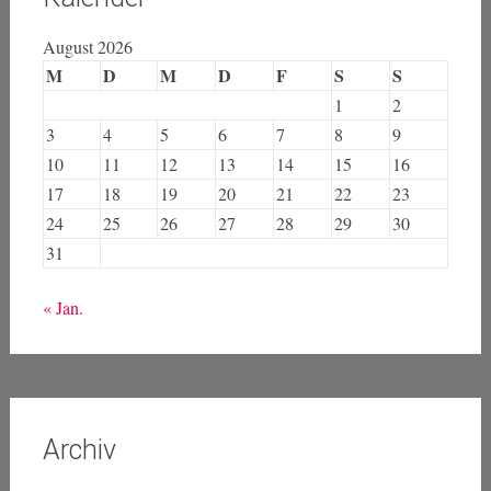
August 2026
M
D
M
D
F
S
S
1
2
3
4
5
6
7
8
9
10
11
12
13
14
15
16
17
18
19
20
21
22
23
24
25
26
27
28
29
30
31
« Jan.
Archiv