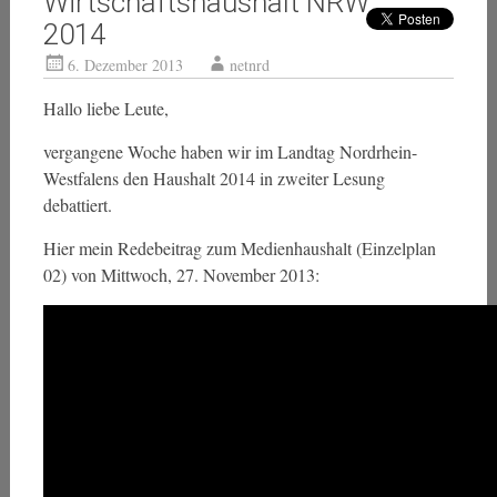
Wirtschaftshaushalt NRW
2014
6. Dezember 2013
netnrd
Hallo liebe Leute,
vergangene Woche haben wir im Landtag Nordrhein-
Westfalens den Haushalt 2014 in zweiter Lesung
debattiert.
Hier mein Redebeitrag zum Medienhaushalt (Einzelplan
02) von Mittwoch, 27. November 2013: