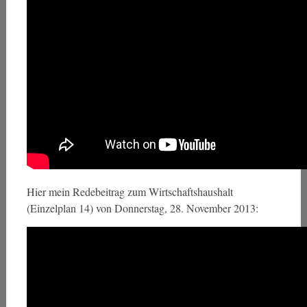
Hier mein Redebeitrag zum Wirtschaftshaushalt
(Einzelplan 14) von Donnerstag, 28. November 2013: