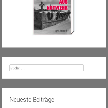
Suche
nach:
Neueste Beiträge