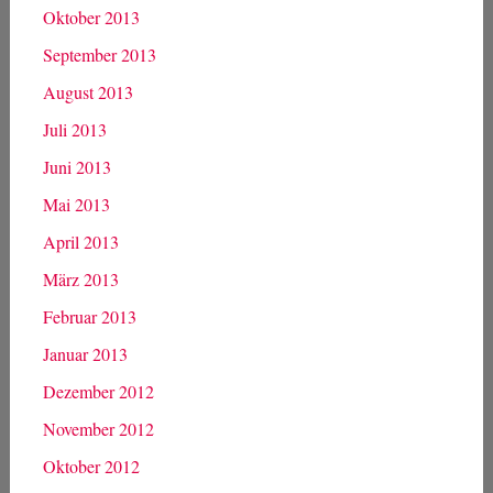
Oktober 2013
September 2013
August 2013
Juli 2013
Juni 2013
Mai 2013
April 2013
März 2013
Februar 2013
Januar 2013
Dezember 2012
November 2012
Oktober 2012