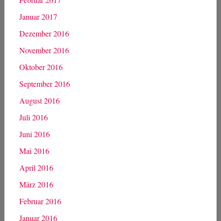
Januar 2017
Dezember 2016
November 2016
Oktober 2016
September 2016
August 2016
Juli 2016
Juni 2016
Mai 2016
April 2016
März 2016
Februar 2016
Januar 2016