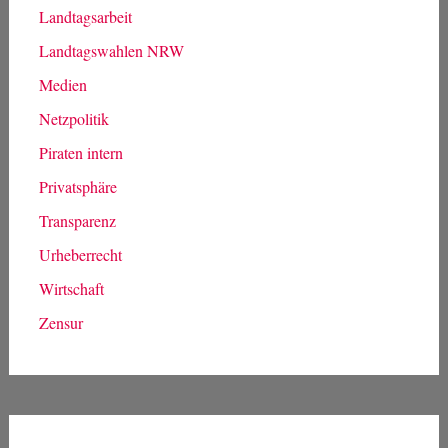
Landtagsarbeit
Landtagswahlen NRW
Medien
Netzpolitik
Piraten intern
Privatsphäre
Transparenz
Urheberrecht
Wirtschaft
Zensur