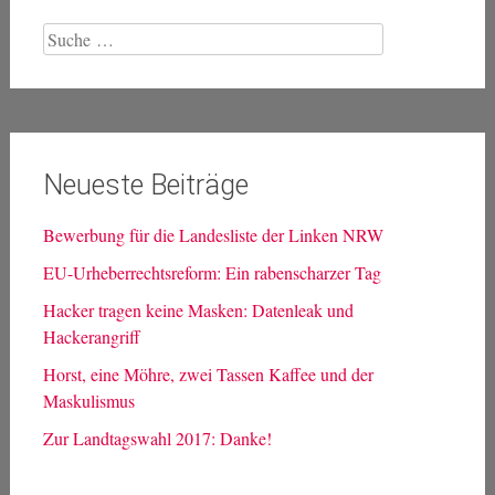
Suche
nach:
Neueste Beiträge
Bewerbung für die Landesliste der Linken NRW
EU-Urheberrechtsreform: Ein rabenscharzer Tag
Hacker tragen keine Masken: Datenleak und
Hackerangriff
Horst, eine Möhre, zwei Tassen Kaffee und der
Maskulismus
Zur Landtagswahl 2017: Danke!