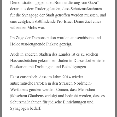
Demonstration gegen die „Bombardierung von Gaza“
derart aus dem Ruder gelaufen, dass Schutzmaßnahmen
für die Synagoge der Stadt getroffen werden mussten, und
eine zeitgleich stattfindende Pro-Israel-Demo Ziel eines
wütenden Mobs war.
Im Zuge der Demonstration wurden antisemitische und
Holocaust-leugnende Plakate gezeigt.
Auch in anderen Städten des Landes ist es zu solchen
Hassausbrüchen gekommen. Juden in Düsseldorf erhielten
Postkarten mit Drohungen und Beleidigungen.
Es ist entsetzlich, dass im Jahre 2014 wieder
antisemitische Parolen in den Strassen Nordrhein-
Westfalens gerufen werden können, dass Menschen
jüdischem Glaubens verfolgt und bedroht werden, dass es
Schutzmaßnahmen für jüdische Einrichtungen und
Synagogen bedarf.