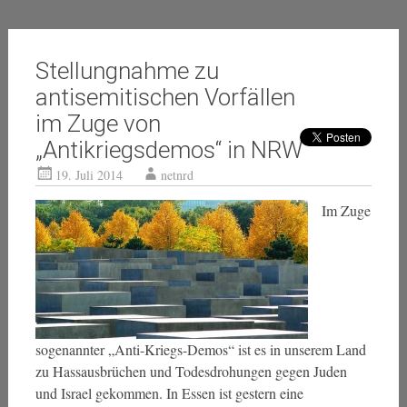
Stellungnahme zu
antisemitischen Vorfällen
im Zuge von
„Antikriegsdemos“ in NRW
19. Juli 2014
netnrd
Im Zuge
sogenannter „Anti-Kriegs-Demos“ ist es in unserem Land
zu Hassausbrüchen und Todesdrohungen gegen Juden
und Israel gekommen. In Essen ist gestern eine