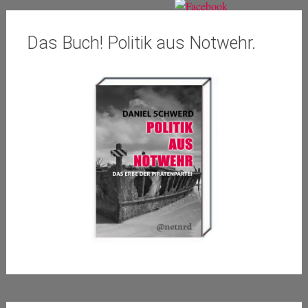
Das Buch! Politik aus Notwehr.