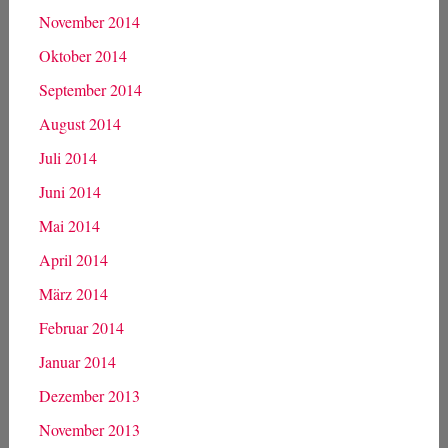
November 2014
Oktober 2014
September 2014
August 2014
Juli 2014
Juni 2014
Mai 2014
April 2014
März 2014
Februar 2014
Januar 2014
Dezember 2013
November 2013