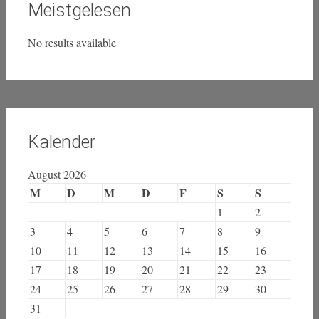
Meistgelesen
No results available
Kalender
August 2026
M
D
M
D
F
S
S
1
2
3
4
5
6
7
8
9
10
11
12
13
14
15
16
17
18
19
20
21
22
23
24
25
26
27
28
29
30
31