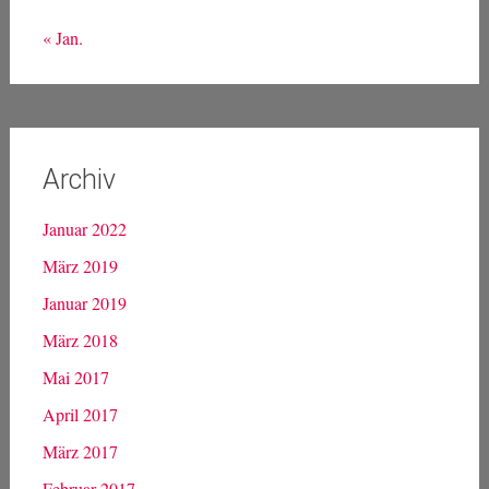
« Jan.
Archiv
Januar 2022
März 2019
Januar 2019
März 2018
Mai 2017
April 2017
März 2017
Februar 2017