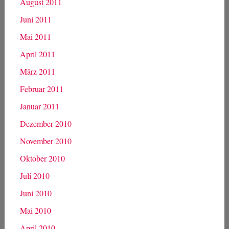
August 2011
Juni 2011
Mai 2011
April 2011
März 2011
Februar 2011
Januar 2011
Dezember 2010
November 2010
Oktober 2010
Juli 2010
Juni 2010
Mai 2010
April 2010