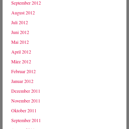
September 2012
August 2012
Juli 2012
Juni 2012
Mai 2012
April 2012
März 2012
Februar 2012
Januar 2012
Dezember 2011
November 2011
Oktober 2011
September 2011