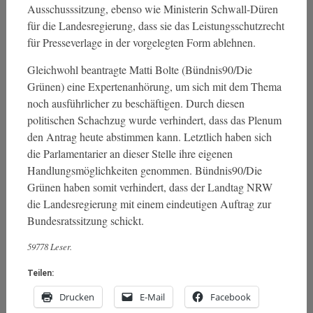
Ausschusssitzung, ebenso wie Ministerin Schwall-Düren
für die Landesregierung, dass sie das Leistungsschutzrecht
für Presseverlage in der vorgelegten Form ablehnen.
Gleichwohl beantragte Matti Bolte (Bündnis90/Die
Grünen) eine Expertenanhörung, um sich mit dem Thema
noch ausführlicher zu beschäftigen. Durch diesen
politischen Schachzug wurde verhindert, dass das Plenum
den Antrag heute abstimmen kann. Letztlich haben sich
die Parlamentarier an dieser Stelle ihre eigenen
Handlungsmöglichkeiten genommen. Bündnis90/Die
Grünen haben somit verhindert, dass der Landtag NRW
die Landesregierung mit einem eindeutigen Auftrag zur
Bundesratssitzung schickt.
59778 Leser.
Teilen:
Drucken
E-Mail
Facebook