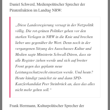
Daniel Schwerd, Medienpolitischer Sprecher der
Piratenfraktion im Landtag NRW:
„Diese Landesregierung versagt in der Netzpolitik
völlig. Die rot-grünen Politiker gehen vor den
starken Verlagen in NRW in die Knie und brechen
lieber uns gegenüber ihr Wort. Denn noch in der
vergangenen Sitzung des Ausschusses Kultur und
Medien sagte Ministerin Schwall-Düren, dass sie
alle Register ziehen werde und sich auf breiter
Front gegen das geplante neue
Leistungsschutzrecht einsetzen werde. Und heute?
Heute kündigt zunächst sie und dann SPD-
Kanzlerkandidat Peer Steinbrück an, dass das alles
nicht mehr gelten soll.“
Frank Herrmann, Kulturpolitischer Sprecher der