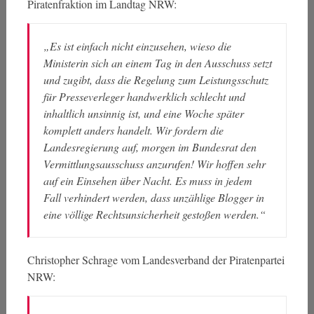
Piratenfraktion im Landtag NRW:
„Es ist einfach nicht einzusehen, wieso die
Ministerin sich an einem Tag in den Ausschuss setzt
und zugibt, dass die Regelung zum Leistungsschutz
für Presseverleger handwerklich schlecht und
inhaltlich unsinnig ist, und eine Woche später
komplett anders handelt. Wir fordern die
Landesregierung auf, morgen im Bundesrat den
Vermittlungsausschuss anzurufen! Wir hoffen sehr
auf ein Einsehen über Nacht. Es muss in jedem
Fall verhindert werden, dass unzählige Blogger in
eine völlige Rechtsunsicherheit gestoßen werden.“
Christopher Schrage vom Landesverband der Piratenpartei
NRW: