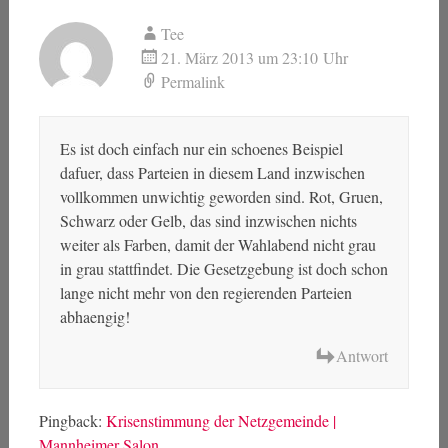
Tee
21. März 2013 um 23:10 Uhr
Permalink
Es ist doch einfach nur ein schoenes Beispiel
dafuer, dass Parteien in diesem Land inzwischen
vollkommen unwichtig geworden sind. Rot, Gruen,
Schwarz oder Gelb, das sind inzwischen nichts
weiter als Farben, damit der Wahlabend nicht grau
in grau stattfindet. Die Gesetzgebung ist doch schon
lange nicht mehr von den regierenden Parteien
abhaengig!
Antwort
Pingback:
Krisenstimmung der Netzgemeinde |
Mannheimer Salon