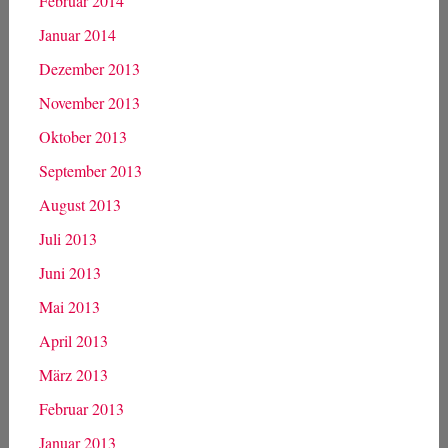
Februar 2014
Januar 2014
Dezember 2013
November 2013
Oktober 2013
September 2013
August 2013
Juli 2013
Juni 2013
Mai 2013
April 2013
März 2013
Februar 2013
Januar 2013