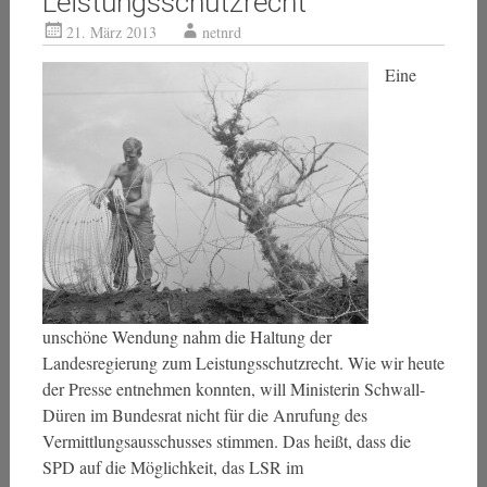
Leistungsschutzrecht
21. März 2013
netnrd
Eine
unschöne Wendung nahm die Haltung der
Landesregierung zum Leistungsschutzrecht. Wie wir heute
der Presse entnehmen konnten, will Ministerin Schwall-
Düren im Bundesrat nicht für die Anrufung des
Vermittlungsausschusses stimmen. Das heißt, dass die
SPD auf die Möglichkeit, das LSR im