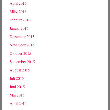
April 2016
März 2016
Februar 2016
Januar 2016
Dezember 2015
November 2015
Oktober 2015
September 2015
August 2015
Juli 2015
Juni 2015
Mai 2015
April 2015