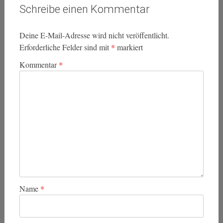
Schreibe einen Kommentar
Deine E-Mail-Adresse wird nicht veröffentlicht.
Erforderliche Felder sind mit
*
markiert
Kommentar
*
Name
*