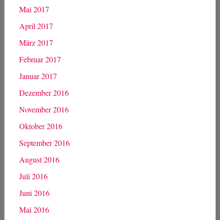
Mai 2017
April 2017
März 2017
Februar 2017
Januar 2017
Dezember 2016
November 2016
Oktober 2016
September 2016
August 2016
Juli 2016
Juni 2016
Mai 2016