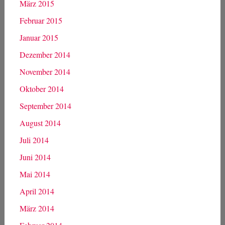
März 2015
Februar 2015
Januar 2015
Dezember 2014
November 2014
Oktober 2014
September 2014
August 2014
Juli 2014
Juni 2014
Mai 2014
April 2014
März 2014