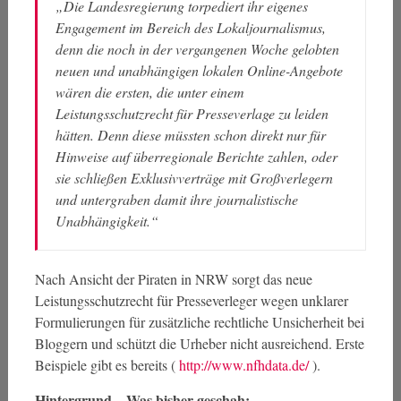
„Die Landesregierung torpediert ihr eigenes
Engagement im Bereich des Lokaljournalismus,
denn die noch in der vergangenen Woche gelobten
neuen und unabhängigen lokalen Online-Angebote
wären die ersten, die unter einem
Leistungsschutzrecht für Presseverlage zu leiden
hätten. Denn diese müssten schon direkt nur für
Hinweise auf überregionale Berichte zahlen, oder
sie schließen Exklusivverträge mit Großverlegern
und untergraben damit ihre journalistische
Unabhängigkeit.“
Nach Ansicht der Piraten in NRW sorgt das neue
Leistungsschutzrecht für Presseverleger wegen unklarer
Formulierungen für zusätzliche rechtliche Unsicherheit bei
Bloggern und schützt die Urheber nicht ausreichend. Erste
Beispiele gibt es bereits (
http://www.nfhdata.de/
).
Hintergrund – Was bisher geschah: