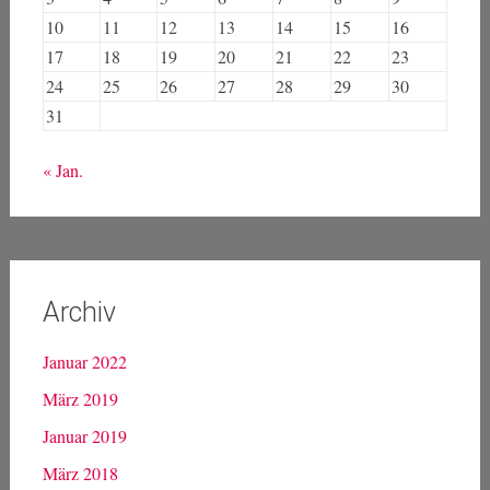
10
11
12
13
14
15
16
17
18
19
20
21
22
23
24
25
26
27
28
29
30
31
« Jan.
Archiv
Januar 2022
März 2019
Januar 2019
März 2018