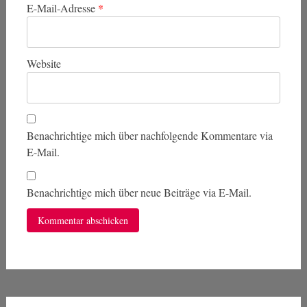
E-Mail-Adresse
*
Website
Benachrichtige mich über nachfolgende Kommentare via
E-Mail.
Benachrichtige mich über neue Beiträge via E-Mail.