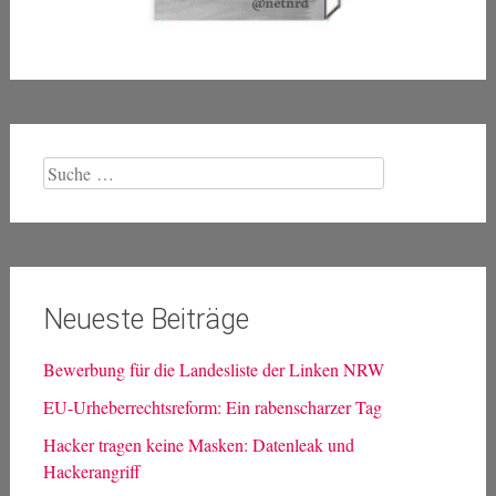
Suche
nach:
Neueste Beiträge
Bewerbung für die Landesliste der Linken NRW
EU-Urheberrechtsreform: Ein rabenscharzer Tag
Hacker tragen keine Masken: Datenleak und
Hackerangriff