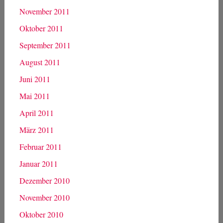
November 2011
Oktober 2011
September 2011
August 2011
Juni 2011
Mai 2011
April 2011
März 2011
Februar 2011
Januar 2011
Dezember 2010
November 2010
Oktober 2010