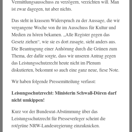
Vermittlungsausschuss zu verzögern, verzichten will. Man
ist zwar dagegen, tut aber nichts.
Das steht in krassem Widerspruch zu der Aussage, die wir
vergangene Woche von ihr im Ausschuss für Kultur und
Medien zu hören bekamen. „Alle Register gegen das
Gesetz ziehen“, wie sie es dort zusagte, sieht anders aus.
Die Beantragung einer Anhörung durch die Grünen zum
Thema, der dafür sorgte, dass wir unseren Antrag gegen
das Leistungsschutzrecht heute nicht im Plenum
diskutierten, bekommt so auch eine ganz neue, fiese Note.
Wir haben folgende Pressemitteilung verfasst:
Leisungsschutzrecht: Ministerin Schwall-Düren darf
nicht umkippen!
Kurz vor der Bundesrat-Abstimmung über das
Leistungsschutzrecht für Presseverleger scheint die
rot/grüne NRW-Landesregierung einzuknicken.