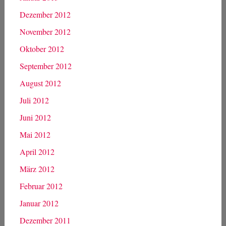
Dezember 2012
November 2012
Oktober 2012
September 2012
August 2012
Juli 2012
Juni 2012
Mai 2012
April 2012
März 2012
Februar 2012
Januar 2012
Dezember 2011