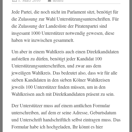
1. März 2010
netnrd
Jede Partei, die noch nicht im Parlament sitzt, benötigt für
die Zulassung zur Wahl Unterstützungsunterschriften. Für
die Zulassung der Landesliste der Piratenpartei sind
insgesamt 1000 Unterstützer notwendig gewesen, diese
haben wir inzwischen gesammelt.
Um aber in einem Wahlkreis auch einen Direktkandidaten
aufstellen zu dürfen, benötigt jeder Kandidat 100
Unterstützungsunterschriften, und zwar aus dem
jeweiligen Wahlkreis. Das bedeutet also, dass wir für alle
sieben Kandidaten in den sieben Kölner Wahlkreisen
jeweils 100 Unterstützer finden müssen, um in den
Wahlkreisen auch mit Direktkandidaten präsent zu sein.
Der Unterstützer muss auf einem amtlichen Formular
unterschreiben, auf dem er seine Adresse, Geburtsdatum
und Unterschrift handschriftlich selbst eintragen muss. Das
Formular habe ich hochgeladen, Ihr könnt es hier