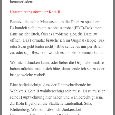
herunterladen:
Unterstützungsformular Köln II
Benutzt die rechte Maustaste, um die Datei zu speichern.
Es handelt sich um ein Adobe Acrobat (PDF)-Dokument.
Bitte meldet Euch, falls es Probleme gibt, die Datei zu
öffnen. Das Formular brauche ich im Original (Kopie, Fax
oder Scan geht leider nicht). Bitte sendet es mir per Brief
zu, oder sagt Bescheid, wo ich es abholen kommen kann.
Wer nicht drucken kann, oder lieber die Originalformulare
haben möchte, melde sich bitte, dann sende ich sie zu oder
bringe welche vorbei!
Bitte berücksichtigt, dass der Unterschreibende im
Wahlkreis Köln II wahlberechtigt sein muss. Dazu muss er
seine Hauptwohnung hier haben und wahlberechtigt sein.
Zu Köln II gehören die Stadtteile Lindenthal, Sülz,
Klettenberg, Weiden, Lövenich, Junkersdorf,