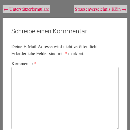
Beitragsnavigation
←
Unterstützerformulare
Strassenverzeichnis Köln
→
Schreibe einen Kommentar
Deine E-Mail-Adresse wird nicht veröffentlicht.
Erforderliche Felder sind mit
*
markiert
Kommentar
*