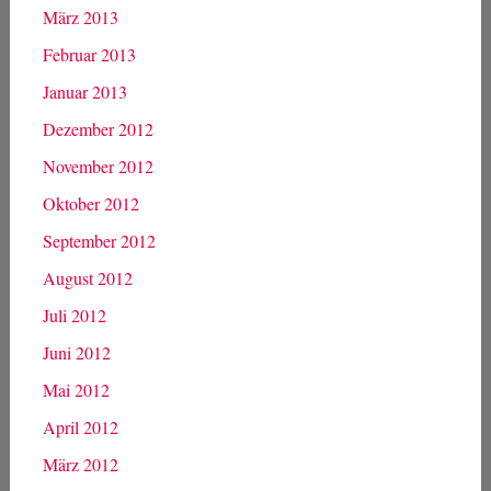
März 2013
Februar 2013
Januar 2013
Dezember 2012
November 2012
Oktober 2012
September 2012
August 2012
Juli 2012
Juni 2012
Mai 2012
April 2012
März 2012