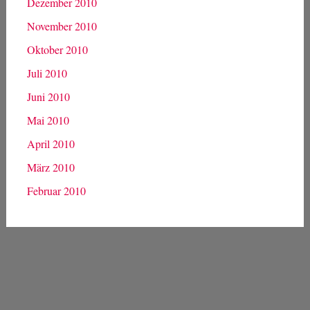
Dezember 2010
November 2010
Oktober 2010
Juli 2010
Juni 2010
Mai 2010
April 2010
März 2010
Februar 2010