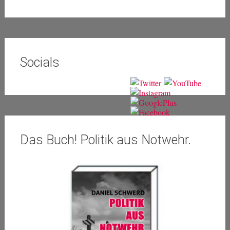
Socials
Das Buch! Politik aus Notwehr.