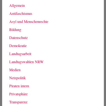
Allgemein
Antifaschismus
Asyl und Menschenrechte
Bildung
Datenschutz
Demokratie
Landtagsarbeit
Landtagswahlen NRW
Medien
Netzpolitik
Piraten intern
Privatsphäre
Transparenz