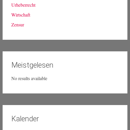
Urheberrecht
Wirtschaft
Zensur
Meistgelesen
No results available
Kalender