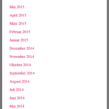
Mai 2015
April 2015
März 2015
Februar 2015
Januar 2015
Dezember 2014
November 2014
Oktober 2014
September 2014
August 2014
Juli 2014
Juni 2014
Mai 2014