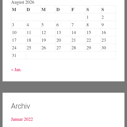
August 2026
M
D
M
D
F
S
S
1
2
3
4
5
6
7
8
9
10
11
12
13
14
15
16
17
18
19
20
21
22
23
24
25
26
27
28
29
30
31
« Jan.
Archiv
Januar 2022