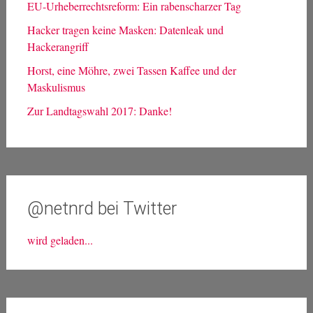
EU-Urheberrechtsreform: Ein rabenscharzer Tag
Hacker tragen keine Masken: Datenleak und
Hackerangriff
Horst, eine Möhre, zwei Tassen Kaffee und der
Maskulismus
Zur Landtagswahl 2017: Danke!
@netnrd bei Twitter
wird geladen...