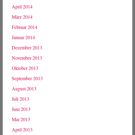
April 2014
März 2014
Februar 2014
Januar 2014
Dezember 2013
November 2013
Oktober 2013
September 2013
August 2013
Juli 2013
Juni 2013
Mai 2013
April 2013