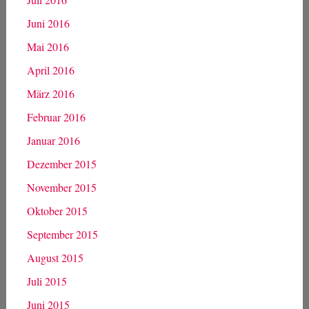
Juni 2016
Mai 2016
April 2016
März 2016
Februar 2016
Januar 2016
Dezember 2015
November 2015
Oktober 2015
September 2015
August 2015
Juli 2015
Juni 2015