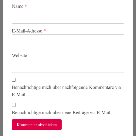
Name
*
E-Mail-Adresse
*
Website
Benachrichtige mich über nachfolgende Kommentare via
E-Mail.
Benachrichtige mich über neue Beiträge via E-Mail.