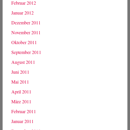
Februar 2012
Januar 2012
Dezember 2011
November 2011
Oktober 2011
September 2011
August 2011
Juni 2011
Mai 2011
April 2011
März 2011
Februar 2011
Januar 2011